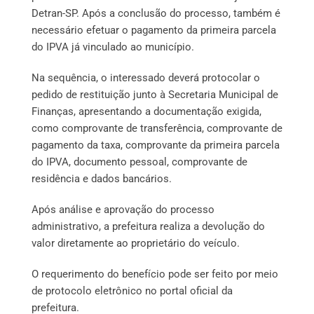
Detran-SP. Após a conclusão do processo, também é
necessário efetuar o pagamento da primeira parcela
do IPVA já vinculado ao município.
Na sequência, o interessado deverá protocolar o
pedido de restituição junto à Secretaria Municipal de
Finanças, apresentando a documentação exigida,
como comprovante de transferência, comprovante de
pagamento da taxa, comprovante da primeira parcela
do IPVA, documento pessoal, comprovante de
residência e dados bancários.
Após análise e aprovação do processo
administrativo, a prefeitura realiza a devolução do
valor diretamente ao proprietário do veículo.
O requerimento do benefício pode ser feito por meio
de protocolo eletrônico no portal oficial da
prefeitura.