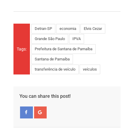
Detran-SP
economia
Elvis Cezar
Grande São Paulo
IPVA
Tags:
Prefeitura de Santana de Parnaíba
Santana de Parnaíba
transferência de veículo
veículos
You can share this post!