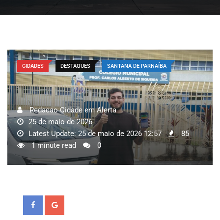
CIDADES
DESTAQUES
SANTANA DE PARNAÍBA
Redacao Cidade em Alerta
25 de maio de 2026
Latest Update: 25 de maio de 2026 12:57
85
1 minute read
0