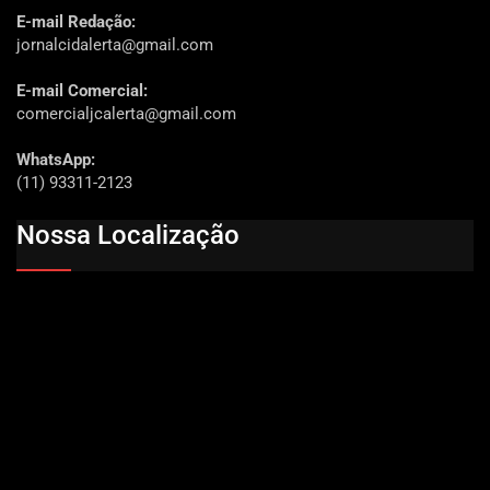
E-mail Redação:
jornalcidalerta@gmail.com
E-mail Comercial:
comercialjcalerta@gmail.com
WhatsApp:
(11) 93311-2123
Nossa Localização