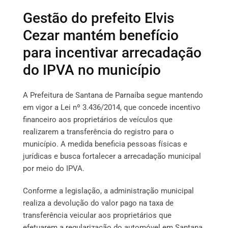
Gestão do prefeito Elvis
Cezar mantém benefício
para incentivar arrecadação
do IPVA no município
A Prefeitura de Santana de Parnaíba segue mantendo
em vigor a Lei nº 3.436/2014, que concede incentivo
financeiro aos proprietários de veículos que
realizarem a transferência do registro para o
município. A medida beneficia pessoas físicas e
jurídicas e busca fortalecer a arrecadação municipal
por meio do IPVA.
Conforme a legislação, a administração municipal
realiza a devolução do valor pago na taxa de
transferência veicular aos proprietários que
efetuarem a regularização do automóvel em Santana