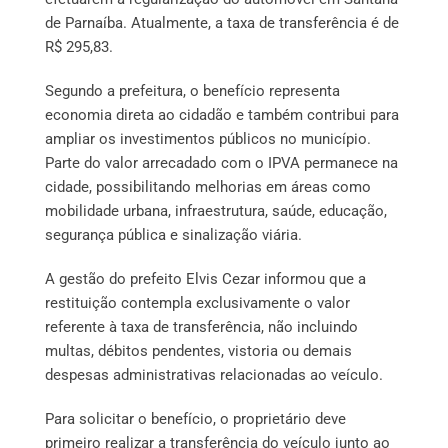
de Parnaíba. Atualmente, a taxa de transferência é de
R$ 295,83.
Segundo a prefeitura, o benefício representa
economia direta ao cidadão e também contribui para
ampliar os investimentos públicos no município.
Parte do valor arrecadado com o IPVA permanece na
cidade, possibilitando melhorias em áreas como
mobilidade urbana, infraestrutura, saúde, educação,
segurança pública e sinalização viária.
A gestão do prefeito Elvis Cezar informou que a
restituição contempla exclusivamente o valor
referente à taxa de transferência, não incluindo
multas, débitos pendentes, vistoria ou demais
despesas administrativas relacionadas ao veículo.
Para solicitar o benefício, o proprietário deve
primeiro realizar a transferência do veículo junto ao