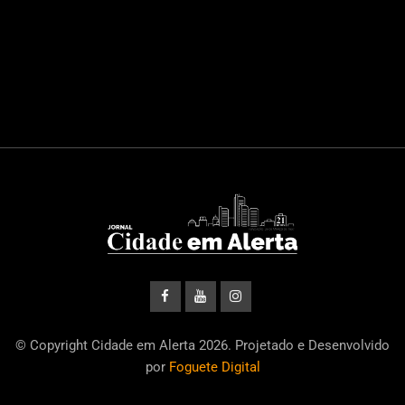
© Copyright Cidade em Alerta 2026. Projetado e Desenvolvido
por
Foguete Digital