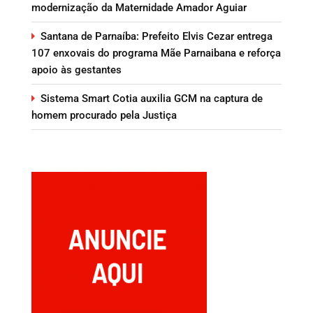
modernização da Maternidade Amador Aguiar
Santana de Parnaíba: Prefeito Elvis Cezar entrega
107 enxovais do programa Mãe Parnaibana e reforça
apoio às gestantes
Sistema Smart Cotia auxilia GCM na captura de
homem procurado pela Justiça