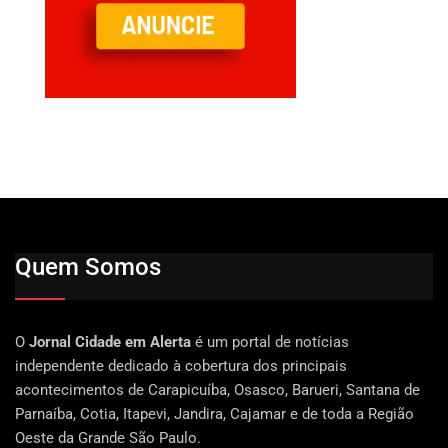
Quem Somos
O
Jornal Cidade em Alerta
é um portal de notícias
independente dedicado à cobertura dos principais
acontecimentos de Carapicuíba, Osasco, Barueri, Santana de
Parnaíba, Cotia, Itapevi, Jandira, Cajamar e de toda a Região
Oeste da Grande São Paulo.