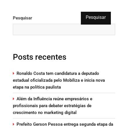
Pesquisar
Pesquisar
Posts recentes
Ronaldo Costa tem candidatura a deputado
estadual oficializada pelo Mobiliza e inicia nova
etapa na política paulista
Além da Influência reúne empresários e
profissionais para debater estratégias de
crescimento no marketing digital
Prefeito Gerson Pessoa entrega segunda etapa da