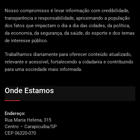
Nosso compromisso é levar informação com credibilidade,
transparência e responsabilidade, aproximando a população
dos fatos que impactam o dia a dia das cidades, da política,
da economia, da segurança, da saúde, do esporte e dos temas
de interesse público.
Trabalhamos diariamente para oferecer conteúdo atualizado,
relevante e acessível, fortalecendo a cidadania e contribuindo
para uma sociedade mais informada.
Onde Estamos
Endereço:
Rua Maria Helena, 315
Centro – Carapicuíba/SP
CEP 06320-070