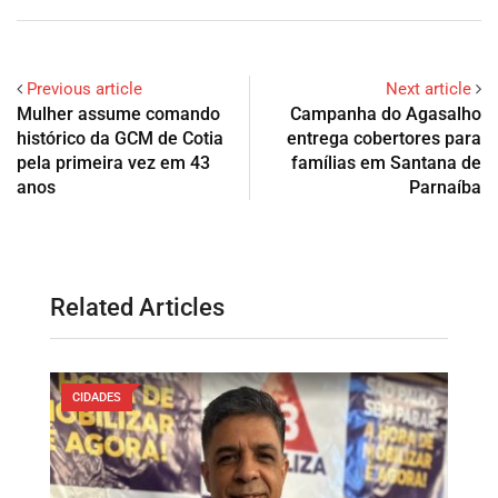
Previous article
Next article
Mulher assume comando
Campanha do Agasalho
histórico da GCM de Cotia
entrega cobertores para
pela primeira vez em 43
famílias em Santana de
anos
Parnaíba
Related Articles
CIDADES