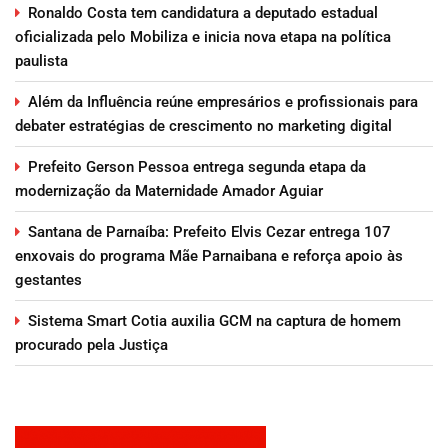
Ronaldo Costa tem candidatura a deputado estadual
oficializada pelo Mobiliza e inicia nova etapa na política
paulista
Além da Influência reúne empresários e profissionais para
debater estratégias de crescimento no marketing digital
Prefeito Gerson Pessoa entrega segunda etapa da
modernização da Maternidade Amador Aguiar
Santana de Parnaíba: Prefeito Elvis Cezar entrega 107
enxovais do programa Mãe Parnaibana e reforça apoio às
gestantes
Sistema Smart Cotia auxilia GCM na captura de homem
procurado pela Justiça