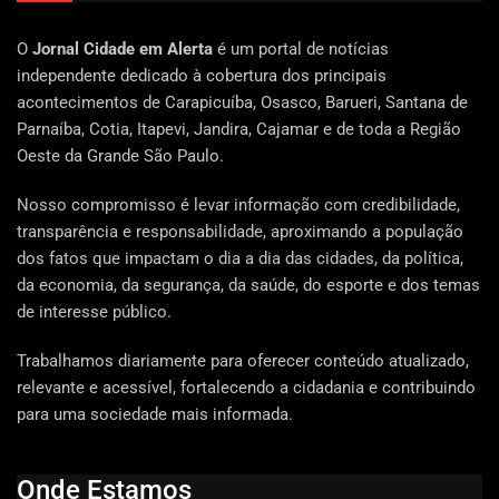
O
Jornal Cidade em Alerta
é um portal de notícias
independente dedicado à cobertura dos principais
acontecimentos de Carapicuíba, Osasco, Barueri, Santana de
Parnaíba, Cotia, Itapevi, Jandira, Cajamar e de toda a Região
Oeste da Grande São Paulo.
Nosso compromisso é levar informação com credibilidade,
transparência e responsabilidade, aproximando a população
dos fatos que impactam o dia a dia das cidades, da política,
da economia, da segurança, da saúde, do esporte e dos temas
de interesse público.
Trabalhamos diariamente para oferecer conteúdo atualizado,
relevante e acessível, fortalecendo a cidadania e contribuindo
para uma sociedade mais informada.
Onde Estamos