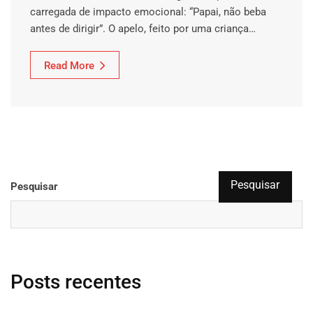
carregada de impacto emocional: “Papai, não beba
antes de dirigir”. O apelo, feito por uma criança…
Read More
Pesquisar
Pesquisar
Posts recentes