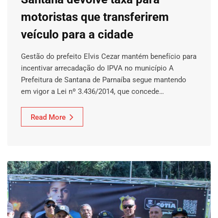
motoristas que transferirem
veículo para a cidade
Gestão do prefeito Elvis Cezar mantém benefício para
incentivar arrecadação do IPVA no município A
Prefeitura de Santana de Parnaíba segue mantendo
em vigor a Lei nº 3.436/2014, que concede…
Read More