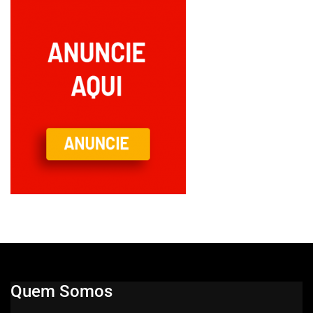
Quem Somos