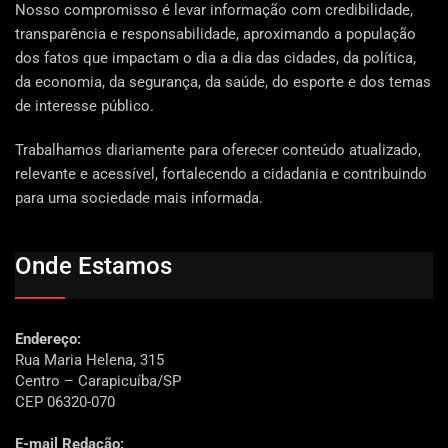
Nosso compromisso é levar informação com credibilidade,
transparência e responsabilidade, aproximando a população
dos fatos que impactam o dia a dia das cidades, da política,
da economia, da segurança, da saúde, do esporte e dos temas
de interesse público.
Trabalhamos diariamente para oferecer conteúdo atualizado,
relevante e acessível, fortalecendo a cidadania e contribuindo
para uma sociedade mais informada.
Onde Estamos
Endereço:
Rua Maria Helena, 315
Centro – Carapicuíba/SP
CEP 06320-070
E-mail Redação: