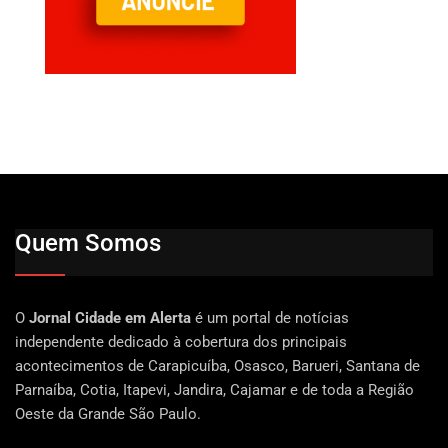
Quem Somos
O
Jornal Cidade em Alerta
é um portal de notícias
independente dedicado à cobertura dos principais
acontecimentos de Carapicuíba, Osasco, Barueri, Santana de
Parnaíba, Cotia, Itapevi, Jandira, Cajamar e de toda a Região
Oeste da Grande São Paulo.