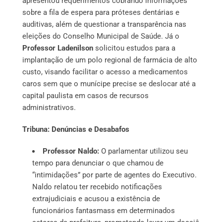
apresentou requerimentos cobrando informações
sobre a fila de espera para próteses dentárias e
auditivas, além de questionar a transparência nas
eleições do Conselho Municipal de Saúde. Já o
Professor Ladenilson
solicitou estudos para a
implantação de um polo regional de farmácia de alto
custo, visando facilitar o acesso a medicamentos
caros sem que o munícipe precise se deslocar até a
capital paulista em casos de recursos
administrativos.
Tribuna: Denúncias e Desabafos
Professor Naldo:
O parlamentar utilizou seu
tempo para denunciar o que chamou de
“intimidações” por parte de agentes do Executivo.
Naldo relatou ter recebido notificações
extrajudiciais e acusou a existência de
funcionários fantasmass em determinados