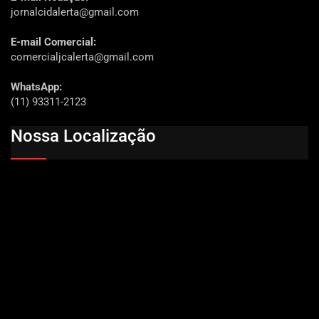
jornalcidalerta@gmail.com
E-mail Comercial:
comercialjcalerta@gmail.com
WhatsApp:
(11) 93311-2123
Nossa Localização