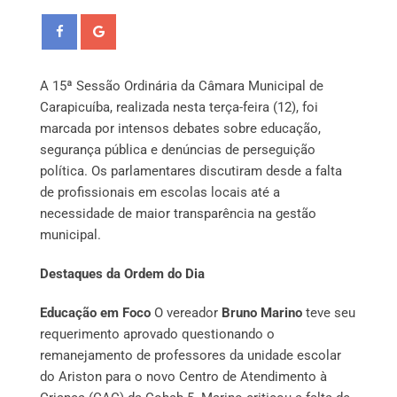
A 15ª Sessão Ordinária da Câmara Municipal de
Carapicuíba, realizada nesta terça-feira (12), foi
marcada por intensos debates sobre educação,
segurança pública e denúncias de perseguição
política. Os parlamentares discutiram desde a falta
de profissionais em escolas locais até a
necessidade de maior transparência na gestão
municipal.
Destaques da Ordem do Dia
Educação em Foco
O vereador
Bruno Marino
teve seu
requerimento aprovado questionando o
remanejamento de professores da unidade escolar
do Ariston para o novo Centro de Atendimento à