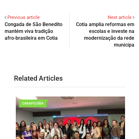
Previous article
Next article
Congada de São Benedito
Cotia amplia reformas em
mantém viva tradição
escolas e investe na
afro-brasileira em Cotia
modernização da rede
municipa
Related Articles
CARAPICUÍBA