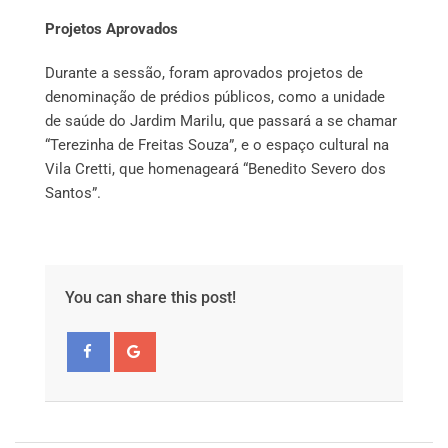
Projetos Aprovados
Durante a sessão, foram aprovados projetos de
denominação de prédios públicos, como a unidade
de saúde do Jardim Marilu, que passará a se chamar
“Terezinha de Freitas Souza”, e o espaço cultural na
Vila Cretti, que homenageará “Benedito Severo dos
Santos”.
You can share this post!