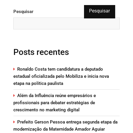
Pesquisar
Pesquisar
Posts recentes
Ronaldo Costa tem candidatura a deputado
estadual oficializada pelo Mobiliza e inicia nova
etapa na política paulista
Além da Influência reúne empresários e
profissionais para debater estratégias de
crescimento no marketing digital
Prefeito Gerson Pessoa entrega segunda etapa da
modernização da Maternidade Amador Aguiar