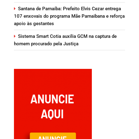
Santana de Parnaíba: Prefeito Elvis Cezar entrega
107 enxovais do programa Mãe Parnaibana e reforça
apoio às gestantes
Sistema Smart Cotia auxilia GCM na captura de
homem procurado pela Justiça