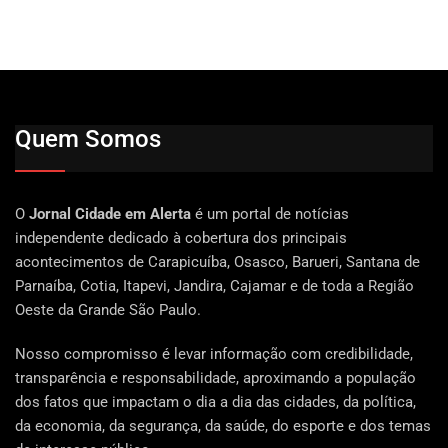
Quem Somos
O
Jornal Cidade em Alerta
é um portal de notícias
independente dedicado à cobertura dos principais
acontecimentos de Carapicuíba, Osasco, Barueri, Santana de
Parnaíba, Cotia, Itapevi, Jandira, Cajamar e de toda a Região
Oeste da Grande São Paulo.
Nosso compromisso é levar informação com credibilidade,
transparência e responsabilidade, aproximando a população
dos fatos que impactam o dia a dia das cidades, da política,
da economia, da segurança, da saúde, do esporte e dos temas