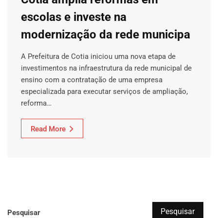
escolas e investe na
modernização da rede municipa
A Prefeitura de Cotia iniciou uma nova etapa de
investimentos na infraestrutura da rede municipal de
ensino com a contratação de uma empresa
especializada para executar serviços de ampliação,
reforma…
Read More
Pesquisar
Pesquisar