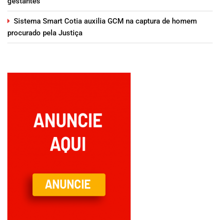
gestantes
Sistema Smart Cotia auxilia GCM na captura de homem
procurado pela Justiça