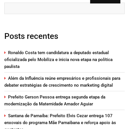
Posts recentes
Ronaldo Costa tem candidatura a deputado estadual
oficializada pelo Mobiliza e inicia nova etapa na política
paulista
Além da Influência reúne empresários e profissionais para
debater estratégias de crescimento no marketing digital
Prefeito Gerson Pessoa entrega segunda etapa da
modernização da Maternidade Amador Aguiar
Santana de Parnaíba: Prefeito Elvis Cezar entrega 107
enxovais do programa Mãe Parnaibana e reforça apoio às