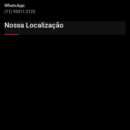
WhatsApp:
(11) 93311-2123
Nossa Localização