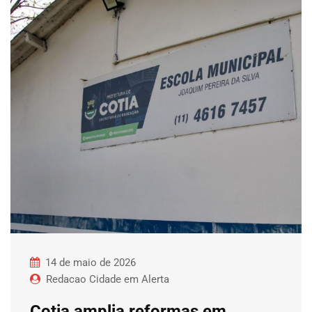
14 de maio de 2026
Redacao Cidade em Alerta
Cotia amplia reformas em