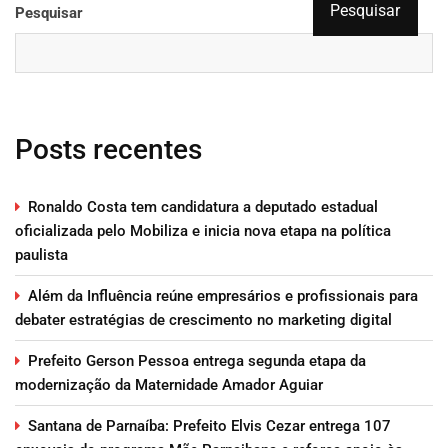
Pesquisar
Pesquisar
Posts recentes
Ronaldo Costa tem candidatura a deputado estadual
oficializada pelo Mobiliza e inicia nova etapa na política
paulista
Além da Influência reúne empresários e profissionais para
debater estratégias de crescimento no marketing digital
Prefeito Gerson Pessoa entrega segunda etapa da
modernização da Maternidade Amador Aguiar
Santana de Parnaíba: Prefeito Elvis Cezar entrega 107