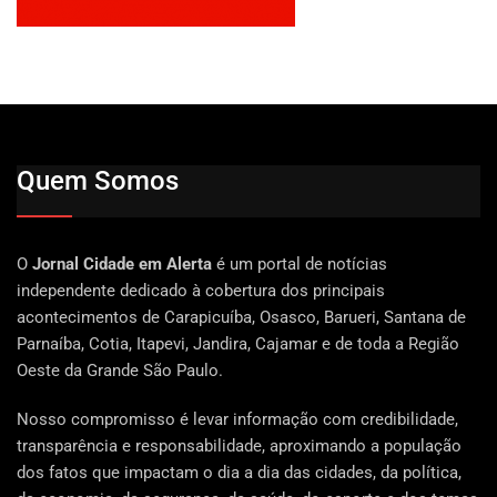
Quem Somos
O
Jornal Cidade em Alerta
é um portal de notícias
independente dedicado à cobertura dos principais
acontecimentos de Carapicuíba, Osasco, Barueri, Santana de
Parnaíba, Cotia, Itapevi, Jandira, Cajamar e de toda a Região
Oeste da Grande São Paulo.
Nosso compromisso é levar informação com credibilidade,
transparência e responsabilidade, aproximando a população
dos fatos que impactam o dia a dia das cidades, da política,