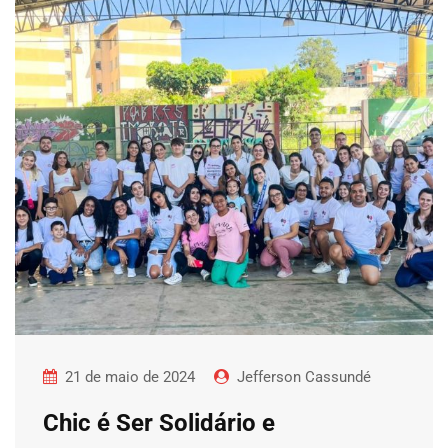
21 de maio de 2024
Jefferson Cassundé
Chic é Ser Solidário e