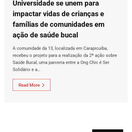
Universidade se unem para
impactar vidas de crianças e
famílias de comunidades em
ação de saúde bucal
A comunidade da 13, localizada em Carapicuíba,
recebeu o projeto para a realização da 2ª ação sobre
Saúde Bucal, uma parceria entre a Ong Chic é Ser
Solidário e a…
Read More