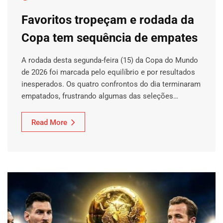
Favoritos tropeçam e rodada da
Copa tem sequência de empates
A rodada desta segunda-feira (15) da Copa do Mundo
de 2026 foi marcada pelo equilíbrio e por resultados
inesperados. Os quatro confrontos do dia terminaram
empatados, frustrando algumas das seleções…
Read More