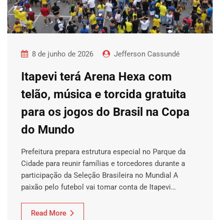
8 de junho de 2026
Jefferson Cassundé
Itapevi terá Arena Hexa com
telão, música e torcida gratuita
para os jogos do Brasil na Copa
do Mundo
Prefeitura prepara estrutura especial no Parque da
Cidade para reunir famílias e torcedores durante a
participação da Seleção Brasileira no Mundial A
paixão pelo futebol vai tomar conta de Itapevi…
Read More