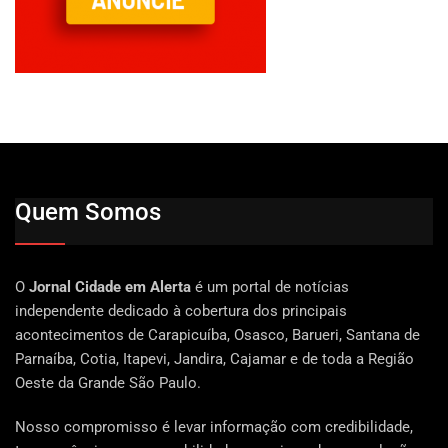
Quem Somos
O
Jornal Cidade em Alerta
é um portal de notícias
independente dedicado à cobertura dos principais
acontecimentos de Carapicuíba, Osasco, Barueri, Santana de
Parnaíba, Cotia, Itapevi, Jandira, Cajamar e de toda a Região
Oeste da Grande São Paulo.
Nosso compromisso é levar informação com credibilidade,