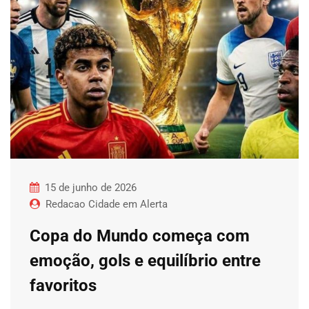
15 de junho de 2026
Redacao Cidade em Alerta
Copa do Mundo começa com
emoção, gols e equilíbrio entre
favoritos