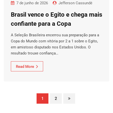
7 de junho de 2026
Jefferson Cassundé
Brasil vence o Egito e chega mais
confiante para a Copa
A Seleção Brasileira encerrou sua preparação para a
Copa do Mundo com vitória por 2 a 1 sobre o Egito,
em amistoso disputado nos Estados Unidos. O
resultado trouxe confiança…
Read More
1
2