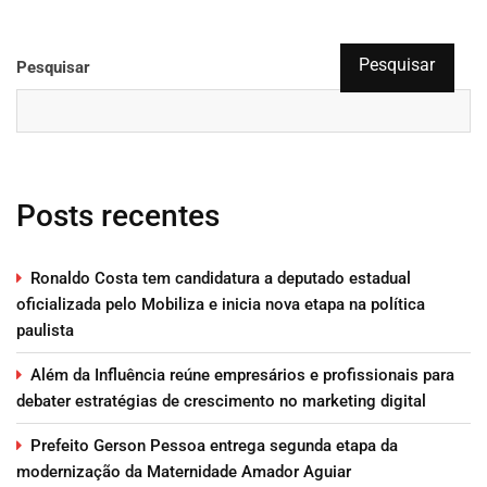
Pesquisar
Pesquisar
Posts recentes
Ronaldo Costa tem candidatura a deputado estadual
oficializada pelo Mobiliza e inicia nova etapa na política
paulista
Além da Influência reúne empresários e profissionais para
debater estratégias de crescimento no marketing digital
Prefeito Gerson Pessoa entrega segunda etapa da
modernização da Maternidade Amador Aguiar