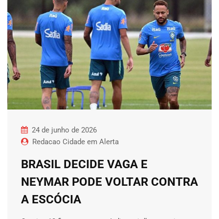
24 de junho de 2026
Redacao Cidade em Alerta
BRASIL DECIDE VAGA E
NEYMAR PODE VOLTAR CONTRA
A ESCÓCIA