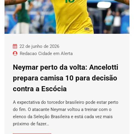
22 de junho de 2026
Redacao Cidade em Alerta
Neymar perto da volta: Ancelotti
prepara camisa 10 para decisão
contra a Escócia
A expectativa do torcedor brasileiro pode estar perto
do fim. O atacante Neymar voltou a treinar com o
elenco da Seleção Brasileira e está cada vez mais
próximo de fazer…