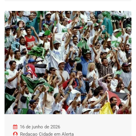
16 de junho de 2026
Redacao Cidade em Alerta