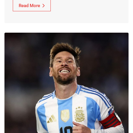
Read More