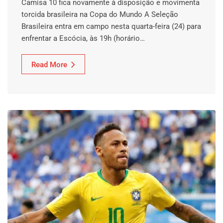
Camisa 10 fica novamente à disposição e movimenta
torcida brasileira na Copa do Mundo A Seleção
Brasileira entra em campo nesta quarta-feira (24) para
enfrentar a Escócia, às 19h (horário…
Read More