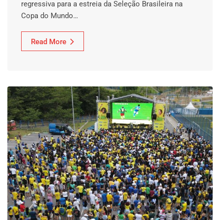
regressiva para a estreia da Seleção Brasileira na
Copa do Mundo…
Read More