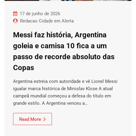
17 de junho de 2026
Redacao Cidade em Alerta
Messi faz história, Argentina
goleia e camisa 10 fica a um
passo de recorde absoluto das
Copas
Argentina estreia com autoridade e vê Lionel Messi
igualar marca histórica de Miroslav Klose A atual
campeã mundial começou a defesa do título em
grande estilo. A Argentina venceu a…
Read More