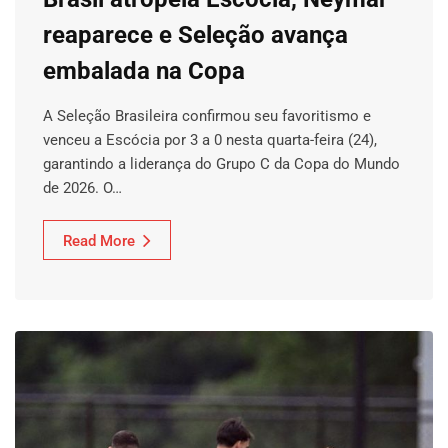
reaparece e Seleção avança
embalada na Copa
A Seleção Brasileira confirmou seu favoritismo e
venceu a Escócia por 3 a 0 nesta quarta-feira (24),
garantindo a liderança do Grupo C da Copa do Mundo
de 2026. O…
Read More