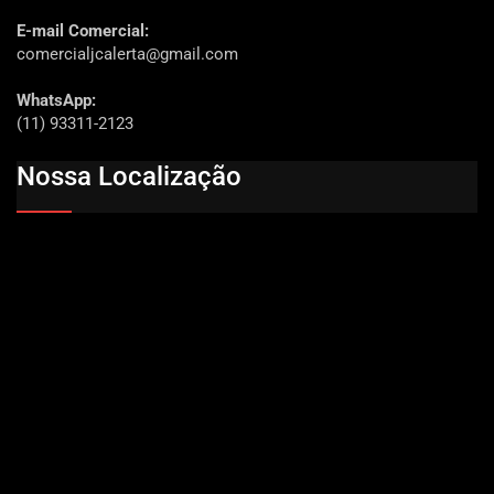
E-mail Comercial:
comercialjcalerta@gmail.com
WhatsApp:
(11) 93311-2123
Nossa Localização