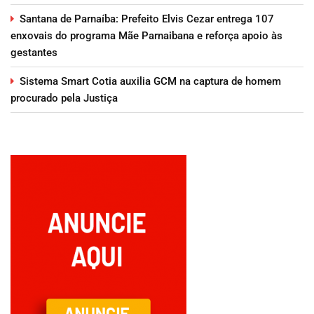
Santana de Parnaíba: Prefeito Elvis Cezar entrega 107
enxovais do programa Mãe Parnaibana e reforça apoio às
gestantes
Sistema Smart Cotia auxilia GCM na captura de homem
procurado pela Justiça