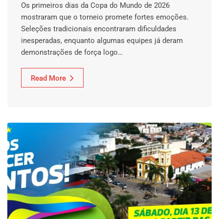
Os primeiros dias da Copa do Mundo de 2026
mostraram que o torneio promete fortes emoções.
Seleções tradicionais encontraram dificuldades
inesperadas, enquanto algumas equipes já deram
demonstrações de força logo…
Read More