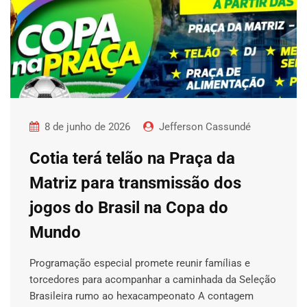
8 de junho de 2026
Jefferson Cassundé
Cotia terá telão na Praça da
Matriz para transmissão dos
jogos do Brasil na Copa do
Mundo
Programação especial promete reunir famílias e
torcedores para acompanhar a caminhada da Seleção
Brasileira rumo ao hexacampeonato A contagem