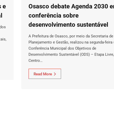
 e
Osasco debate Agenda 2030 
l
conferência sobre
desenvolvimento sustentável
idos
A Prefeitura de Osasco, por meio da Secretaria de
ais,
Planejamento e Gestão, realizou na segunda-feira 
Conferência Municipal dos Objetivos de
Desenvolvimento Sustentável (ODS) – Etapa Livre,
Centro…
Read More