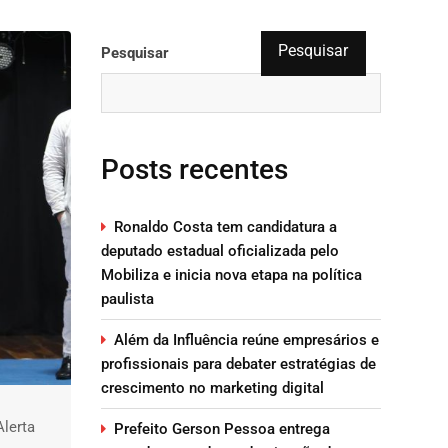
Pesquisar
Pesquisar
Posts recentes
Ronaldo Costa tem candidatura a
deputado estadual oficializada pelo
Mobiliza e inicia nova etapa na política
paulista
Além da Influência reúne empresários e
profissionais para debater estratégias de
crescimento no marketing digital
lerta
Prefeito Gerson Pessoa entrega