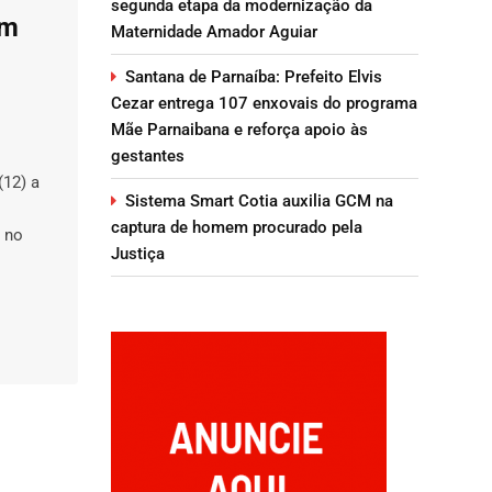
segunda etapa da modernização da
em
Maternidade Amador Aguiar
Santana de Parnaíba: Prefeito Elvis
Cezar entrega 107 enxovais do programa
Mãe Parnaibana e reforça apoio às
gestantes
(12) a
Sistema Smart Cotia auxilia GCM na
captura de homem procurado pela
 no
Justiça