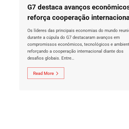
G7 destaca avanços econômicos
reforça cooperação internaciona
Os líderes das principais economias do mundo reun
durante a cúpula do G7 destacaram avanços em
compromissos econômicos, tecnológicos e ambient
reforçando a cooperação internacional diante dos
desafios globais. Entre…
Read More