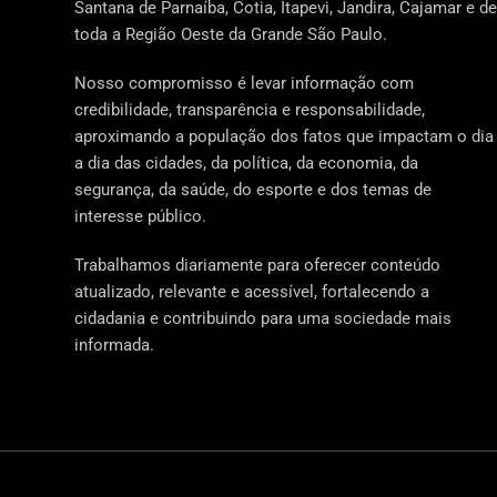
Santana de Parnaíba, Cotia, Itapevi, Jandira, Cajamar e de
toda a Região Oeste da Grande São Paulo.
Nosso compromisso é levar informação com
credibilidade, transparência e responsabilidade,
aproximando a população dos fatos que impactam o dia
a dia das cidades, da política, da economia, da
segurança, da saúde, do esporte e dos temas de
interesse público.
Trabalhamos diariamente para oferecer conteúdo
atualizado, relevante e acessível, fortalecendo a
cidadania e contribuindo para uma sociedade mais
informada.