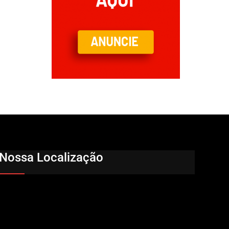
Nossa Localização