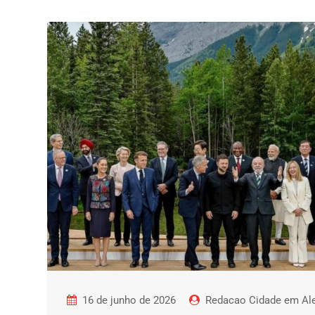
16 de junho de 2026
Redacao Cidade em Ale