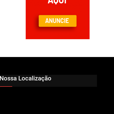
Nossa Localização