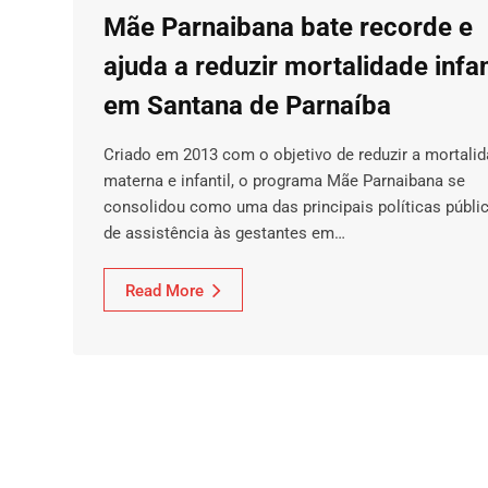
Mãe Parnaibana bate recorde e
ajuda a reduzir mortalidade infan
em Santana de Parnaíba
Criado em 2013 com o objetivo de reduzir a mortali
materna e infantil, o programa Mãe Parnaibana se
consolidou como uma das principais políticas públi
de assistência às gestantes em…
Read More