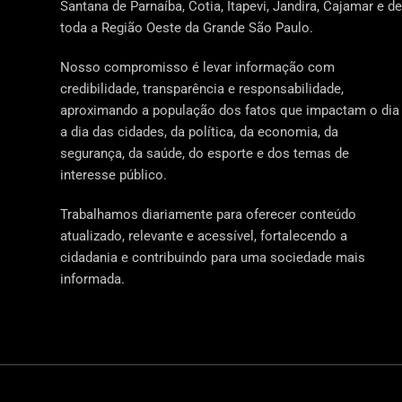
Santana de Parnaíba, Cotia, Itapevi, Jandira, Cajamar e de
toda a Região Oeste da Grande São Paulo.
Nosso compromisso é levar informação com
credibilidade, transparência e responsabilidade,
aproximando a população dos fatos que impactam o dia
a dia das cidades, da política, da economia, da
segurança, da saúde, do esporte e dos temas de
interesse público.
Trabalhamos diariamente para oferecer conteúdo
atualizado, relevante e acessível, fortalecendo a
cidadania e contribuindo para uma sociedade mais
informada.