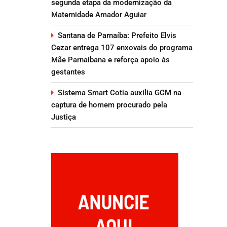
segunda etapa da modernização da
Maternidade Amador Aguiar
Santana de Parnaíba: Prefeito Elvis
Cezar entrega 107 enxovais do programa
Mãe Parnaibana e reforça apoio às
gestantes
Sistema Smart Cotia auxilia GCM na
captura de homem procurado pela
Justiça