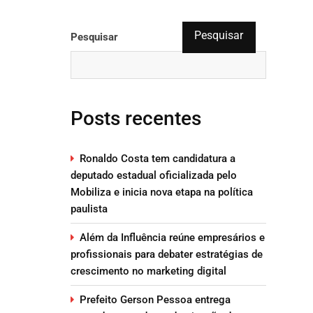
Pesquisar
Pesquisar
Posts recentes
Ronaldo Costa tem candidatura a
deputado estadual oficializada pelo
Mobiliza e inicia nova etapa na política
paulista
Além da Influência reúne empresários e
profissionais para debater estratégias de
crescimento no marketing digital
Prefeito Gerson Pessoa entrega