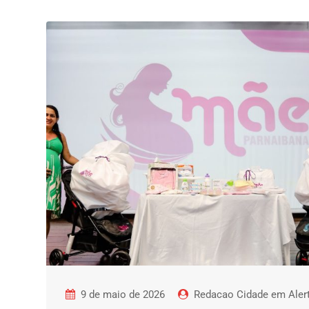
9 de maio de 2026
Redacao Cidade em Aler