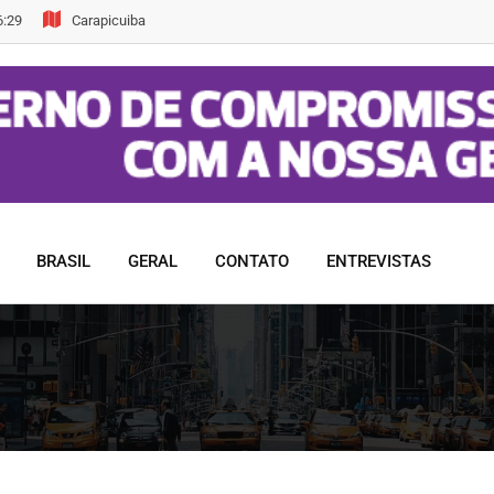
6:29
Carapicuiba
BRASIL
GERAL
CONTATO
ENTREVISTAS