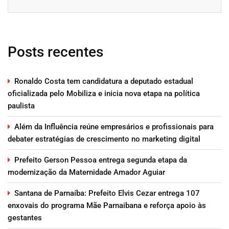
Posts recentes
Ronaldo Costa tem candidatura a deputado estadual
oficializada pelo Mobiliza e inicia nova etapa na política
paulista
Além da Influência reúne empresários e profissionais para
debater estratégias de crescimento no marketing digital
Prefeito Gerson Pessoa entrega segunda etapa da
modernização da Maternidade Amador Aguiar
Santana de Parnaíba: Prefeito Elvis Cezar entrega 107
enxovais do programa Mãe Parnaibana e reforça apoio às
gestantes