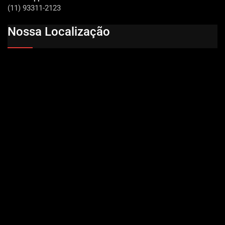
(11) 93311-2123
Nossa Localização