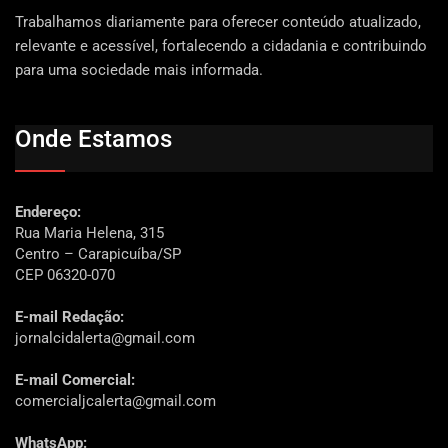
Trabalhamos diariamente para oferecer conteúdo atualizado,
relevante e acessível, fortalecendo a cidadania e contribuindo
para uma sociedade mais informada.
Onde Estamos
Endereço:
Rua Maria Helena, 315
Centro – Carapicuíba/SP
CEP 06320-070
E-mail Redação:
jornalcidalerta@gmail.com
E-mail Comercial:
comercialjcalerta@gmail.com
WhatsApp: