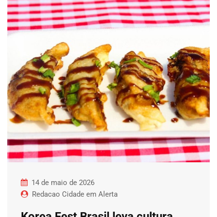
14 de maio de 2026
Redacao Cidade em Alerta
Korea Fest Brasil leva cultura