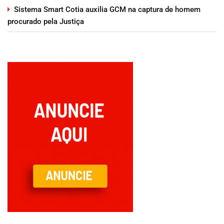
Sistema Smart Cotia auxilia GCM na captura de homem
procurado pela Justiça