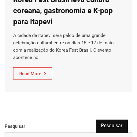
coreana, gastronomia e K-pop
para Itapevi
A cidade de Itapevi será palco de uma grande
celebração cultural entre os dias 15 e 17 de maio
com a realização do Korea Fest Brasil. O evento
acontece no…
Read More
Pesquisar
Pesquisar