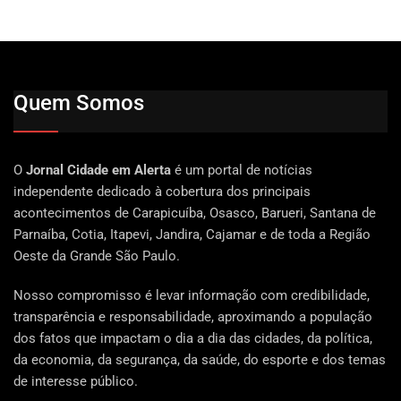
Quem Somos
O
Jornal Cidade em Alerta
é um portal de notícias
independente dedicado à cobertura dos principais
acontecimentos de Carapicuíba, Osasco, Barueri, Santana de
Parnaíba, Cotia, Itapevi, Jandira, Cajamar e de toda a Região
Oeste da Grande São Paulo.
Nosso compromisso é levar informação com credibilidade,
transparência e responsabilidade, aproximando a população
dos fatos que impactam o dia a dia das cidades, da política,
da economia, da segurança, da saúde, do esporte e dos temas
de interesse público.