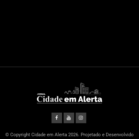
© Copyright Cidade em Alerta 2026. Projetado e Desenvolvido