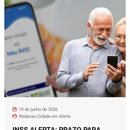
19 de junho de 2026
Redacao Cidade em Alerta
INSS ALERTA: PRAZO PARA