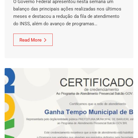
O Governo Federal apresentou nesta semana um
balanço das principais ações realizadas nos últimos
meses e destacou a redução da fila de atendimento
do INSS, além do avanço de programas…
Read More