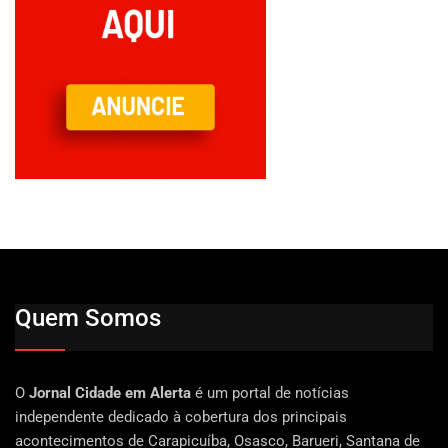
Quem Somos
O
Jornal Cidade em Alerta
é um portal de notícias
independente dedicado à cobertura dos principais
acontecimentos de Carapicuíba, Osasco, Barueri, Santana de