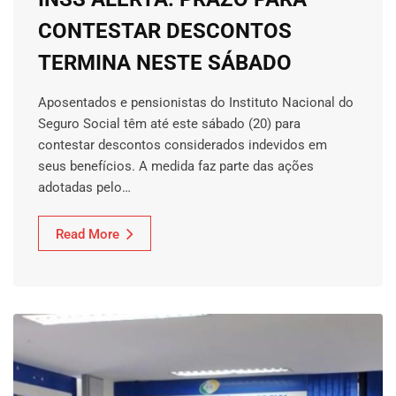
CONTESTAR DESCONTOS
TERMINA NESTE SÁBADO
Aposentados e pensionistas do Instituto Nacional do
Seguro Social têm até este sábado (20) para
contestar descontos considerados indevidos em
seus benefícios. A medida faz parte das ações
adotadas pelo…
Read More