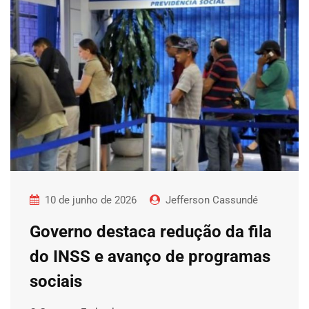
10 de junho de 2026
Jefferson Cassundé
Governo destaca redução da fila
do INSS e avanço de programas
sociais