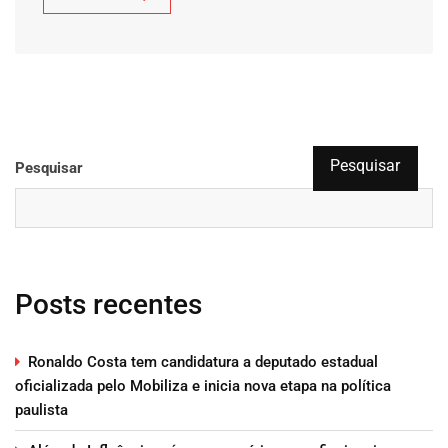
Pesquisar
Pesquisar
Posts recentes
Ronaldo Costa tem candidatura a deputado estadual
oficializada pelo Mobiliza e inicia nova etapa na política
paulista