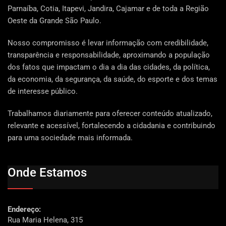
Parnaíba, Cotia, Itapevi, Jandira, Cajamar e de toda a Região
Oeste da Grande São Paulo.
Nosso compromisso é levar informação com credibilidade,
transparência e responsabilidade, aproximando a população
dos fatos que impactam o dia a dia das cidades, da política,
da economia, da segurança, da saúde, do esporte e dos temas
de interesse público.
Trabalhamos diariamente para oferecer conteúdo atualizado,
relevante e acessível, fortalecendo a cidadania e contribuindo
para uma sociedade mais informada.
Onde Estamos
Endereço:
Rua Maria Helena, 315