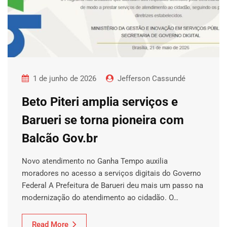
1 de junho de 2026
Jefferson Cassundé
Beto Piteri amplia serviços e
Barueri se torna pioneira com
Balcão Gov.br
Novo atendimento no Ganha Tempo auxilia
moradores no acesso a serviços digitais do Governo
Federal A Prefeitura de Barueri deu mais um passo na
modernização do atendimento ao cidadão. O…
Read More