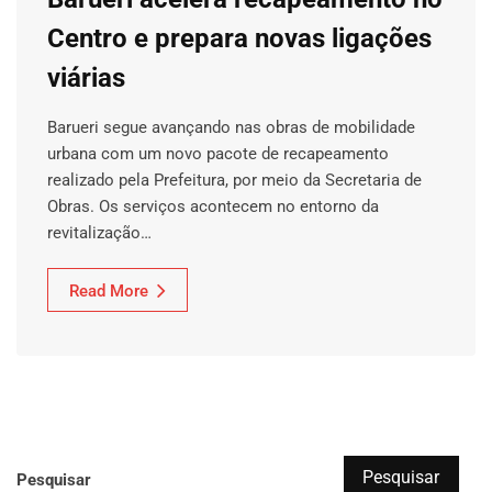
Centro e prepara novas ligações
viárias
Barueri segue avançando nas obras de mobilidade
urbana com um novo pacote de recapeamento
realizado pela Prefeitura, por meio da Secretaria de
Obras. Os serviços acontecem no entorno da
revitalização…
Read More
Pesquisar
Pesquisar