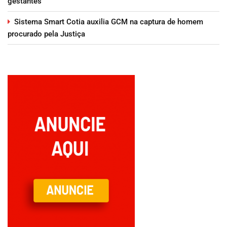
gestantes
Sistema Smart Cotia auxilia GCM na captura de homem
procurado pela Justiça