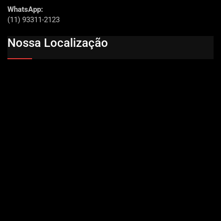
WhatsApp:
(11) 93311-2123
Nossa Localização