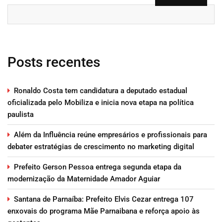
Posts recentes
Ronaldo Costa tem candidatura a deputado estadual
oficializada pelo Mobiliza e inicia nova etapa na política
paulista
Além da Influência reúne empresários e profissionais para
debater estratégias de crescimento no marketing digital
Prefeito Gerson Pessoa entrega segunda etapa da
modernização da Maternidade Amador Aguiar
Santana de Parnaíba: Prefeito Elvis Cezar entrega 107
enxovais do programa Mãe Parnaibana e reforça apoio às