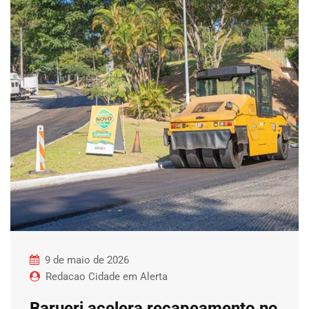
9 de maio de 2026
Redacao Cidade em Alerta
Barueri acelera recapeamento no