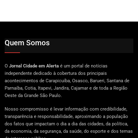
Quem Somos
O
Jornal Cidade em Alerta
é um portal de notícias
independente dedicado à cobertura dos principais
acontecimentos de Carapicuíba, Osasco, Barueri, Santana de
Parnaíba, Cotia, Itapevi, Jandira, Cajamar e de toda a Região
Oeste da Grande São Paulo.
Nosso compromisso é levar informação com credibilidade,
transparência e responsabilidade, aproximando a população
dos fatos que impactam o dia a dia das cidades, da política,
da economia, da segurança, da saúde, do esporte e dos temas