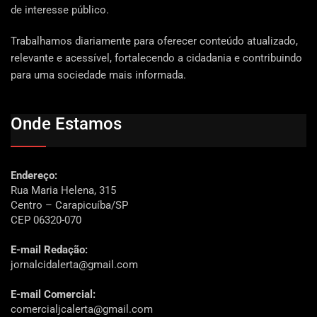
de interesse público.
Trabalhamos diariamente para oferecer conteúdo atualizado,
relevante e acessível, fortalecendo a cidadania e contribuindo
para uma sociedade mais informada.
Onde Estamos
Endereço:
Rua Maria Helena, 315
Centro – Carapicuíba/SP
CEP 06320-070
E-mail Redação:
jornalcidalerta@gmail.com
E-mail Comercial:
comercialjcalerta@gmail.com