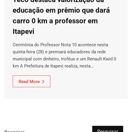
educação em prêmio que dará
carro 0 km a professor em
Itapevi
Cerimônia do Professor Nota 10 acontece nesta
quinta-feira (28) e premiará educadores da rede
municipal com dinheiro, troféus e um Renault Kwid 0
km A Prefeitura de Itapevi realiza, nesta…
Read More
Pesquisar