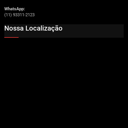
WhatsApp:
(11) 93311-2123
Nossa Localização