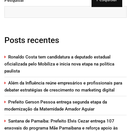
Pesquisar
Posts recentes
Ronaldo Costa tem candidatura a deputado estadual
oficializada pelo Mobiliza e inicia nova etapa na política
paulista
Além da Influência reúne empresários e profissionais para
debater estratégias de crescimento no marketing digital
Prefeito Gerson Pessoa entrega segunda etapa da
modernização da Maternidade Amador Aguiar
Santana de Parnaíba: Prefeito Elvis Cezar entrega 107
enxovais do programa Mãe Parnaibana e reforça apoio às