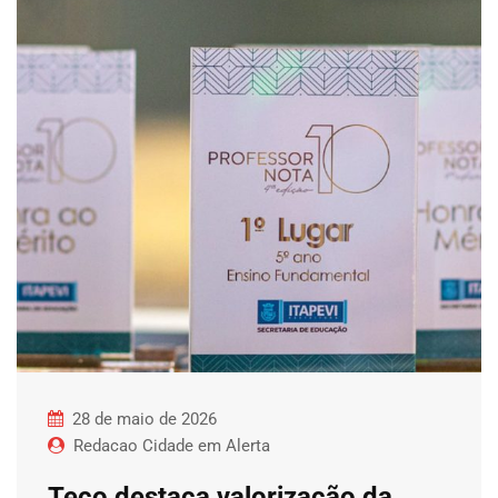
28 de maio de 2026
Redacao Cidade em Alerta
Teco destaca valorização da