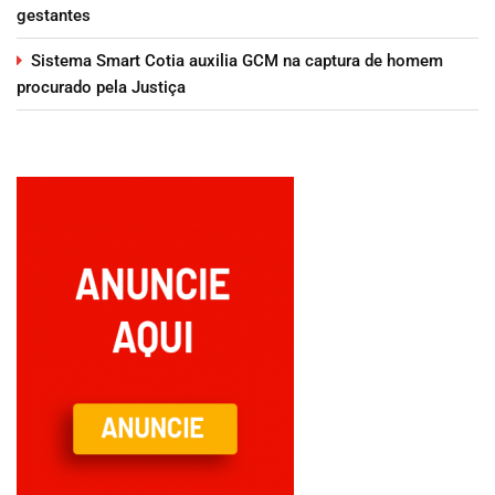
gestantes
Sistema Smart Cotia auxilia GCM na captura de homem
procurado pela Justiça