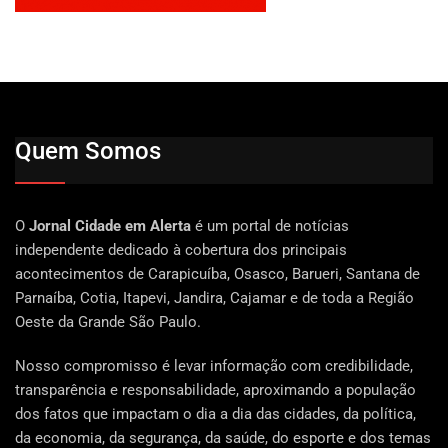
Quem Somos
O
Jornal Cidade em Alerta
é um portal de notícias
independente dedicado à cobertura dos principais
acontecimentos de Carapicuíba, Osasco, Barueri, Santana de
Parnaíba, Cotia, Itapevi, Jandira, Cajamar e de toda a Região
Oeste da Grande São Paulo.
Nosso compromisso é levar informação com credibilidade,
transparência e responsabilidade, aproximando a população
dos fatos que impactam o dia a dia das cidades, da política,
da economia, da segurança, da saúde, do esporte e dos temas