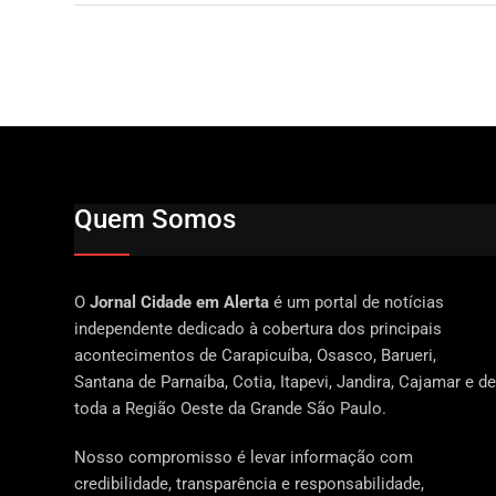
Quem Somos
O
Jornal Cidade em Alerta
é um portal de notícias
independente dedicado à cobertura dos principais
acontecimentos de Carapicuíba, Osasco, Barueri,
Santana de Parnaíba, Cotia, Itapevi, Jandira, Cajamar e de
toda a Região Oeste da Grande São Paulo.
Nosso compromisso é levar informação com
credibilidade, transparência e responsabilidade,