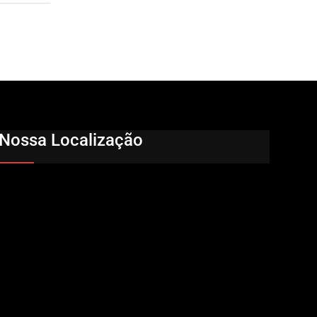
Nossa Localização