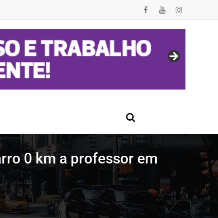
rro 0 km a professor em