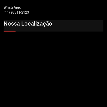
WhatsApp:
(11) 93311-2123
Nossa Localização