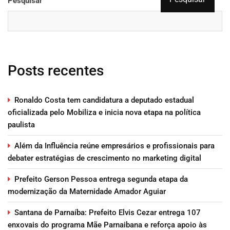
Pesquisar
Posts recentes
Ronaldo Costa tem candidatura a deputado estadual
oficializada pelo Mobiliza e inicia nova etapa na política
paulista
Além da Influência reúne empresários e profissionais para
debater estratégias de crescimento no marketing digital
Prefeito Gerson Pessoa entrega segunda etapa da
modernização da Maternidade Amador Aguiar
Santana de Parnaíba: Prefeito Elvis Cezar entrega 107
enxovais do programa Mãe Parnaibana e reforça apoio às