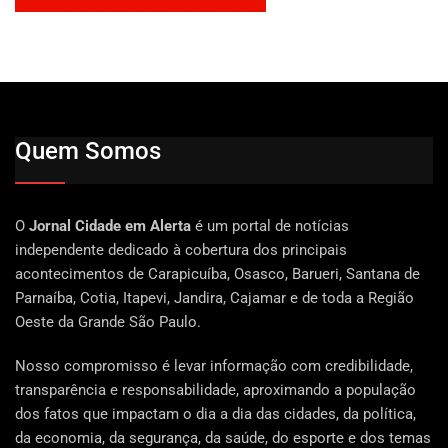
Quem Somos
O
Jornal Cidade em Alerta
é um portal de notícias
independente dedicado à cobertura dos principais
acontecimentos de Carapicuíba, Osasco, Barueri, Santana de
Parnaíba, Cotia, Itapevi, Jandira, Cajamar e de toda a Região
Oeste da Grande São Paulo.
Nosso compromisso é levar informação com credibilidade,
transparência e responsabilidade, aproximando a população
dos fatos que impactam o dia a dia das cidades, da política,
da economia, da segurança, da saúde, do esporte e dos temas