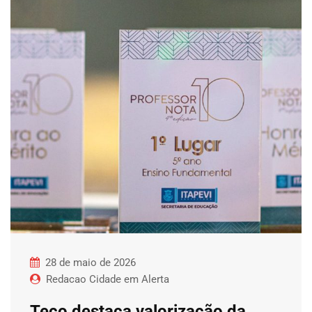
28 de maio de 2026
Redacao Cidade em Alerta
Teco destaca valorização da