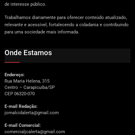
de interesse público.
Trabalhamos diariamente para oferecer conteúdo atualizado,
relevante e acessível, fortalecendo a cidadania e contribuindo
para uma sociedade mais informada.
Onde Estamos
Endereço:
Rua Maria Helena, 315
Centro – Carapicuíba/SP
CEP 06320-070
E-mail Redação:
jornalcidalerta@gmail.com
E-mail Comercial:
comercialjcalerta@gmail.com