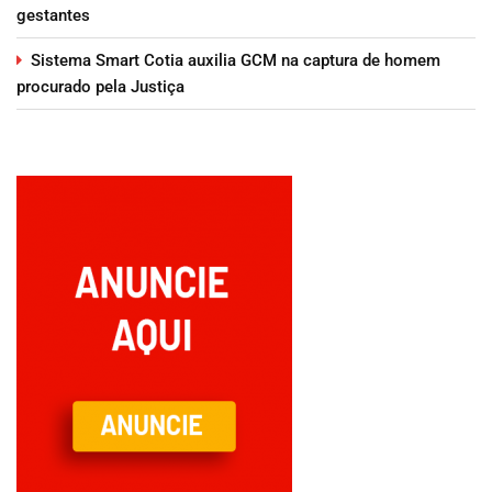
gestantes
Sistema Smart Cotia auxilia GCM na captura de homem
procurado pela Justiça