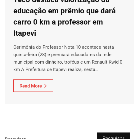
educação em prêmio que dará
carro 0 km a professor em
Itapevi
Cerimônia do Professor Nota 10 acontece nesta
quinta-feira (28) e premiará educadores da rede
municipal com dinheiro, troféus e um Renault Kwid 0
km A Prefeitura de Itapevi realiza, nesta…
Read More
Pesquisar