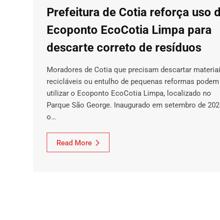
Prefeitura de Cotia reforça uso 
Ecoponto EcoCotia Limpa para
descarte correto de resíduos
Moradores de Cotia que precisam descartar materia
recicláveis ou entulho de pequenas reformas podem
utilizar o Ecoponto EcoCotia Limpa, localizado no
Parque São George. Inaugurado em setembro de 202
o…
Read More