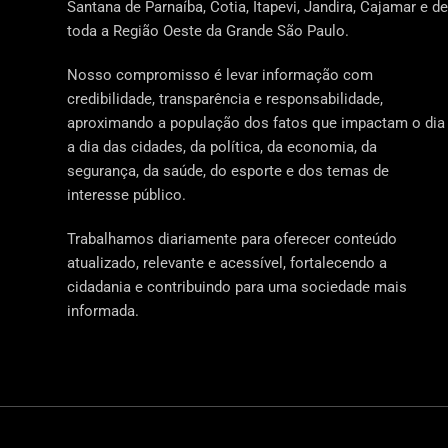
Santana de Parnaíba, Cotia, Itapevi, Jandira, Cajamar e de
toda a Região Oeste da Grande São Paulo.
Nosso compromisso é levar informação com
credibilidade, transparência e responsabilidade,
aproximando a população dos fatos que impactam o dia
a dia das cidades, da política, da economia, da
segurança, da saúde, do esporte e dos temas de
interesse público.
Trabalhamos diariamente para oferecer conteúdo
atualizado, relevante e acessível, fortalecendo a
cidadania e contribuindo para uma sociedade mais
informada.