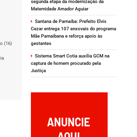
segunda etapa da modernização da
Maternidade Amador Aguiar
Santana de Parnaíba: Prefeito Elvis
Cezar entrega 107 enxovais do programa
Mãe Parnaibana e reforça apoio às
gestantes
o (16)
Sistema Smart Cotia auxilia GCM na
ia
captura de homem procurado pela
Justiça