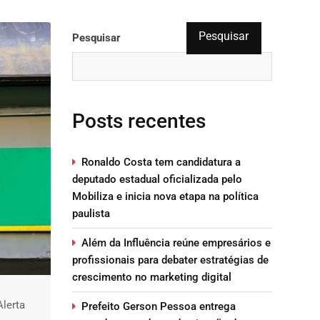
Pesquisar
Pesquisar
Posts recentes
Ronaldo Costa tem candidatura a
deputado estadual oficializada pelo
Mobiliza e inicia nova etapa na política
paulista
Além da Influência reúne empresários e
profissionais para debater estratégias de
crescimento no marketing digital
lerta
Prefeito Gerson Pessoa entrega