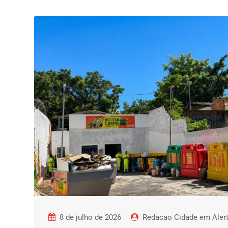
8 de julho de 2026
Redacao Cidade em Aler