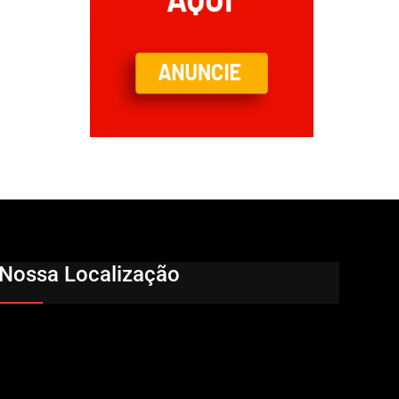
Nossa Localização