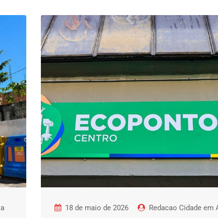
ta
18 de maio de 2026
Redacao Cidade em A