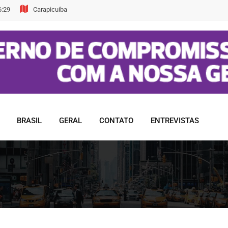
6:29
Carapicuiba
BRASIL
GERAL
CONTATO
ENTREVISTAS