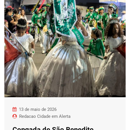
13 de maio de 2026
Redacao Cidade em Alerta
Congada de São Benedito