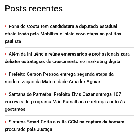
Posts recentes
Ronaldo Costa tem candidatura a deputado estadual
oficializada pelo Mobiliza e inicia nova etapa na política
paulista
Além da Influência reúne empresários e profissionais para
debater estratégias de crescimento no marketing digital
Prefeito Gerson Pessoa entrega segunda etapa da
modernização da Maternidade Amador Aguiar
Santana de Parnaíba: Prefeito Elvis Cezar entrega 107
enxovais do programa Mãe Parnaibana e reforça apoio às
gestantes
Sistema Smart Cotia auxilia GCM na captura de homem
procurado pela Justiça