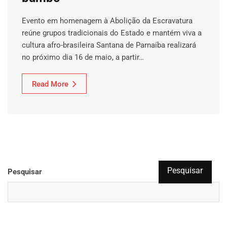
Evento em homenagem à Abolição da Escravatura
reúne grupos tradicionais do Estado e mantém viva a
cultura afro-brasileira Santana de Parnaíba realizará
no próximo dia 16 de maio, a partir…
Read More
Pesquisar
Pesquisar