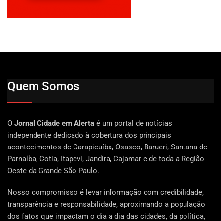
Quem Somos
O
Jornal Cidade em Alerta
é um portal de notícias
independente dedicado à cobertura dos principais
acontecimentos de Carapicuíba, Osasco, Barueri, Santana de
Parnaíba, Cotia, Itapevi, Jandira, Cajamar e de toda a Região
Oeste da Grande São Paulo.
Nosso compromisso é levar informação com credibilidade,
transparência e responsabilidade, aproximando a população
dos fatos que impactam o dia a dia das cidades, da política,