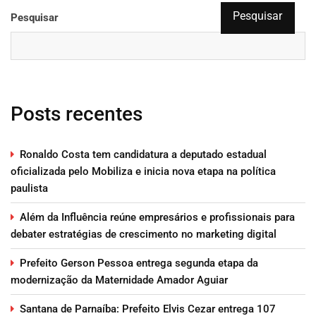
Pesquisar
Pesquisar
Posts recentes
Ronaldo Costa tem candidatura a deputado estadual
oficializada pelo Mobiliza e inicia nova etapa na política
paulista
Além da Influência reúne empresários e profissionais para
debater estratégias de crescimento no marketing digital
Prefeito Gerson Pessoa entrega segunda etapa da
modernização da Maternidade Amador Aguiar
Santana de Parnaíba: Prefeito Elvis Cezar entrega 107