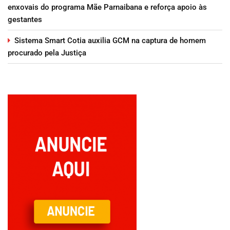
enxovais do programa Mãe Parnaibana e reforça apoio às
gestantes
Sistema Smart Cotia auxilia GCM na captura de homem
procurado pela Justiça