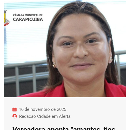
16 de novembro de 2025
Redacao Cidade em Alerta
Vereadora aponta “amantes, tios