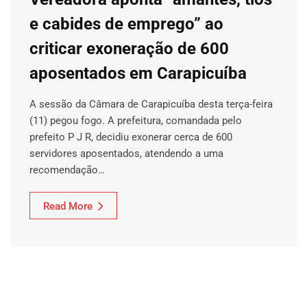
e cabides de emprego” ao
criticar exoneração de 600
aposentados em Carapicuíba
A sessão da Câmara de Carapicuíba desta terça-feira
(11) pegou fogo. A prefeitura, comandada pelo
prefeito P J R, decidiu exonerar cerca de 600
servidores aposentados, atendendo a uma
recomendação…
Read More