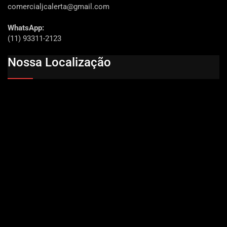
comercialjcalerta@gmail.com
WhatsApp:
(11) 93311-2123
Nossa Localização