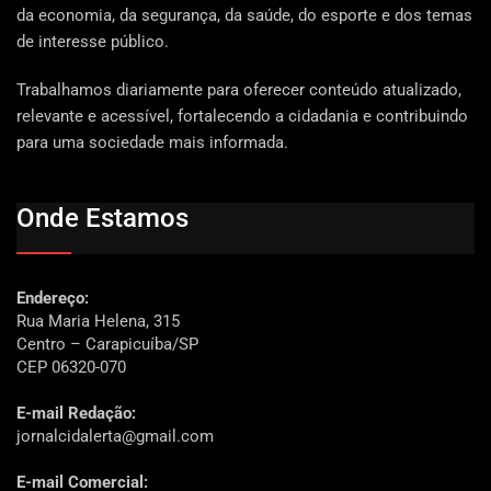
da economia, da segurança, da saúde, do esporte e dos temas
de interesse público.
Trabalhamos diariamente para oferecer conteúdo atualizado,
relevante e acessível, fortalecendo a cidadania e contribuindo
para uma sociedade mais informada.
Onde Estamos
Endereço:
Rua Maria Helena, 315
Centro – Carapicuíba/SP
CEP 06320-070
E-mail Redação:
jornalcidalerta@gmail.com
E-mail Comercial: