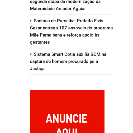
segunda etapa da modernização da
Maternidade Amador Aguiar
Santana de Parnaíba: Prefeito Elvis
Cezar entrega 107 enxovais do programa
Mãe Parnaibana e reforça apoio às
gestantes
Sistema Smart Cotia auxilia GCM na
captura de homem procurado pela
Justiça