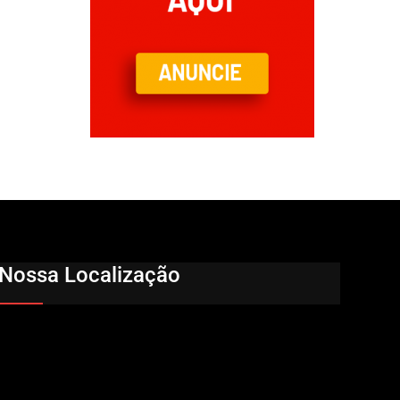
Nossa Localização