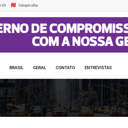
6:29
Carapicuiba
BRASIL
GERAL
CONTATO
ENTREVISTAS