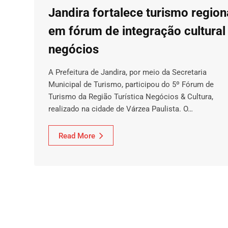
Jandira fortalece turismo region
em fórum de integração cultural
negócios
A Prefeitura de Jandira, por meio da Secretaria
Municipal de Turismo, participou do 5º Fórum de
Turismo da Região Turística Negócios & Cultura,
realizado na cidade de Várzea Paulista. O…
Read More