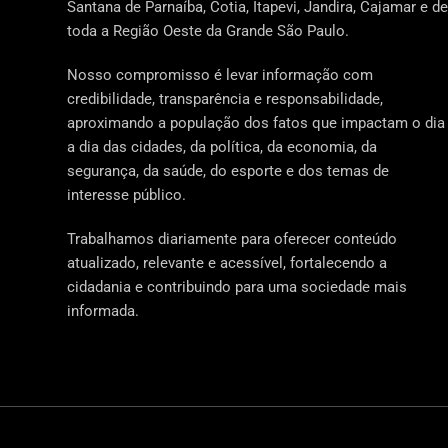
Santana de Parnaíba, Cotia, Itapevi, Jandira, Cajamar e de
toda a Região Oeste da Grande São Paulo.
Nosso compromisso é levar informação com
credibilidade, transparência e responsabilidade,
aproximando a população dos fatos que impactam o dia
a dia das cidades, da política, da economia, da
segurança, da saúde, do esporte e dos temas de
interesse público.
Trabalhamos diariamente para oferecer conteúdo
atualizado, relevante e acessível, fortalecendo a
cidadania e contribuindo para uma sociedade mais
informada.