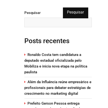
Pesquisar
Pesquisar
Posts recentes
Ronaldo Costa tem candidatura a
deputado estadual oficializada pelo
Mobiliza e inicia nova etapa na política
paulista
Além da Influência reúne empresários e
profissionais para debater estratégias de
crescimento no marketing digital
Prefeito Gerson Pessoa entrega