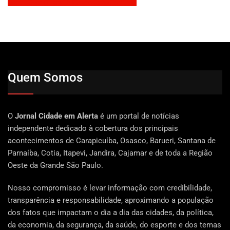
Quem Somos
O
Jornal Cidade em Alerta
é um portal de notícias
independente dedicado à cobertura dos principais
acontecimentos de Carapicuíba, Osasco, Barueri, Santana de
Parnaíba, Cotia, Itapevi, Jandira, Cajamar e de toda a Região
Oeste da Grande São Paulo.
Nosso compromisso é levar informação com credibilidade,
transparência e responsabilidade, aproximando a população
dos fatos que impactam o dia a dia das cidades, da política,
da economia, da segurança, da saúde, do esporte e dos temas