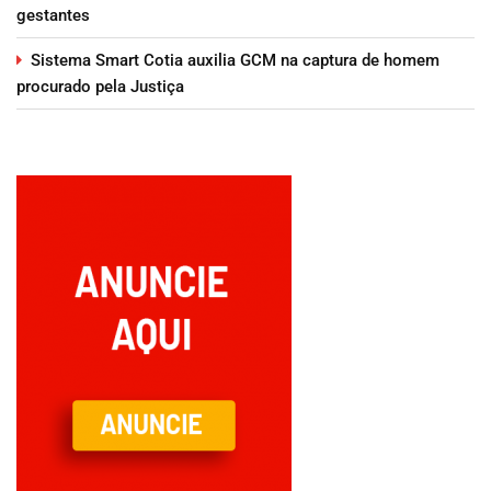
gestantes
Sistema Smart Cotia auxilia GCM na captura de homem
procurado pela Justiça