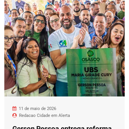
11 de maio de 2026
Redacao Cidade em Alerta
Gerson Pessoa entrega reforma