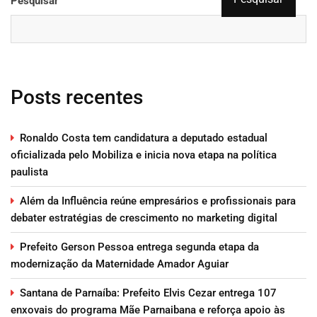
Pesquisar
Posts recentes
Ronaldo Costa tem candidatura a deputado estadual
oficializada pelo Mobiliza e inicia nova etapa na política
paulista
Além da Influência reúne empresários e profissionais para
debater estratégias de crescimento no marketing digital
Prefeito Gerson Pessoa entrega segunda etapa da
modernização da Maternidade Amador Aguiar
Santana de Parnaíba: Prefeito Elvis Cezar entrega 107
enxovais do programa Mãe Parnaibana e reforça apoio às