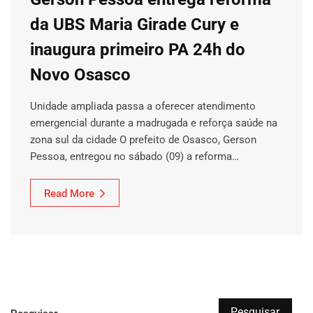
da UBS Maria Girade Cury e
inaugura primeiro PA 24h do
Novo Osasco
Unidade ampliada passa a oferecer atendimento
emergencial durante a madrugada e reforça saúde na
zona sul da cidade O prefeito de Osasco, Gerson
Pessoa, entregou no sábado (09) a reforma…
Read More
Pesquisar