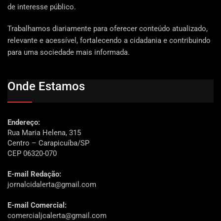
de interesse público.
Trabalhamos diariamente para oferecer conteúdo atualizado,
relevante e acessível, fortalecendo a cidadania e contribuindo
para uma sociedade mais informada.
Onde Estamos
Endereço:
Rua Maria Helena, 315
Centro – Carapicuíba/SP
CEP 06320-070
E-mail Redação:
jornalcidalerta@gmail.com
E-mail Comercial:
comercialjcalerta@gmail.com