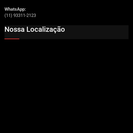
WhatsApp:
(11) 93311-2123
Nossa Localização