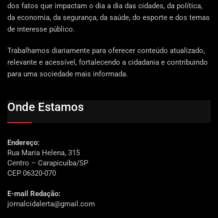
dos fatos que impactam o dia a dia das cidades, da política,
da economia, da segurança, da saúde, do esporte e dos temas
de interesse público.
Trabalhamos diariamente para oferecer conteúdo atualizado,
relevante e acessível, fortalecendo a cidadania e contribuindo
para uma sociedade mais informada.
Onde Estamos
Endereço:
Rua Maria Helena, 315
Centro – Carapicuíba/SP
CEP 06320-070
E-mail Redação:
jornalcidalerta@gmail.com