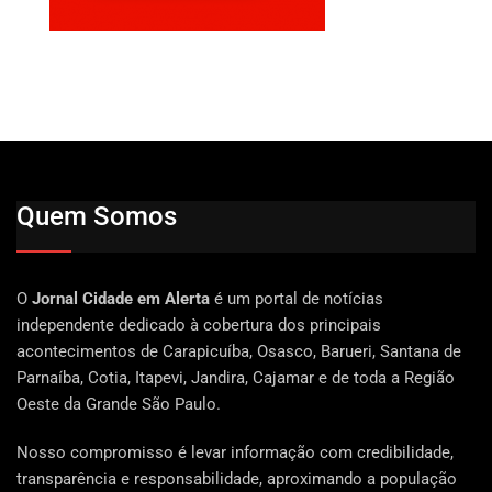
Quem Somos
O
Jornal Cidade em Alerta
é um portal de notícias
independente dedicado à cobertura dos principais
acontecimentos de Carapicuíba, Osasco, Barueri, Santana de
Parnaíba, Cotia, Itapevi, Jandira, Cajamar e de toda a Região
Oeste da Grande São Paulo.
Nosso compromisso é levar informação com credibilidade,
transparência e responsabilidade, aproximando a população