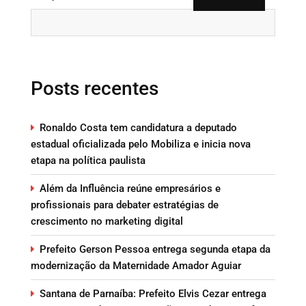
Posts recentes
Ronaldo Costa tem candidatura a deputado
estadual oficializada pelo Mobiliza e inicia nova
etapa na política paulista
Além da Influência reúne empresários e
profissionais para debater estratégias de
crescimento no marketing digital
Prefeito Gerson Pessoa entrega segunda etapa da
modernização da Maternidade Amador Aguiar
Santana de Parnaíba: Prefeito Elvis Cezar entrega