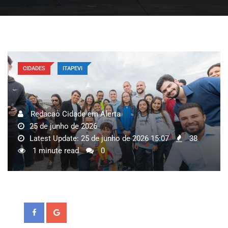
CIDADES
ITAPEVI
Redacao Cidade em Alerta
25 de junho de 2026
Latest Update: 25 de junho de 2026 15:07
38
1 minute read
0