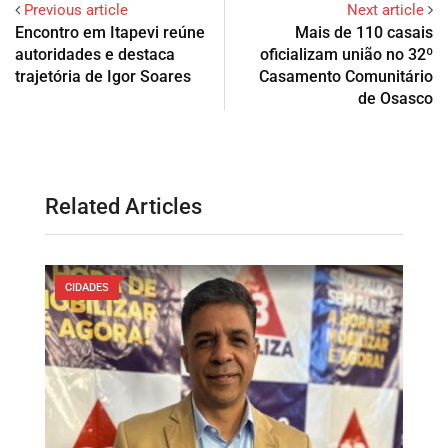
Previous article
Next article
Encontro em Itapevi reúne
Mais de 110 casais
autoridades e destaca
oficializam união no 32º
trajetória de Igor Soares
Casamento Comunitário
de Osasco
Related Articles
CIDADES