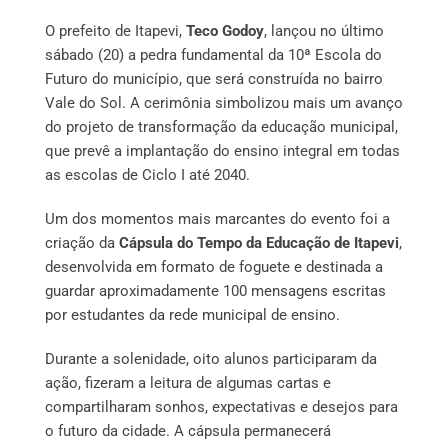
O prefeito de Itapevi,
Teco Godoy
, lançou no último
sábado (20) a pedra fundamental da 10ª Escola do
Futuro do município, que será construída no bairro
Vale do Sol. A cerimônia simbolizou mais um avanço
do projeto de transformação da educação municipal,
que prevê a implantação do ensino integral em todas
as escolas de Ciclo I até 2040.
Um dos momentos mais marcantes do evento foi a
criação da
Cápsula do Tempo da Educação de Itapevi
,
desenvolvida em formato de foguete e destinada a
guardar aproximadamente 100 mensagens escritas
por estudantes da rede municipal de ensino.
Durante a solenidade, oito alunos participaram da
ação, fizeram a leitura de algumas cartas e
compartilharam sonhos, expectativas e desejos para
o futuro da cidade. A cápsula permanecerá