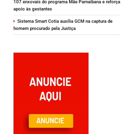
107 enxovais do programa Mãe Parnaibana e reforça
apoio às gestantes
Sistema Smart Cotia auxilia GCM na captura de
homem procurado pela Justiça