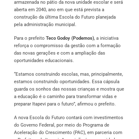
armazenada no pátio da nova unidade escolar e será
aberta em 2040, ano em que está prevista a
construção da última Escola do Futuro planejada
pela administração municipal.
Para o prefeito
Teco Godoy (Podemos)
, a iniciativa
reforça o compromisso da gestão com a formação
das novas gerações e com a ampliação das
oportunidades educacionais.
“Estamos construindo escolas, mas, principalmente,
estamos construindo oportunidades. Essa cápsula
guarda os sonhos das nossas crianças e mostra que
a educação é o caminho para transformar vidas e
preparar Itapevi para o futuro”, afirmou o prefeito.
A nova Escola do Futuro contará com investimentos
do Governo Federal, por meio do Programa de
Aceleração do Crescimento (PAC), em parceria com