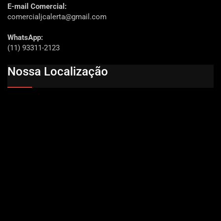
E-mail Comercial:
comercialjcalerta@gmail.com
WhatsApp:
(11) 93311-2123
Nossa Localização