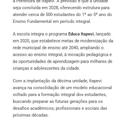
a Prefeitura de Itapevi. A previsão é que a unidade
seja concluída em 2028, oferecendo estrutura para
atender cerca de 500 estudantes do 1º ao 5º ano do
Ensino Fundamental em período integral.
A escola integra o programa
Educa Itapevi
, lançado
em 2020, que estabelece metas de modernização da
rede municipal de ensino até 2040, ampliando o
acesso ao ensino integral, à inovação pedagógica e
às oportunidades de aprendizagem para milhares de
crianças e adolescentes da cidade.
Com a implantação da décima unidade, Itapevi
avança na consolidação de um modelo educacional
voltado para a formação integral dos estudantes,
buscando preparar as futuras gerações para os
desafios acadêmicos, profissionais e sociais das
próximas décadas.