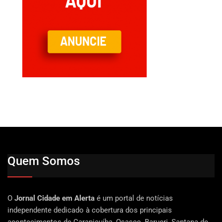
Quem Somos
O
Jornal Cidade em Alerta
é um portal de notícias
independente dedicado à cobertura dos principais
acontecimentos de Carapicuíba, Osasco, Barueri, Santana de