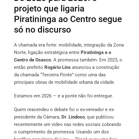
projeto que ligaria
Piratininga ao Centro segue
só no discurso
A chamada era forte: mobilidade, integração da Zona
Norte, ligação estratégica entre
Piratininga e o
Centro de Osasco
. A promessa também. Em 2023, o
então prefeito
Rogério Lins
anunciou a construção
da chamada “Terceira Ponte” como uma das
principais obras de mobilidade urbana da cidade.
Estamos em 2026 — e a ponte não foi entregue.
Quem reacendeu o debate foi o ex-vereador e ex-
presidente da Câmara,
Dr. Lindoso
, que publicou
recentemente um vídeo nas redes sociais cobrando
o cumprimento da promessa. Usando um dos