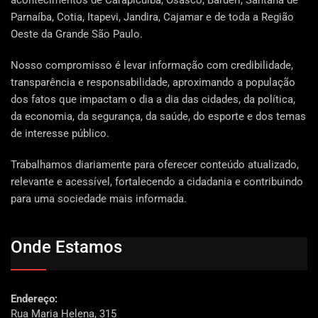
Parnaíba, Cotia, Itapevi, Jandira, Cajamar e de toda a Região
Oeste da Grande São Paulo.
Nosso compromisso é levar informação com credibilidade,
transparência e responsabilidade, aproximando a população
dos fatos que impactam o dia a dia das cidades, da política,
da economia, da segurança, da saúde, do esporte e dos temas
de interesse público.
Trabalhamos diariamente para oferecer conteúdo atualizado,
relevante e acessível, fortalecendo a cidadania e contribuindo
para uma sociedade mais informada.
Onde Estamos
Endereço:
Rua Maria Helena, 315