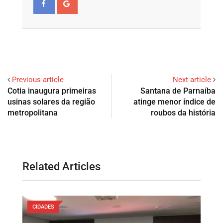
Previous article
Next article
Cotia inaugura primeiras
Santana de Parnaíba
usinas solares da região
atinge menor índice de
metropolitana
roubos da história
Related Articles
CIDADES