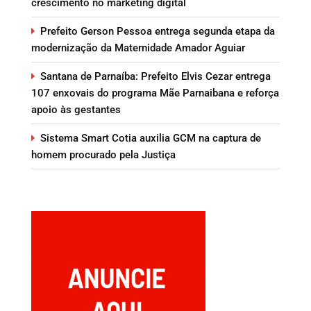
crescimento no marketing digital
Prefeito Gerson Pessoa entrega segunda etapa da
modernização da Maternidade Amador Aguiar
Santana de Parnaíba: Prefeito Elvis Cezar entrega
107 enxovais do programa Mãe Parnaibana e reforça
apoio às gestantes
Sistema Smart Cotia auxilia GCM na captura de
homem procurado pela Justiça