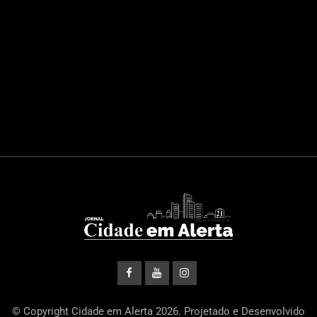
© Copyright Cidade em Alerta 2026. Projetado e Desenvolvido