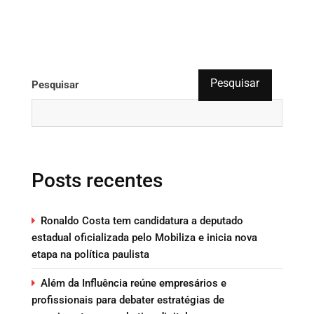
Pesquisar
Pesquisar
Posts recentes
Ronaldo Costa tem candidatura a deputado
estadual oficializada pelo Mobiliza e inicia nova
etapa na política paulista
Além da Influência reúne empresários e
profissionais para debater estratégias de