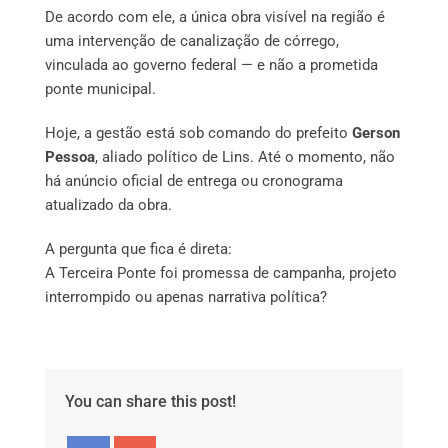
De acordo com ele, a única obra visível na região é
uma intervenção de canalização de córrego,
vinculada ao governo federal — e não a prometida
ponte municipal.
Hoje, a gestão está sob comando do prefeito
Gerson
Pessoa
, aliado político de Lins. Até o momento, não
há anúncio oficial de entrega ou cronograma
atualizado da obra.
A pergunta que fica é direta:
A Terceira Ponte foi promessa de campanha, projeto
interrompido ou apenas narrativa política?
You can share this post!