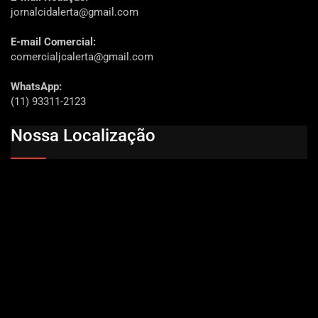
jornalcidalerta@gmail.com
E-mail Comercial:
comercialjcalerta@gmail.com
WhatsApp:
(11) 93311-2123
Nossa Localização