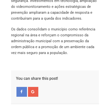
segurança. Investimentos em tecnologia, ampliação
do videomonitoramento e ações estratégicas de
prevenção ampliaram a capacidade de resposta e
contribuíram para a queda dos indicadores.
Os dados consolidam o município como referência
regional na área e reforçam o compromisso da
administração municipal com a preservação da
ordem pública e a promoção de um ambiente cada
vez mais seguro para a população.
You can share this post!