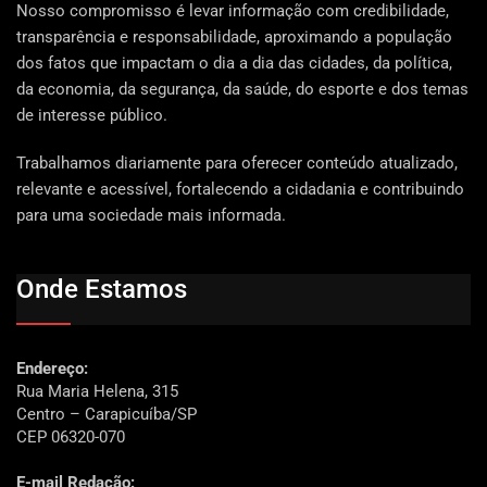
Nosso compromisso é levar informação com credibilidade,
transparência e responsabilidade, aproximando a população
dos fatos que impactam o dia a dia das cidades, da política,
da economia, da segurança, da saúde, do esporte e dos temas
de interesse público.
Trabalhamos diariamente para oferecer conteúdo atualizado,
relevante e acessível, fortalecendo a cidadania e contribuindo
para uma sociedade mais informada.
Onde Estamos
Endereço:
Rua Maria Helena, 315
Centro – Carapicuíba/SP
CEP 06320-070
E-mail Redação: