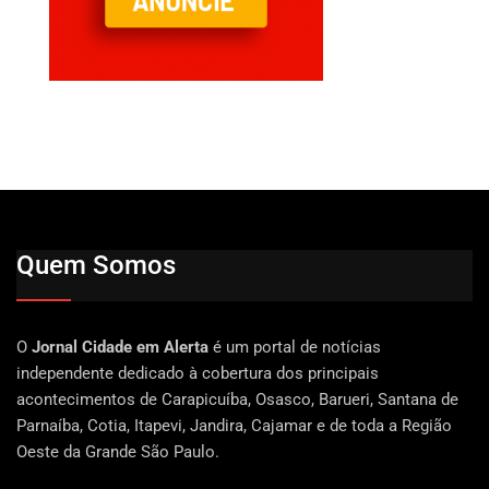
Quem Somos
O
Jornal Cidade em Alerta
é um portal de notícias
independente dedicado à cobertura dos principais
acontecimentos de Carapicuíba, Osasco, Barueri, Santana de
Parnaíba, Cotia, Itapevi, Jandira, Cajamar e de toda a Região
Oeste da Grande São Paulo.