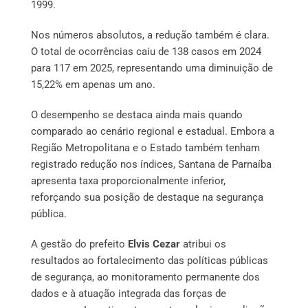
1999.
Nos números absolutos, a redução também é clara.
O total de ocorrências caiu de 138 casos em 2024
para 117 em 2025, representando uma diminuição de
15,22% em apenas um ano.
O desempenho se destaca ainda mais quando
comparado ao cenário regional e estadual. Embora a
Região Metropolitana e o Estado também tenham
registrado redução nos índices, Santana de Parnaíba
apresenta taxa proporcionalmente inferior,
reforçando sua posição de destaque na segurança
pública.
A gestão do prefeito
Elvis Cezar
atribui os
resultados ao fortalecimento das políticas públicas
de segurança, ao monitoramento permanente dos
dados e à atuação integrada das forças de