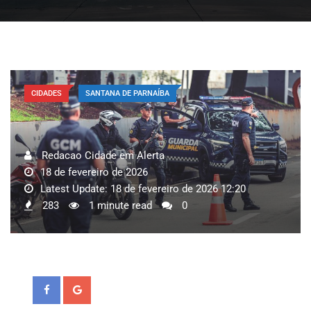
CIDADES
SANTANA DE PARNAÍBA
Redacao Cidade em Alerta
18 de fevereiro de 2026
Latest Update: 18 de fevereiro de 2026 12:20
283
1 minute read
0