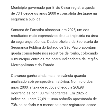
Município governado por Elvis Cezar registra queda
de 73% desde os anos 2000 e consolida destaque na
segurança pública
Santana de Parnaíba alcançou, em 2025, um dos
resultados mais expressivos de sua trajetória na área
de segurança pública. Dados oficiais da Secretaria de
Segurança Pública do Estado de São Paulo apontam
queda consistente nos registros de roubo, colocando
o município entre os melhores indicadores da Região
Metropolitana e do Estado.
O avanço ganha ainda mais relevância quando
analisado sob perspectiva histórica. No início dos
anos 2000, a taxa de roubos chegou a 268,98
ocorrências por 100 mil habitantes. Em 2025, o
índice caiu para 72,69 — uma redução aproximada de
73% no período e o menor patamar registrado desde