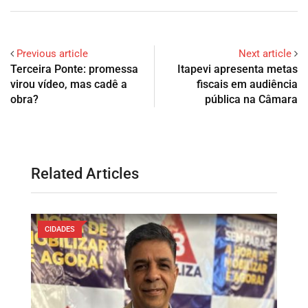
Previous article
Next article
Terceira Ponte: promessa
Itapevi apresenta metas
virou vídeo, mas cadê a
fiscais em audiência
obra?
pública na Câmara
Related Articles
CIDADES