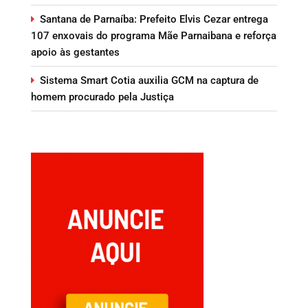
Santana de Parnaíba: Prefeito Elvis Cezar entrega
107 enxovais do programa Mãe Parnaibana e reforça
apoio às gestantes
Sistema Smart Cotia auxilia GCM na captura de
homem procurado pela Justiça