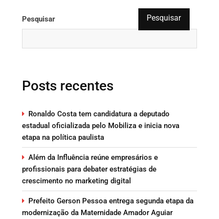
Pesquisar
Pesquisar
Posts recentes
Ronaldo Costa tem candidatura a deputado
estadual oficializada pelo Mobiliza e inicia nova
etapa na política paulista
Além da Influência reúne empresários e
profissionais para debater estratégias de
crescimento no marketing digital
Prefeito Gerson Pessoa entrega segunda etapa da
modernização da Maternidade Amador Aguiar