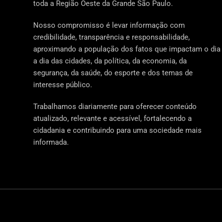
toda a Região Oeste da Grande São Paulo.
Nosso compromisso é levar informação com
credibilidade, transparência e responsabilidade,
aproximando a população dos fatos que impactam o dia
a dia das cidades, da política, da economia, da
segurança, da saúde, do esporte e dos temas de
interesse público.
Trabalhamos diariamente para oferecer conteúdo
atualizado, relevante e acessível, fortalecendo a
cidadania e contribuindo para uma sociedade mais
informada.