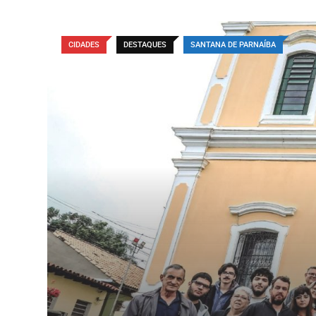
CIDADES
DESTAQUES
SANTANA DE PARNAÍBA