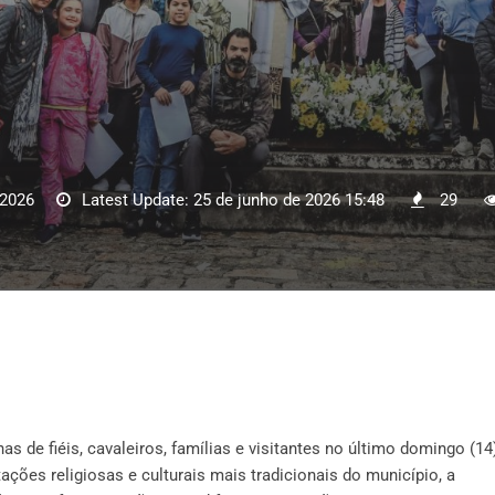
 2026
Latest Update: 25 de junho de 2026 15:48
29
s de fiéis, cavaleiros, famílias e visitantes no último domingo (14
ões religiosas e culturais mais tradicionais do município, a