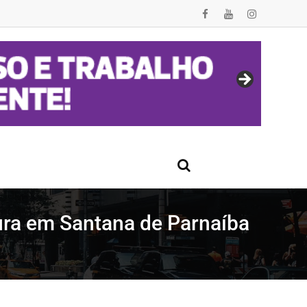
tura em Santana de Parnaíba