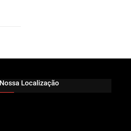
Nossa Localização