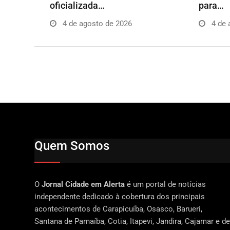
oficializada…
para…
4 de agosto de 2026
4 de 
Quem Somos
O
Jornal Cidade em Alerta
é um portal de notícias
independente dedicado à cobertura dos principais
acontecimentos de Carapicuíba, Osasco, Barueri,
Santana de Parnaíba, Cotia, Itapevi, Jandira, Cajamar e de