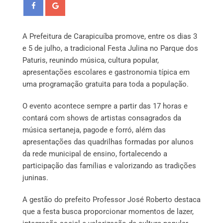
A Prefeitura de Carapicuíba promove, entre os dias 3
e 5 de julho, a tradicional Festa Julina no Parque dos
Paturis, reunindo música, cultura popular,
apresentações escolares e gastronomia típica em
uma programação gratuita para toda a população.
O evento acontece sempre a partir das 17 horas e
contará com shows de artistas consagrados da
música sertaneja, pagode e forró, além das
apresentações das quadrilhas formadas por alunos
da rede municipal de ensino, fortalecendo a
participação das famílias e valorizando as tradições
juninas.
A gestão do prefeito Professor José Roberto destaca
que a festa busca proporcionar momentos de lazer,