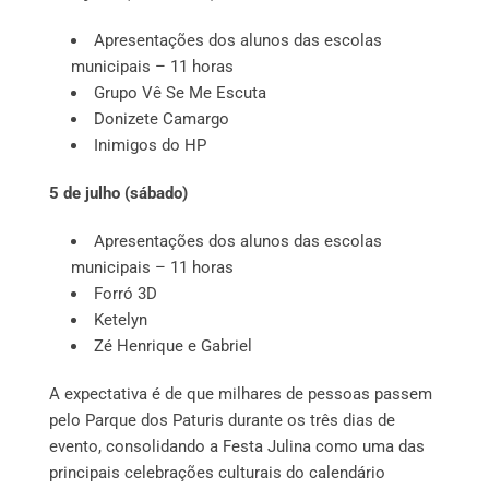
Apresentações dos alunos das escolas
municipais – 11 horas
Grupo Vê Se Me Escuta
Donizete Camargo
Inimigos do HP
5 de julho (sábado)
Apresentações dos alunos das escolas
municipais – 11 horas
Forró 3D
Ketelyn
Zé Henrique e Gabriel
A expectativa é de que milhares de pessoas passem
pelo Parque dos Paturis durante os três dias de
evento, consolidando a Festa Julina como uma das
principais celebrações culturais do calendário