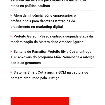
estadual oficializada pelo Mobiliza e inicia nova
etapa na política paulista
Além da Influência reúne empresários e
profissionais para debater estratégias de
crescimento no marketing digital
Prefeito Gerson Pessoa entrega segunda etapa da
modernização da Maternidade Amador Aguiar
Santana de Parnaíba: Prefeito Elvis Cezar entrega
107 enxovais do programa Mãe Parnaibana e reforça
apoio às gestantes
Sistema Smart Cotia auxilia GCM na captura de
homem procurado pela Justiça