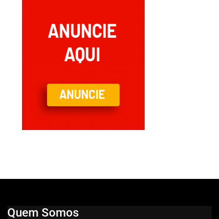
Quem Somos