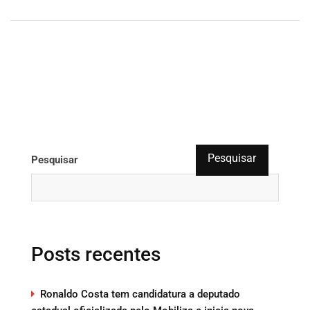
Pesquisar
Pesquisar
Posts recentes
Ronaldo Costa tem candidatura a deputado