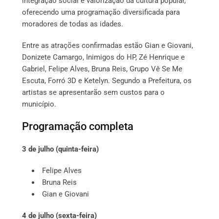
integração social e valorização da cultura popular,
oferecendo uma programação diversificada para
moradores de todas as idades.
Entre as atrações confirmadas estão Gian e Giovani,
Donizete Camargo, Inimigos do HP, Zé Henrique e
Gabriel, Felipe Alves, Bruna Reis, Grupo Vê Se Me
Escuta, Forró 3D e Ketelyn. Segundo a Prefeitura, os
artistas se apresentarão sem custos para o
município.
Programação completa
3 de julho (quinta-feira)
Felipe Alves
Bruna Reis
Gian e Giovani
4 de julho (sexta-feira)