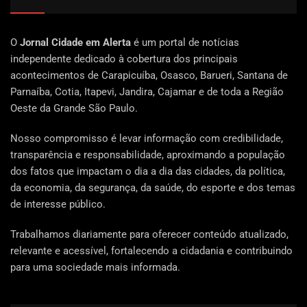
O
Jornal Cidade em Alerta
é um portal de notícias
independente dedicado à cobertura dos principais
acontecimentos de Carapicuíba, Osasco, Barueri, Santana de
Parnaíba, Cotia, Itapevi, Jandira, Cajamar e de toda a Região
Oeste da Grande São Paulo.
Nosso compromisso é levar informação com credibilidade,
transparência e responsabilidade, aproximando a população
dos fatos que impactam o dia a dia das cidades, da política,
da economia, da segurança, da saúde, do esporte e dos temas
de interesse público.
Trabalhamos diariamente para oferecer conteúdo atualizado,
relevante e acessível, fortalecendo a cidadania e contribuindo
para uma sociedade mais informada.