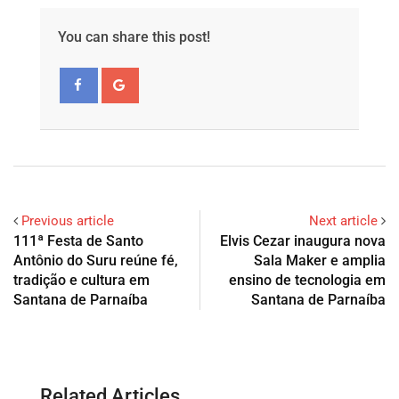
You can share this post!
Previous article
Next article
111ª Festa de Santo
Elvis Cezar inaugura nova
Antônio do Suru reúne fé,
Sala Maker e amplia
tradição e cultura em
ensino de tecnologia em
Santana de Parnaíba
Santana de Parnaíba
Related Articles