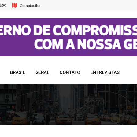
6:29
Carapicuiba
BRASIL
GERAL
CONTATO
ENTREVISTAS