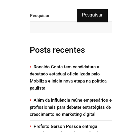
Pesquisar
Pesquisar
Posts recentes
Ronaldo Costa tem candidatura a
deputado estadual oficializada pelo
Mobiliza e inicia nova etapa na política
paulista
Além da Influência reúne empresários e
profissionais para debater estratégias de
crescimento no marketing digital
Prefeito Gerson Pessoa entrega