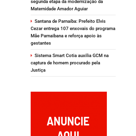
segunda etapa da modernização da
Maternidade Amador Aguiar
Santana de Parnaíba: Prefeito Elvis
Cezar entrega 107 enxovais do programa
Mãe Parnaibana e reforça apoio às
gestantes
Sistema Smart Cotia auxilia GCM na
captura de homem procurado pela
Justiça