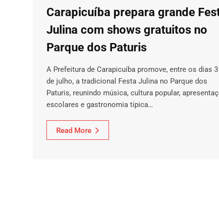
Carapicuíba prepara grande Fes
Julina com shows gratuitos no
Parque dos Paturis
A Prefeitura de Carapicuíba promove, entre os dias 3
de julho, a tradicional Festa Julina no Parque dos
Paturis, reunindo música, cultura popular, apresenta
escolares e gastronomia típica…
Read More