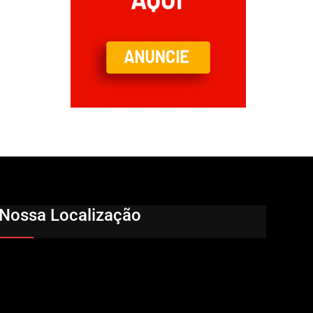
Nossa Localização