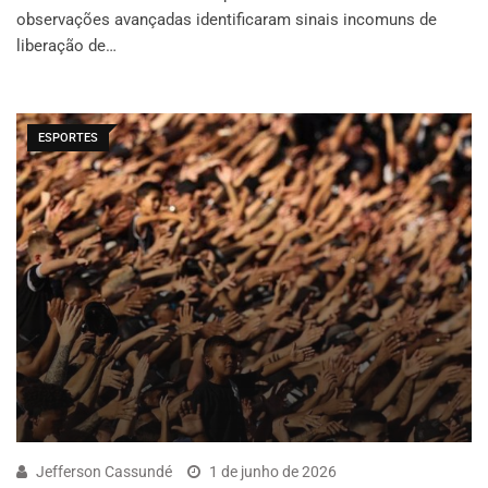
observações avançadas identificaram sinais incomuns de
liberação de…
ESPORTES
Jefferson Cassundé
1 de junho de 2026