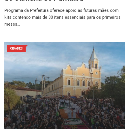
Programa da Prefeitura oferece apoio às futuras mães com
kits contendo mais de 30 itens essenciais para os primeiros
meses…
CIDADES