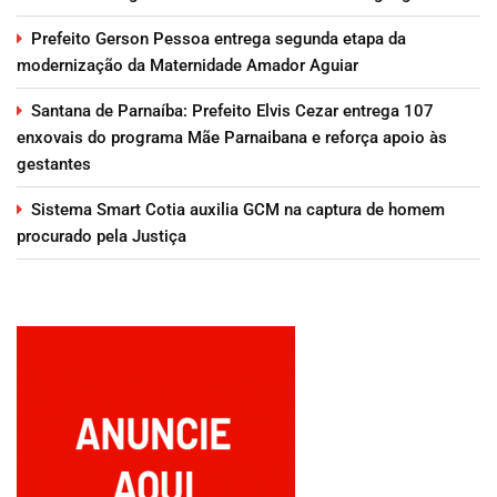
Prefeito Gerson Pessoa entrega segunda etapa da
modernização da Maternidade Amador Aguiar
Santana de Parnaíba: Prefeito Elvis Cezar entrega 107
enxovais do programa Mãe Parnaibana e reforça apoio às
gestantes
Sistema Smart Cotia auxilia GCM na captura de homem
procurado pela Justiça