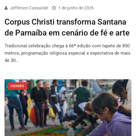
Jefferson Cassundé
1 de junho de 2026
Corpus Christi transforma Santana
de Parnaíba em cenário de fé e arte
Tradicional celebração chega à 66ª edição com tapete de 850
metros, programação religiosa especial e expectativa de mais
de 30…
CIDADES