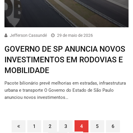
Jefferson Cassundé
29 de maio de 2026
GOVERNO DE SP ANUNCIA NOVOS
INVESTIMENTOS EM RODOVIAS E
MOBILIDADE
Pacote bilionário prevê melhorias em estradas, infraestrutura
urbana e transporte O Governo do Estado de São Paulo
anunciou novos investimentos…
1
2
3
4
5
6