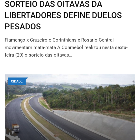
SORTEIO DAS OITAVAS DA
LIBERTADORES DEFINE DUELOS
PESADOS
Flamengo x Cruzeiro e Corinthians x Rosario Central
movimentam mata-mata A Conmebol realizou nesta sexta-
feira (29) o sorteio das oitavas…
CIDADE