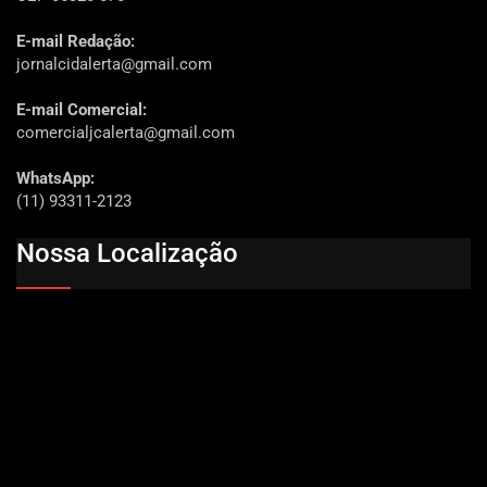
E-mail Redação:
jornalcidalerta@gmail.com
E-mail Comercial:
comercialjcalerta@gmail.com
WhatsApp:
(11) 93311-2123
Nossa Localização