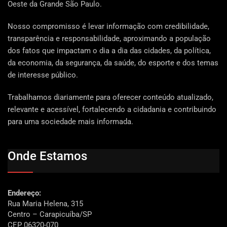
Oeste da Grande São Paulo.
Nosso compromisso é levar informação com credibilidade,
transparência e responsabilidade, aproximando a população
dos fatos que impactam o dia a dia das cidades, da política,
da economia, da segurança, da saúde, do esporte e dos temas
de interesse público.
Trabalhamos diariamente para oferecer conteúdo atualizado,
relevante e acessível, fortalecendo a cidadania e contribuindo
para uma sociedade mais informada.
Onde Estamos
Endereço:
Rua Maria Helena, 315
Centro – Carapicuíba/SP
CEP 06320-070