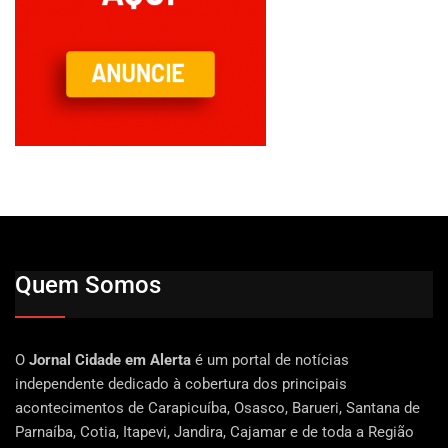
Quem Somos
O
Jornal Cidade em Alerta
é um portal de notícias
independente dedicado à cobertura dos principais
acontecimentos de Carapicuíba, Osasco, Barueri, Santana de
Parnaíba, Cotia, Itapevi, Jandira, Cajamar e de toda a Região