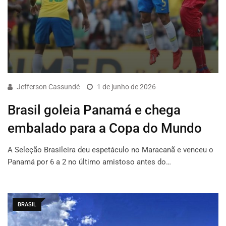
Jefferson Cassundé
1 de junho de 2026
Brasil goleia Panamá e chega
embalado para a Copa do Mundo
A Seleção Brasileira deu espetáculo no Maracanã e venceu o
Panamá por 6 a 2 no último amistoso antes do…
BRASIL