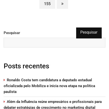
155
Pesquisar
Pesquisar
Posts recentes
Ronaldo Costa tem candidatura a deputado estadual
oficializada pelo Mobiliza e inicia nova etapa na política
paulista
Além da Influência reúne empresários e profissionais para
debater estratégias de crescimento no marketing digital