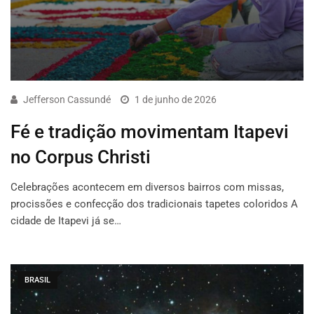
Jefferson Cassundé
1 de junho de 2026
Fé e tradição movimentam Itapevi
no Corpus Christi
Celebrações acontecem em diversos bairros com missas,
procissões e confecção dos tradicionais tapetes coloridos A
cidade de Itapevi já se…
BRASIL