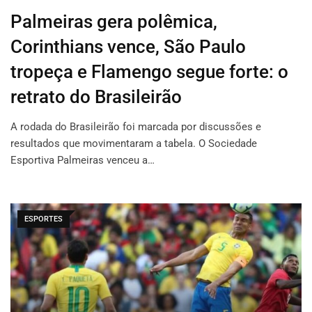
Palmeiras gera polêmica,
Corinthians vence, São Paulo
tropeça e Flamengo segue forte: o
retrato do Brasileirão
A rodada do Brasileirão foi marcada por discussões e
resultados que movimentaram a tabela. O Sociedade
Esportiva Palmeiras venceu a…
ESPORTES