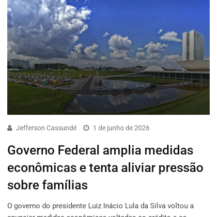
Jefferson Cassundé
1 de junho de 2026
Governo Federal amplia medidas
econômicas e tenta aliviar pressão
sobre famílias
O governo do presidente Luiz Inácio Lula da Silva voltou a