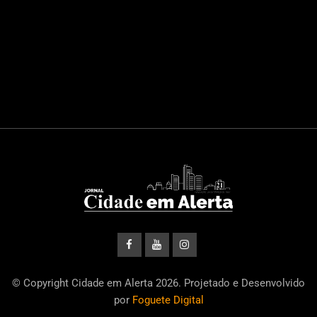
© Copyright Cidade em Alerta 2026. Projetado e Desenvolvido
por
Foguete Digital