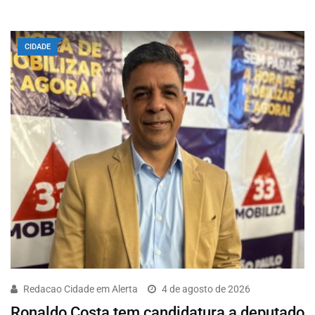
CIDADE
Redacao Cidade em Alerta
4 de agosto de 2026
Ronaldo Costa tem candidatura a deputado