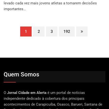
levado cada vez mais jovens atletas a tomarem decisões
importantes…
1
2
3
192
Quem Somos
O
Jornal Cidade em Alerta
é um portal de notícias
independente dedicado à cobertura dos principais
acontecimentos de Carapicuíba, Osasco, Barueri, Santana de