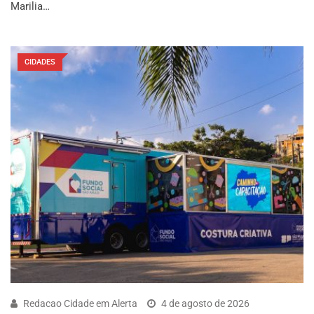
Marilia…
CIDADES
Redacao Cidade em Alerta
4 de agosto de 2026