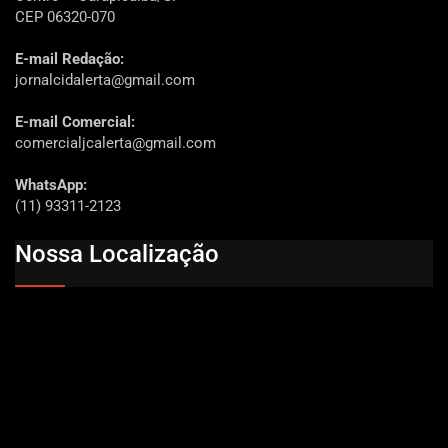
CEP 06320-070
E-mail Redação:
jornalcidalerta@gmail.com
E-mail Comercial:
comercialjcalerta@gmail.com
WhatsApp:
(11) 93311-2123
Nossa Localização