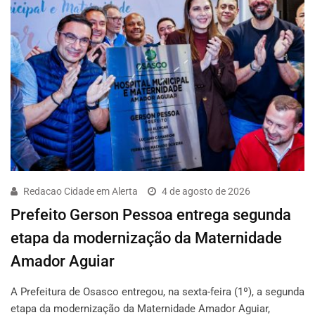
Redacao Cidade em Alerta
4 de agosto de 2026
Prefeito Gerson Pessoa entrega segunda
etapa da modernização da Maternidade
Amador Aguiar
A Prefeitura de Osasco entregou, na sexta-feira (1º), a segunda
etapa da modernização da Maternidade Amador Aguiar,