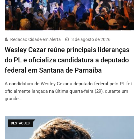
Redacao Cidade em Alerta
3 de agosto de 2026
Wesley Cezar reúne principais lideranças
do PL e oficializa candidatura a deputado
federal em Santana de Parnaíba
A candidatura de Wesley Cezar a deputado federal pelo PL foi
oficialmente lançada na última quarta-feira (29), durante um
grande…
DESTAQUES