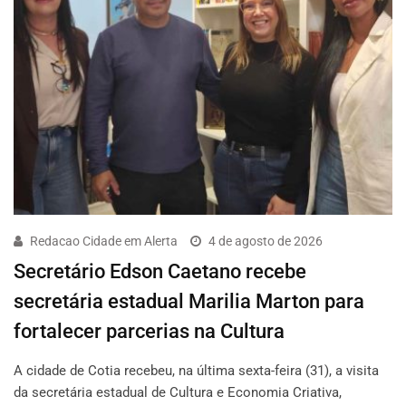
Redacao Cidade em Alerta
4 de agosto de 2026
Secretário Edson Caetano recebe
secretária estadual Marilia Marton para
fortalecer parcerias na Cultura
A cidade de Cotia recebeu, na última sexta-feira (31), a visita
da secretária estadual de Cultura e Economia Criativa,