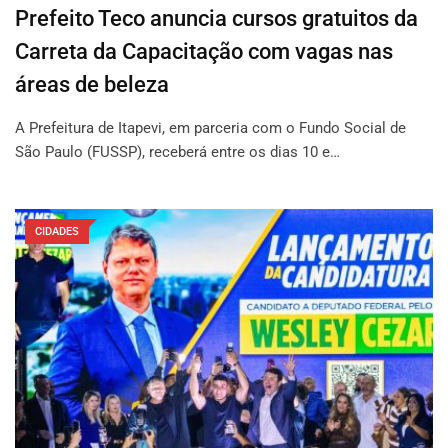
Prefeito Teco anuncia cursos gratuitos da
Carreta da Capacitação com vagas nas
áreas de beleza
A Prefeitura de Itapevi, em parceria com o Fundo Social de
São Paulo (FUSSP), receberá entre os dias 10 e…
CIDADES