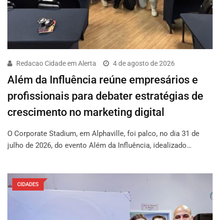
Redacao Cidade em Alerta
4 de agosto de 2026
Além da Influência reúne empresários e
profissionais para debater estratégias de
crescimento no marketing digital
O Corporate Stadium, em Alphaville, foi palco, no dia 31 de
julho de 2026, do evento Além da Influência, idealizado…
CIDADES