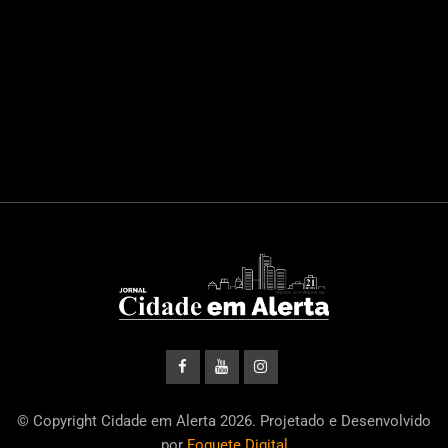
© Copyright Cidade em Alerta 2026. Projetado e Desenvolvido
por
Foguete Digital