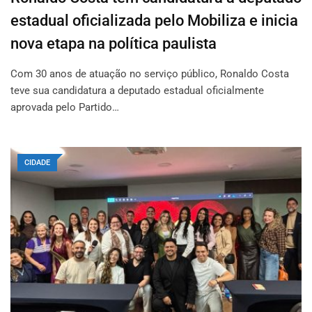
estadual oficializada pelo Mobiliza e inicia
nova etapa na política paulista
Com 30 anos de atuação no serviço público, Ronaldo Costa
teve sua candidatura a deputado estadual oficialmente
aprovada pelo Partido…
CIDADE