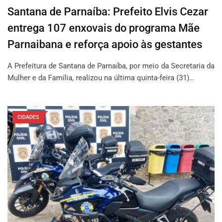
Santana de Parnaíba: Prefeito Elvis Cezar
entrega 107 enxovais do programa Mãe
Parnaibana e reforça apoio às gestantes
A Prefeitura de Santana de Parnaíba, por meio da Secretaria da
Mulher e da Família, realizou na última quinta-feira (31)…
CIDADES