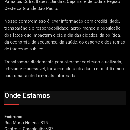
Parnaíba, Cotia, Itapevi, Jandira, Cajamar e de toda a Região
Oeste da Grande São Paulo.
Nosso compromisso é levar informação com credibilidade,
transparência e responsabilidade, aproximando a população
dos fatos que impactam o dia a dia das cidades, da política,
da economia, da segurança, da saúde, do esporte e dos temas
de interesse público.
Trabalhamos diariamente para oferecer conteúdo atualizado,
relevante e acessível, fortalecendo a cidadania e contribuindo
para uma sociedade mais informada.
Onde Estamos
Endereço:
Rua Maria Helena, 315
Centro – Carapicuíba/SP