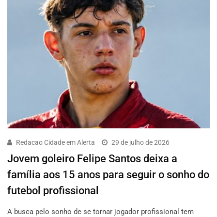
Redacao Cidade em Alerta
29 de julho de 2026
Jovem goleiro Felipe Santos deixa a
família aos 15 anos para seguir o sonho do
futebol profissional
A busca pelo sonho de se tornar jogador profissional tem