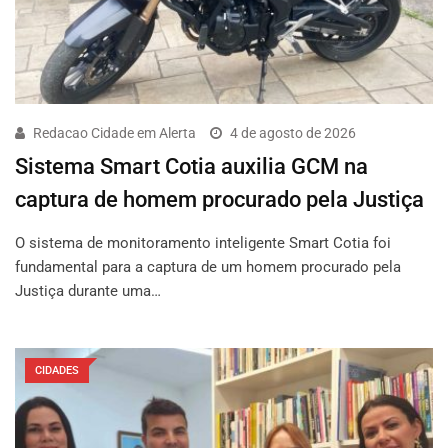
Redacao Cidade em Alerta
4 de agosto de 2026
Sistema Smart Cotia auxilia GCM na
captura de homem procurado pela Justiça
O sistema de monitoramento inteligente Smart Cotia foi
fundamental para a captura de um homem procurado pela
Justiça durante uma…
CIDADES