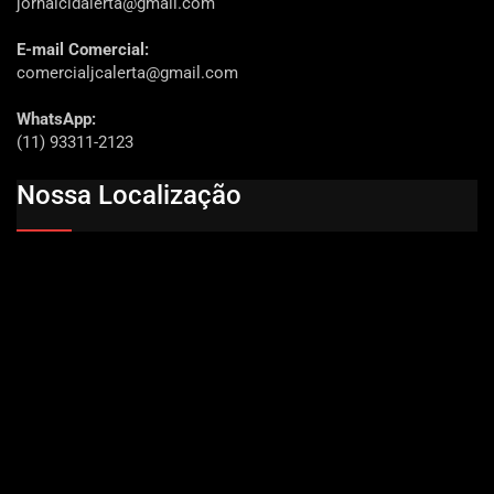
jornalcidalerta@gmail.com
E-mail Comercial:
comercialjcalerta@gmail.com
WhatsApp:
(11) 93311-2123
Nossa Localização