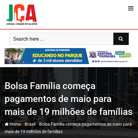
Skip
to
content
Bolsa Família começa
pagamentos de maio para
mais de 19 milhões de famílias
-
-
Home
Brasil
Bolsa Família começa pagamentos de maio para
mais de 19 milhões de famílias