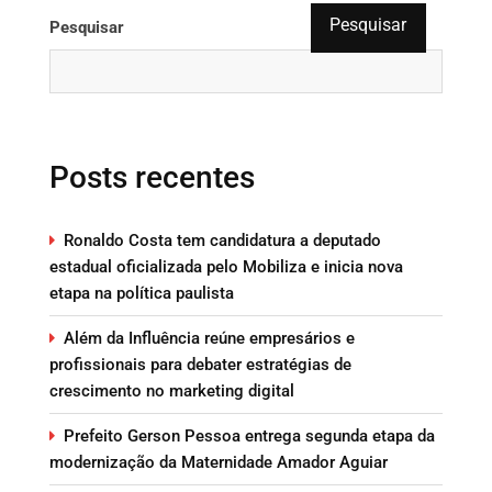
Pesquisar
Pesquisar
Posts recentes
Ronaldo Costa tem candidatura a deputado
estadual oficializada pelo Mobiliza e inicia nova
etapa na política paulista
Além da Influência reúne empresários e
profissionais para debater estratégias de
crescimento no marketing digital
Prefeito Gerson Pessoa entrega segunda etapa da
modernização da Maternidade Amador Aguiar