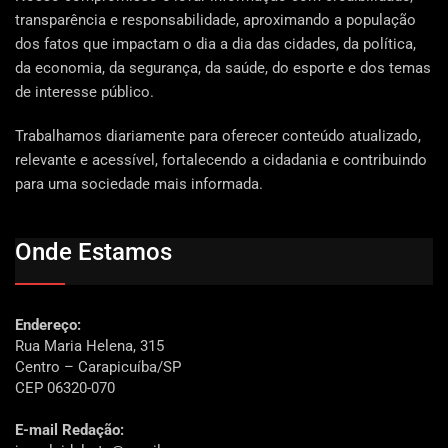
transparência e responsabilidade, aproximando a população
dos fatos que impactam o dia a dia das cidades, da política,
da economia, da segurança, da saúde, do esporte e dos temas
de interesse público.
Trabalhamos diariamente para oferecer conteúdo atualizado,
relevante e acessível, fortalecendo a cidadania e contribuindo
para uma sociedade mais informada.
Onde Estamos
Endereço:
Rua Maria Helena, 315
Centro – Carapicuíba/SP
CEP 06320-070
E-mail Redação: