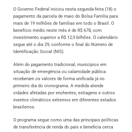
O Governo Federal iniciou nesta segunda-feira (18) o
pagamento da parcela de maio do Bolsa Família para
mais de 19 milhões de famílias em todo o Brasil. O
benefício médio neste mês é de R$ 678, com
investimento superior a R$ 12,9 bilhões. O calendário
segue até o dia 29, conforme o final do Número de
Identificação Social (NIS).
Além do pagamento tradicional, municípios em
situação de emergência ou calamidade pública
receberam os valores de forma unificada já no
primeiro dia do cronograma. A medida atende
cidades afetadas por enchentes, estiagens e outros
eventos climáticos extremos em diferentes estados
brasileiros.
O programa segue como uma das principais políticas
de transferência de renda do país e beneficia cerca