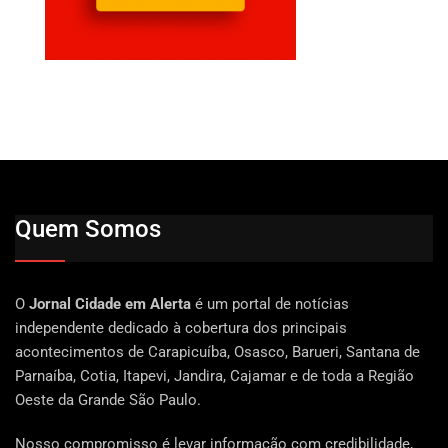
Quem Somos
O
Jornal Cidade em Alerta
é um portal de notícias
independente dedicado à cobertura dos principais
acontecimentos de Carapicuíba, Osasco, Barueri, Santana de
Parnaíba, Cotia, Itapevi, Jandira, Cajamar e de toda a Região
Oeste da Grande São Paulo.
Nosso compromisso é levar informação com credibilidade,