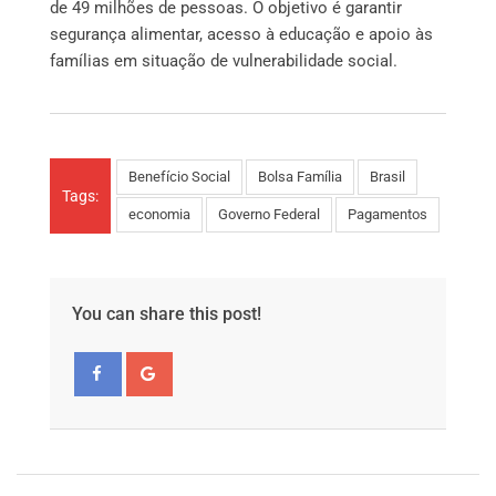
de 49 milhões de pessoas. O objetivo é garantir
segurança alimentar, acesso à educação e apoio às
famílias em situação de vulnerabilidade social.
Benefício Social
Bolsa Família
Brasil
Tags:
economia
Governo Federal
Pagamentos
You can share this post!