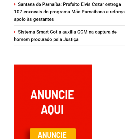
Santana de Parnaíba: Prefeito Elvis Cezar entrega
107 enxovais do programa Mãe Parnaibana e reforça
apoio às gestantes
Sistema Smart Cotia auxilia GCM na captura de
homem procurado pela Justiça