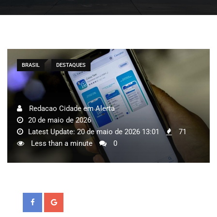
BRASIL
DESTAQUES
Redacao Cidade em Alerta
20 de maio de 2026
Latest Update: 20 de maio de 2026 13:01
71
Less than a minute
0