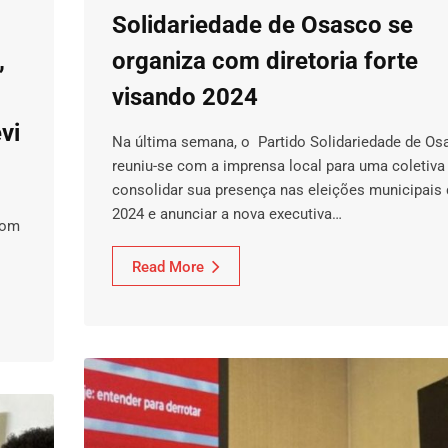
Solidariedade de Osasco se
,
organiza com diretoria forte
visando 2024
vi
Na última semana, o Partido Solidariedade de Os
reuniu-se com a imprensa local para uma coletiva
consolidar sua presença nas eleições municipais 
2024 e anunciar a nova executiva…
com
Read More