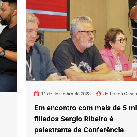
11 de dezembro de 2023
Jefferson Cass
Em encontro com mais de 5 mi
filiados Sergio Ribeiro é
palestrante da Conferência