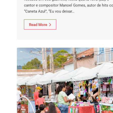
cantor e compositor Manoel Gomes, autor de hits 
“Caneta Azul”, “Eu vou deixar…
Read More