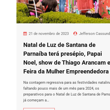
21 de novembro de 2023
Jefferson Cassun
Natal de Luz de Santana de
Parnaíba terá presépio, Papai
Noel, show de Thiago Arancam 
Feira da Mulher Empreendedora
Na contagem regressiva para as festividades natalin
faltando pouco mais de um mês para 2024, os
preparativos para o Natal de Luz de Santana de Parn
já começam a…