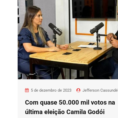
5 de dezembro de 2023
Jefferson Cassundé
Com quase 50.000 mil votos na
última eleição Camila Godói