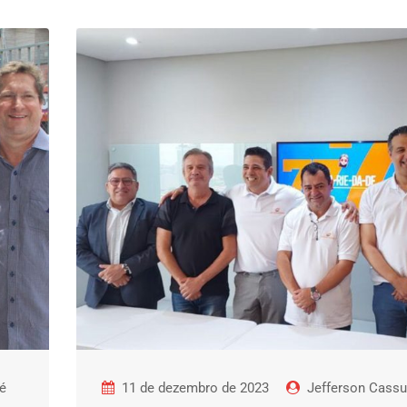
é
11 de dezembro de 2023
Jefferson Cass