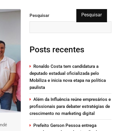
Pesquisar
Pesquisar
Posts recentes
Ronaldo Costa tem candidatura a
deputado estadual oficializada pelo
Mobiliza e inicia nova etapa na política
paulista
Além da Influência reúne empresários e
profissionais para debater estratégias de
crescimento no marketing digital
undé
Prefeito Gerson Pessoa entrega