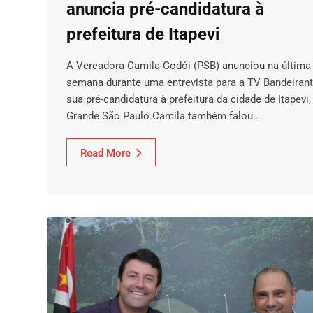
anuncia pré-candidatura à
prefeitura de Itapevi
A Vereadora Camila Godói (PSB) anunciou na última
semana durante uma entrevista para a TV Bandeirant
sua pré-candidatura à prefeitura da cidade de Itapevi,
Grande São Paulo.Camila também falou…
Read More