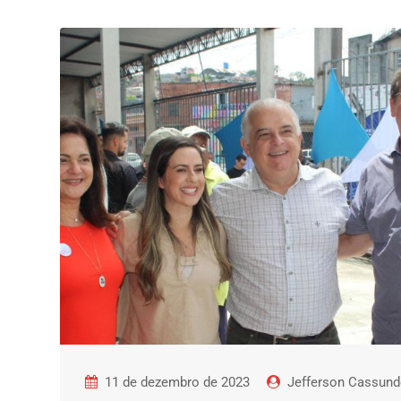
11 de dezembro de 2023
Jefferson Cassund