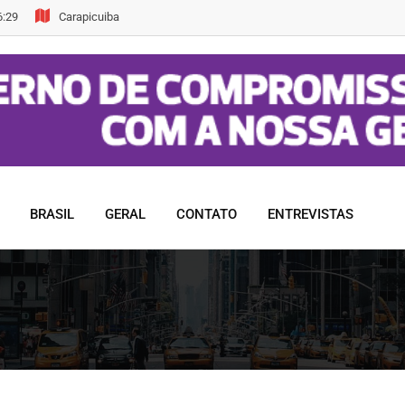
6:29
Carapicuiba
BRASIL
GERAL
CONTATO
ENTREVISTAS