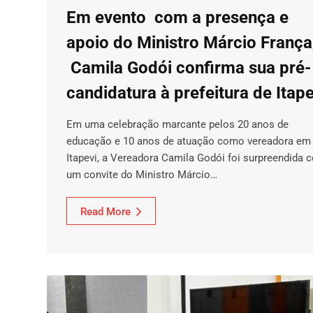
Em evento com a presença e
apoio do Ministro Márcio França
Camila Godói confirma sua pré-
candidatura à prefeitura de Itape
Em uma celebração marcante pelos 20 anos de
educação e 10 anos de atuação como vereadora em
Itapevi, a Vereadora Camila Godói foi surpreendida 
um convite do Ministro Márcio…
Read More