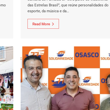
como
das Estrelas Brasil”, que reúne personalidades do
esporte, da música e da…
Read More