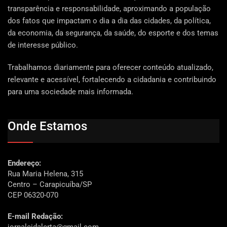
transparência e responsabilidade, aproximando a população
dos fatos que impactam o dia a dia das cidades, da política,
da economia, da segurança, da saúde, do esporte e dos temas
de interesse público.
Trabalhamos diariamente para oferecer conteúdo atualizado,
relevante e acessível, fortalecendo a cidadania e contribuindo
para uma sociedade mais informada.
Onde Estamos
Endereço:
Rua Maria Helena, 315
Centro – Carapicuíba/SP
CEP 06320-070
E-mail Redação: