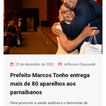
22 de dezembro de 2023
Jefferson Cassundé
Prefeito Marcos Tonho entrega
mais de 80 aparelhos aos
parnaibanos
Para promover a saúde auditiva e o bem-estar da