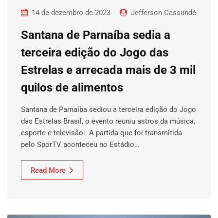
14 de dezembro de 2023
Jefferson Cassundé
Santana de Parnaíba sedia a
terceira edição do Jogo das
Estrelas e arrecada mais de 3 mil
quilos de alimentos
Santana de Parnaíba sediou a terceira edição do Jogo
das Estrelas Brasil, o evento reuniu astros da música,
esporte e televisão. A partida que foi transmitida
pelo SporTV aconteceu no Estádio…
Read More