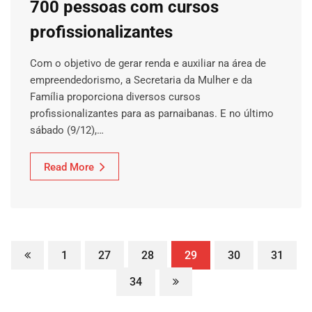
700 pessoas com cursos
profissionalizantes
Com o objetivo de gerar renda e auxiliar na área de
empreendedorismo, a Secretaria da Mulher e da
Família proporciona diversos cursos
profissionalizantes para as parnaibanas. E no último
sábado (9/12),…
Read More
1
27
28
29
30
31
34