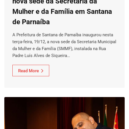
nova sede da Secretaria da
Mulher e da Família em Santana
de Parnaíba
A Prefeitura de Santana de Parnaíba inaugurou nesta
terça-feira, 19/12, a nova sede da Secretaria Municipal
da Mulher e da Família (SMMF), instalada na Rua
Padre Luís Alves de Siqueira…
Read More