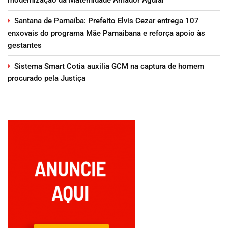
Santana de Parnaíba: Prefeito Elvis Cezar entrega 107
enxovais do programa Mãe Parnaibana e reforça apoio às
gestantes
Sistema Smart Cotia auxilia GCM na captura de homem
procurado pela Justiça