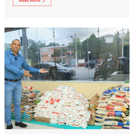
Read More