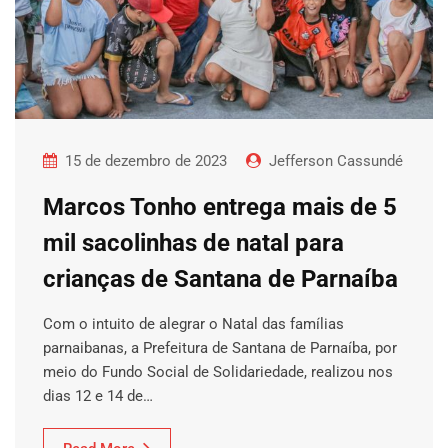
15 de dezembro de 2023
Jefferson Cassundé
Marcos Tonho entrega mais de 5
mil sacolinhas de natal para
crianças de Santana de Parnaíba
Com o intuito de alegrar o Natal das famílias
parnaibanas, a Prefeitura de Santana de Parnaíba, por
meio do Fundo Social de Solidariedade, realizou nos
dias 12 e 14 de…