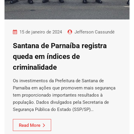
15 de janeiro de 2024
Jefferson Cassundé
Santana de Parnaíba registra
queda em índices de
criminalidade
Os investimentos da Prefeitura de Santana de
Parnaíba em ações que promovem mais segurança
tem proporcionado importantes resultados à
população. Dados divulgados pela Secretaria de
Segurança Pública do Estado (SSP/SP)…
Read More