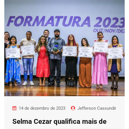
14 de dezembro de 2023
Jefferson Cassundé
Selma Cezar qualifica mais de