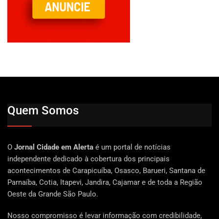
Quem Somos
O
Jornal Cidade em Alerta
é um portal de notícias
independente dedicado à cobertura dos principais
acontecimentos de Carapicuíba, Osasco, Barueri, Santana de
Parnaíba, Cotia, Itapevi, Jandira, Cajamar e de toda a Região
Oeste da Grande São Paulo.
Nosso compromisso é levar informação com credibilidade,