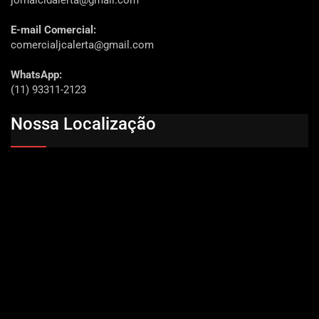
jornalcidalerta@gmail.com
E-mail Comercial:
comercialjcalerta@gmail.com
WhatsApp:
(11) 93311-2123
Nossa Localização