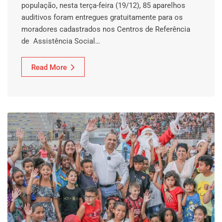
população, nesta terça-feira (19/12), 85 aparelhos
auditivos foram entregues gratuitamente para os
moradores cadastrados nos Centros de Referência
de Assistência Social…
Read More