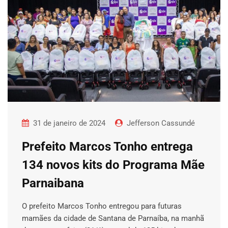
31 de janeiro de 2024
Jefferson Cassundé
Prefeito Marcos Tonho entrega
134 novos kits do Programa Mãe
Parnaibana
O prefeito Marcos Tonho entregou para futuras
mamães da cidade de Santana de Parnaíba, na manhã