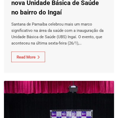
nova Unidade Básica de Saúde
no bairro do Ingaí
Santana de Parnaíba celebrou mais um marco
significativo na área da saúde com a inauguração da
Unidade Básica de Saúde (UBS) Ingaí. O evento, que
aconteceu na última sexta-feira (26/1),…
Read More