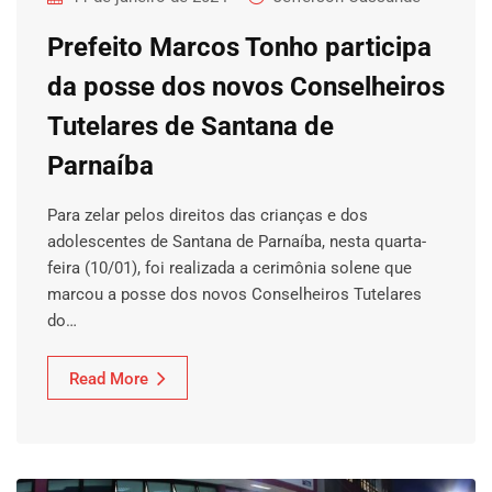
Prefeito Marcos Tonho participa
da posse dos novos Conselheiros
Tutelares de Santana de
Parnaíba
Para zelar pelos direitos das crianças e dos
adolescentes de Santana de Parnaíba, nesta quarta-
feira (10/01), foi realizada a cerimônia solene que
marcou a posse dos novos Conselheiros Tutelares
do…
Read More