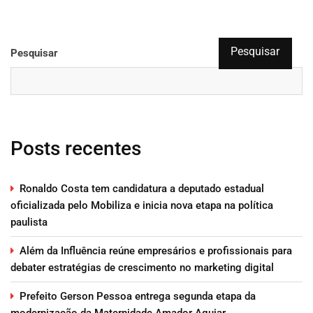
Pesquisar
Pesquisar
Posts recentes
Ronaldo Costa tem candidatura a deputado estadual
oficializada pelo Mobiliza e inicia nova etapa na política
paulista
Além da Influência reúne empresários e profissionais para
debater estratégias de crescimento no marketing digital
Prefeito Gerson Pessoa entrega segunda etapa da
modernização da Maternidade Amador Aguiar