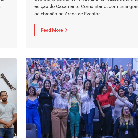
a
edição do Casamento Comunitário, com uma gra
celebração na Arena de Eventos…
Read More