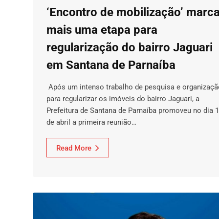
‘Encontro de mobilização’ marc
mais uma etapa para
regularização do bairro Jaguari
em Santana de Parnaíba
Após um intenso trabalho de pesquisa e organizaçã
para regularizar os imóveis do bairro Jaguari, a
Prefeitura de Santana de Parnaíba promoveu no dia 
de abril a primeira reunião…
Read More