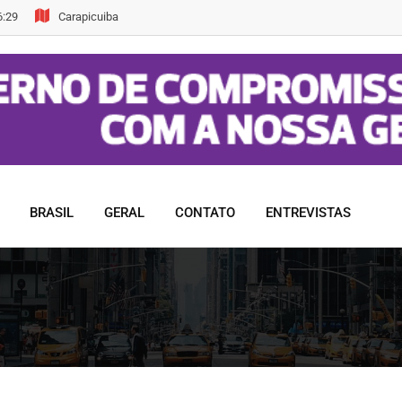
6:29
Carapicuiba
BRASIL
GERAL
CONTATO
ENTREVISTAS