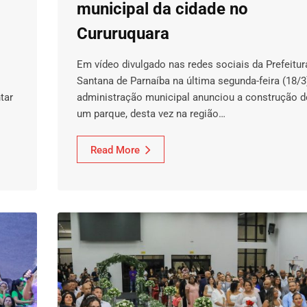
municipal da cidade no
Cururuquara
Em vídeo divulgado nas redes sociais da Prefeitur
Santana de Parnaíba na última segunda-feira (18/3)
tar
administração municipal anunciou a construção 
um parque, desta vez na região…
Read More