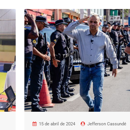
15 de abril de 2024
Jefferson Cassundé