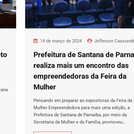
14 de março de 2024
Jefferson Cassund
eto
Prefeitura de Santana de Parn
realiza mais um encontro das
empreendedoras da Feira da
Mulher
tana
Pensando em preparar as expositoras da Feira da
Mulher Empreendedora para mais uma edição, a
…
Prefeitura de Santana de Parnaíba, por meio da
Secretaria da Mulher e da Família, promoveu…