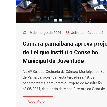
19 de março de 2024
Jefferson Cassundé
Câmara parnaibana aprova proj
de Lei que institui o Conselho
Municipal da Juventude
Na 6ª Sessão Ordinária da Câmara Municipal de San
de Parnaíba, ocorrida nesta terça-feira, 19, os
parlamentares aprovaram o Projeto de Resolução
nº 06/2024, de autoria da Mesa Diretora da Casa de
Read More