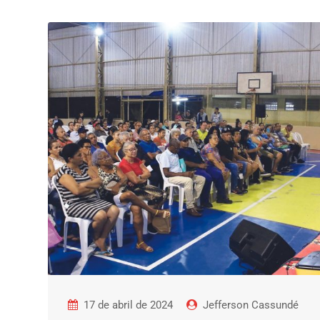
17 de abril de 2024
Jefferson Cassundé