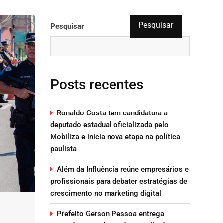
Pesquisar
Pesquisar
Posts recentes
Ronaldo Costa tem candidatura a
deputado estadual oficializada pelo
Mobiliza e inicia nova etapa na política
paulista
Além da Influência reúne empresários e
profissionais para debater estratégias de
crescimento no marketing digital
Prefeito Gerson Pessoa entrega