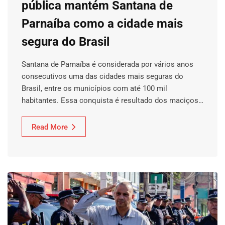
pública mantém Santana de
Parnaíba como a cidade mais
segura do Brasil
Santana de Parnaíba é considerada por vários anos
consecutivos uma das cidades mais seguras do
Brasil, entre os municípios com até 100 mil
habitantes. Essa conquista é resultado dos maciços…
Read More