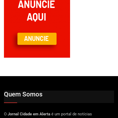
Quem Somos
O
Jornal Cidade em Alerta
é um portal de notícias