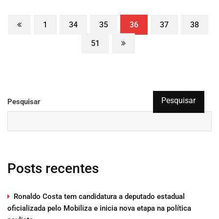
1
34
35
36
37
38
51
Pesquisar
Pesquisar
Posts recentes
Ronaldo Costa tem candidatura a deputado estadual
oficializada pelo Mobiliza e inicia nova etapa na política