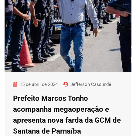
15 de abril de 2024
Jefferson Cassundé
Prefeito Marcos Tonho
acompanha megaoperação e
apresenta nova farda da GCM de
Santana de Parnaíba