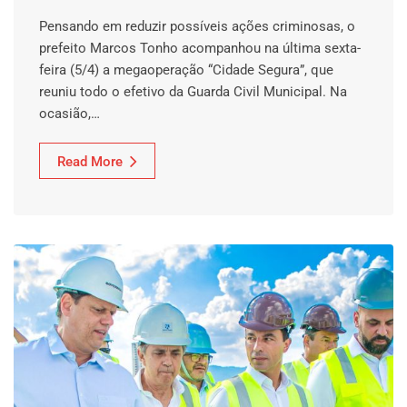
Pensando em reduzir possíveis ações criminosas, o
prefeito Marcos Tonho acompanhou na última sexta-
feira (5/4) a megaoperação “Cidade Segura”, que
reuniu todo o efetivo da Guarda Civil Municipal. Na
ocasião,…
Read More