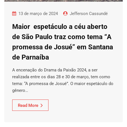
13 de março de 2024
Jefferson Cassundé
Maior espetáculo a céu aberto
de São Paulo traz como tema “A
promessa de Josué” em Santana
de Parnaíba
A encenação do Drama da Paixão 2024, a ser
realizada entre os dias 28 e 30 de março, tem como
tema: “A promessa de Josué”. O maior espetáculo do
gênero…
Read More