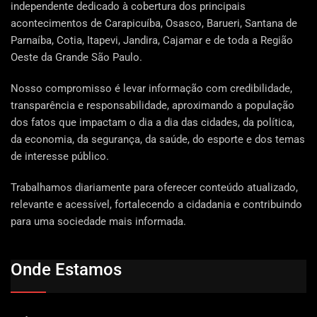
independente dedicado à cobertura dos principais
acontecimentos de Carapicuíba, Osasco, Barueri, Santana de
Parnaíba, Cotia, Itapevi, Jandira, Cajamar e de toda a Região
Oeste da Grande São Paulo.
Nosso compromisso é levar informação com credibilidade,
transparência e responsabilidade, aproximando a população
dos fatos que impactam o dia a dia das cidades, da política,
da economia, da segurança, da saúde, do esporte e dos temas
de interesse público.
Trabalhamos diariamente para oferecer conteúdo atualizado,
relevante e acessível, fortalecendo a cidadania e contribuindo
para uma sociedade mais informada.
Onde Estamos