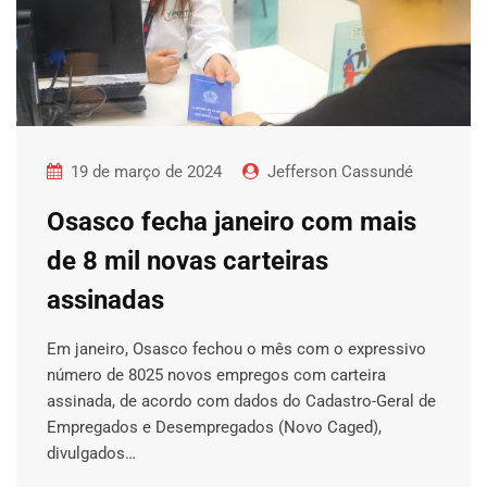
19 de março de 2024
Jefferson Cassundé
Osasco fecha janeiro com mais
de 8 mil novas carteiras
assinadas
Em janeiro, Osasco fechou o mês com o expressivo
número de 8025 novos empregos com carteira
assinada, de acordo com dados do Cadastro-Geral de
Empregados e Desempregados (Novo Caged),
divulgados…