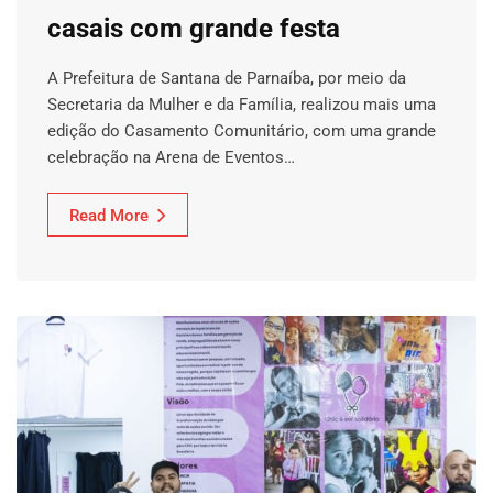
casais com grande festa
A Prefeitura de Santana de Parnaíba, por meio da
Secretaria da Mulher e da Família, realizou mais uma
edição do Casamento Comunitário, com uma grande
celebração na Arena de Eventos…
Read More