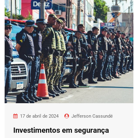
17 de abril de 2024
Jefferson Cassundé
Investimentos em segurança