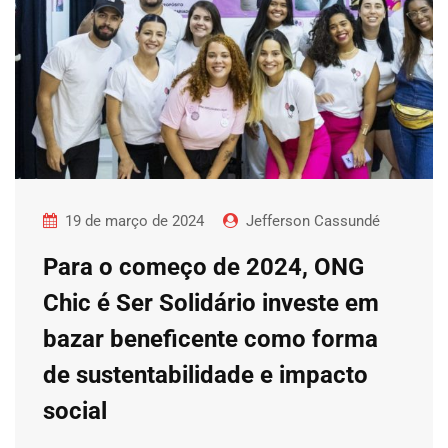
19 de março de 2024
Jefferson Cassundé
Para o começo de 2024, ONG
Chic é Ser Solidário investe em
bazar beneficente como forma
de sustentabilidade e impacto
social