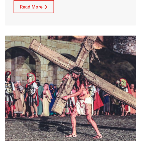
Read More