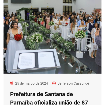
25 de março de 2024
Jefferson Cassundé
Prefeitura de Santana de
Parnaíba oficializa união de 87