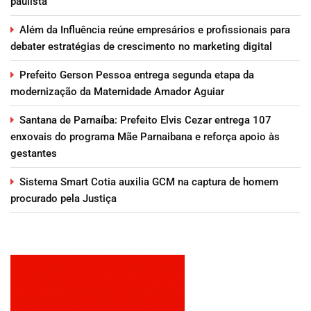
paulista
Além da Influência reúne empresários e profissionais para
debater estratégias de crescimento no marketing digital
Prefeito Gerson Pessoa entrega segunda etapa da
modernização da Maternidade Amador Aguiar
Santana de Parnaíba: Prefeito Elvis Cezar entrega 107
enxovais do programa Mãe Parnaibana e reforça apoio às
gestantes
Sistema Smart Cotia auxilia GCM na captura de homem
procurado pela Justiça