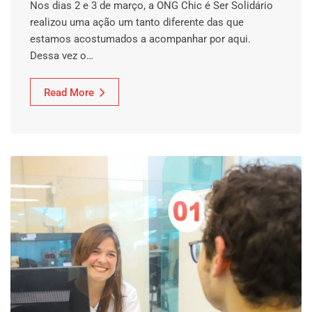
Nos dias 2 e 3 de março, a ONG Chic é Ser Solidário
realizou uma ação um tanto diferente das que
estamos acostumados a acompanhar por aqui.
Dessa vez o…
Read More