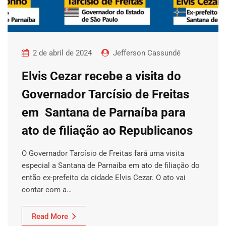
2 de abril de 2024
Jefferson Cassundé
Elvis Cezar recebe a visita do
Governador Tarcísio de Freitas
em Santana de Parnaíba para
ato de filiação ao Republicanos
O Governador Tarcísio de Freitas fará uma visita
especial a Santana de Parnaíba em ato de filiação do
então ex-prefeito da cidade Elvis Cezar. O ato vai
contar com a…
Read More