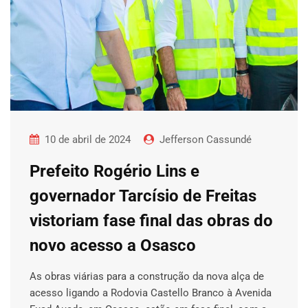
10 de abril de 2024
Jefferson Cassundé
Prefeito Rogério Lins e
governador Tarcísio de Freitas
vistoriam fase final das obras do
novo acesso a Osasco
As obras viárias para a construção da nova alça de
acesso ligando a Rodovia Castello Branco à Avenida