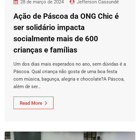
28 de março de 2024
Jefferson Cassundé
Ação de Páscoa da ONG Chic é
ser solidário impacta
socialmente mais de 600
crianças e famílias
Um dos dias mais esperados no ano, sem dúvidas é a
Páscoa. Qual criança não gosta de uma boa festa
com música, bagunça, alegria e chocolate?A Páscoa,
além de ser…
Read More