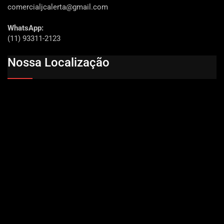
comercialjcalerta@gmail.com
WhatsApp:
(11) 93311-2123
Nossa Localização