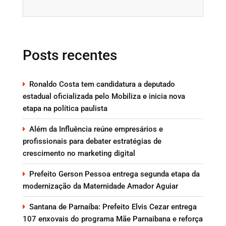
Posts recentes
Ronaldo Costa tem candidatura a deputado
estadual oficializada pelo Mobiliza e inicia nova
etapa na política paulista
Além da Influência reúne empresários e
profissionais para debater estratégias de
crescimento no marketing digital
Prefeito Gerson Pessoa entrega segunda etapa da
modernização da Maternidade Amador Aguiar
Santana de Parnaíba: Prefeito Elvis Cezar entrega
107 enxovais do programa Mãe Parnaibana e reforça