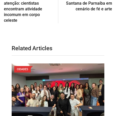
atenção: cientistas
Santana de Parnaíba em
encontram atividade
cenário de fé e arte
incomum em corpo
celeste
Related Articles
CIDADES