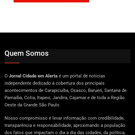
Quem Somos
O
Jornal Cidade em Alerta
é um portal de notícias
independente dedicado à cobertura dos principais
acontecimentos de Carapicuíba, Osasco, Barueri, Santana de
Parnaíba, Cotia, Itapevi, Jandira, Cajamar e de toda a Região
Oeste da Grande São Paulo.
Nosso compromisso é levar informação com credibilidade,
transparência e responsabilidade, aproximando a população
dos fatos que impactam o dia a dia das cidades, da política,