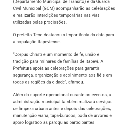
(Departamento Municipal de Trânsito) e da Guarda
Civil Municipal (GCM) acompanharão as celebrações
e realizarão interdições temporárias nas vias
utilizadas pelas procissões.
O prefeito Teco destacou a importância da data para
a população itapeviense.
“Corpus Christi é um momento de fé, união e
tradição para milhares de famílias de Itapevi. A
Prefeitura apoia as celebrações para garantir
segurança, organização e acolhimento aos fiéis em
todas as regiões da cidade”, afirmou.
Além do suporte operacional durante os eventos, a
administração municipal também realizará serviços
de limpeza urbana antes e depois das celebrações,
manutenção viária, tapa-buracos, poda de árvores e
apoio logístico às paróquias participantes.