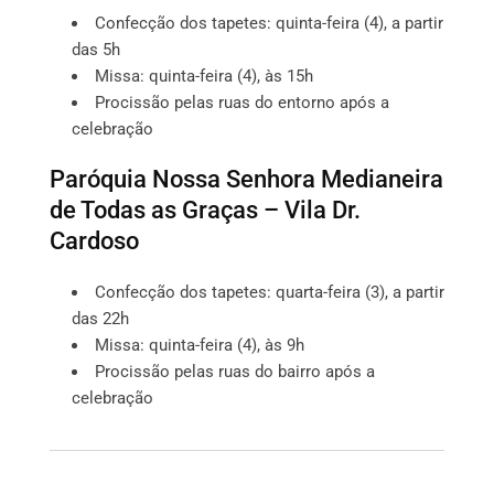
Confecção dos tapetes: quinta-feira (4), a partir
das 5h
Missa: quinta-feira (4), às 15h
Procissão pelas ruas do entorno após a
celebração
Paróquia Nossa Senhora Medianeira
de Todas as Graças – Vila Dr.
Cardoso
Confecção dos tapetes: quarta-feira (3), a partir
das 22h
Missa: quinta-feira (4), às 9h
Procissão pelas ruas do bairro após a
celebração