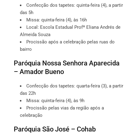
Confecção dos tapetes: quinta-feira (4), a partir
das 5h
Missa: quinta-feira (4), às 16h
Local: Escola Estadual Profª Eliana Andrés de
Almeida Souza
Procissão após a celebração pelas ruas do
bairro
Paróquia Nossa Senhora Aparecida
– Amador Bueno
Confecção dos tapetes: quarta-feira (3), a partir
das 22h
Missa: quinta-feira (4), às 9h
Procissão pelas vias da região após a
celebração
Paróquia São José – Cohab