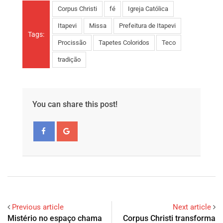
Corpus Christi
fé
Igreja Católica
Itapevi
Missa
Prefeitura de Itapevi
Tags:
Procissão
Tapetes Coloridos
Teco
tradição
You can share this post!
Previous article
Next article
Mistério no espaço chama
Corpus Christi transforma