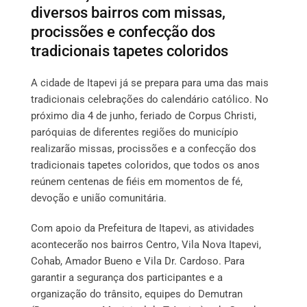
diversos bairros com missas,
procissões e confecção dos
tradicionais tapetes coloridos
A cidade de Itapevi já se prepara para uma das mais
tradicionais celebrações do calendário católico. No
próximo dia 4 de junho, feriado de Corpus Christi,
paróquias de diferentes regiões do município
realizarão missas, procissões e a confecção dos
tradicionais tapetes coloridos, que todos os anos
reúnem centenas de fiéis em momentos de fé,
devoção e união comunitária.
Com apoio da Prefeitura de Itapevi, as atividades
acontecerão nos bairros Centro, Vila Nova Itapevi,
Cohab, Amador Bueno e Vila Dr. Cardoso. Para
garantir a segurança dos participantes e a
organização do trânsito, equipes do Demutran