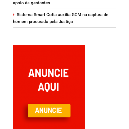
apoio às gestantes
Sistema Smart Cotia auxilia GCM na captura de
homem procurado pela Justiça