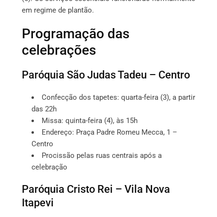
em regime de plantão.
Programação das
celebrações
Paróquia São Judas Tadeu – Centro
Confecção dos tapetes: quarta-feira (3), a partir
das 22h
Missa: quinta-feira (4), às 15h
Endereço: Praça Padre Romeu Mecca, 1 –
Centro
Procissão pelas ruas centrais após a
celebração
Paróquia Cristo Rei – Vila Nova
Itapevi