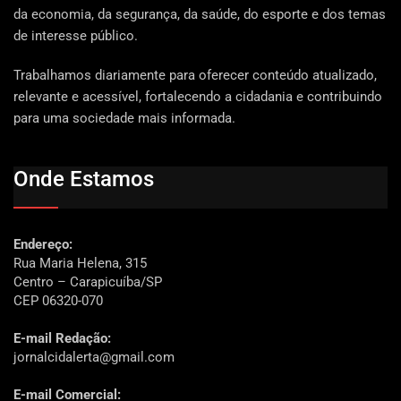
da economia, da segurança, da saúde, do esporte e dos temas
de interesse público.
Trabalhamos diariamente para oferecer conteúdo atualizado,
relevante e acessível, fortalecendo a cidadania e contribuindo
para uma sociedade mais informada.
Onde Estamos
Endereço:
Rua Maria Helena, 315
Centro – Carapicuíba/SP
CEP 06320-070
E-mail Redação:
jornalcidalerta@gmail.com
E-mail Comercial: