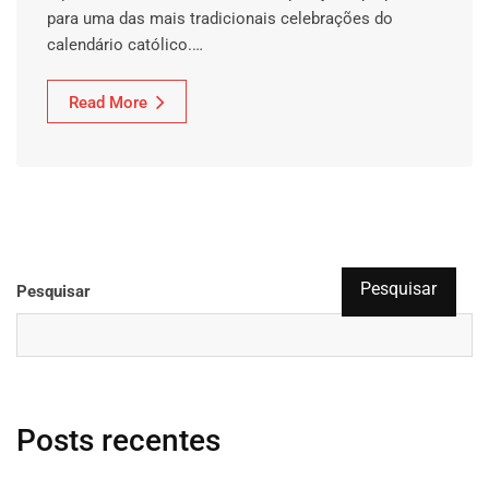
para uma das mais tradicionais celebrações do
calendário católico.…
Read More
Pesquisar
Pesquisar
Posts recentes