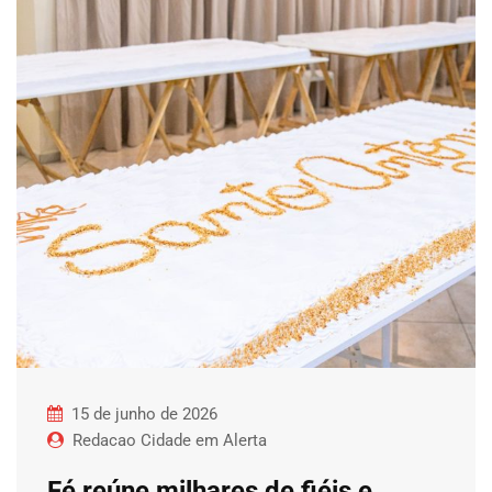
15 de junho de 2026
Redacao Cidade em Alerta
Fé reúne milhares de fiéis e