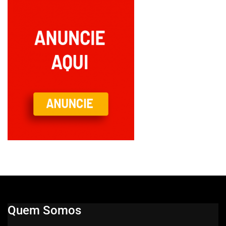
Quem Somos