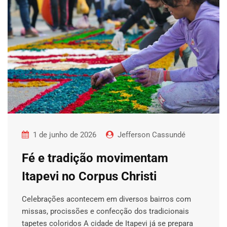
1 de junho de 2026
Jefferson Cassundé
Fé e tradição movimentam
Itapevi no Corpus Christi
Celebrações acontecem em diversos bairros com
missas, procissões e confecção dos tradicionais
tapetes coloridos A cidade de Itapevi já se prepara