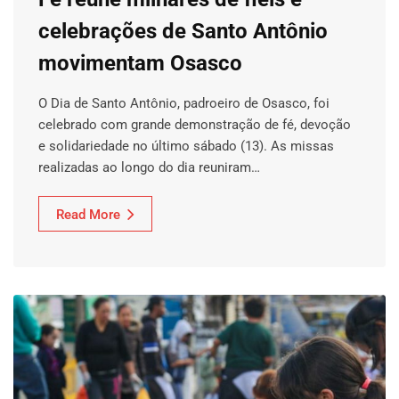
celebrações de Santo Antônio
movimentam Osasco
O Dia de Santo Antônio, padroeiro de Osasco, foi
celebrado com grande demonstração de fé, devoção
e solidariedade no último sábado (13). As missas
realizadas ao longo do dia reuniram…
Read More