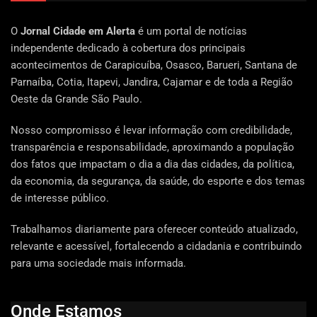
O
Jornal Cidade em Alerta
é um portal de notícias
independente dedicado à cobertura dos principais
acontecimentos de Carapicuíba, Osasco, Barueri, Santana de
Parnaíba, Cotia, Itapevi, Jandira, Cajamar e de toda a Região
Oeste da Grande São Paulo.
Nosso compromisso é levar informação com credibilidade,
transparência e responsabilidade, aproximando a população
dos fatos que impactam o dia a dia das cidades, da política,
da economia, da segurança, da saúde, do esporte e dos temas
de interesse público.
Trabalhamos diariamente para oferecer conteúdo atualizado,
relevante e acessível, fortalecendo a cidadania e contribuindo
para uma sociedade mais informada.
Onde Estamos