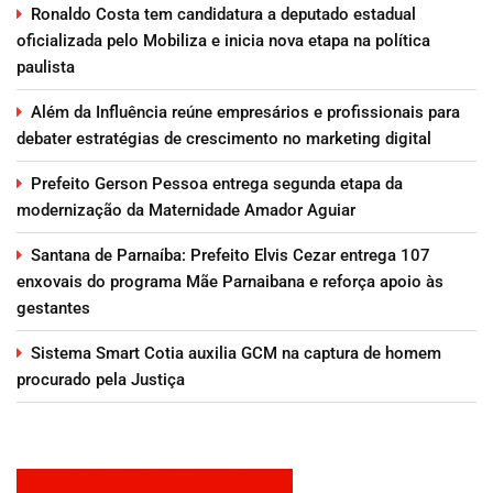
Ronaldo Costa tem candidatura a deputado estadual
oficializada pelo Mobiliza e inicia nova etapa na política
paulista
Além da Influência reúne empresários e profissionais para
debater estratégias de crescimento no marketing digital
Prefeito Gerson Pessoa entrega segunda etapa da
modernização da Maternidade Amador Aguiar
Santana de Parnaíba: Prefeito Elvis Cezar entrega 107
enxovais do programa Mãe Parnaibana e reforça apoio às
gestantes
Sistema Smart Cotia auxilia GCM na captura de homem
procurado pela Justiça