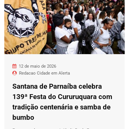
12 de maio de 2026
Redacao Cidade em Alerta
Santana de Parnaíba celebra
139ª Festa do Cururuquara com
tradição centenária e samba de
bumbo