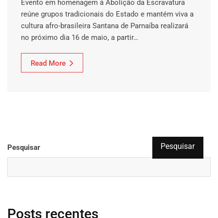
Evento em homenagem à Abolição da Escravatura
reúne grupos tradicionais do Estado e mantém viva a
cultura afro-brasileira Santana de Parnaíba realizará
no próximo dia 16 de maio, a partir…
Read More
Pesquisar
Pesquisar
Posts recentes