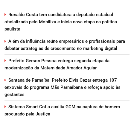
Ronaldo Costa tem candidatura a deputado estadual
oficializada pelo Mobiliza e inicia nova etapa na política
paulista
Além da Influência reúne empresários e profissionais para
debater estratégias de crescimento no marketing digital
Prefeito Gerson Pessoa entrega segunda etapa da
modernização da Maternidade Amador Aguiar
Santana de Parnaíba: Prefeito Elvis Cezar entrega 107
enxovais do programa Mãe Parnaibana e reforça apoio às
gestantes
Sistema Smart Cotia auxilia GCM na captura de homem
procurado pela Justiça