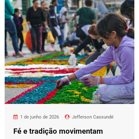
1 de junho de 2026
Jefferson Cassundé
Fé e tradição movimentam