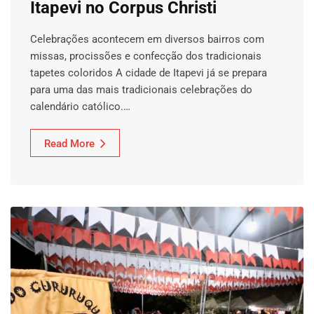
Itapevi no Corpus Christi
Celebrações acontecem em diversos bairros com
missas, procissões e confecção dos tradicionais
tapetes coloridos A cidade de Itapevi já se prepara
para uma das mais tradicionais celebrações do
calendário católico.…
Read More