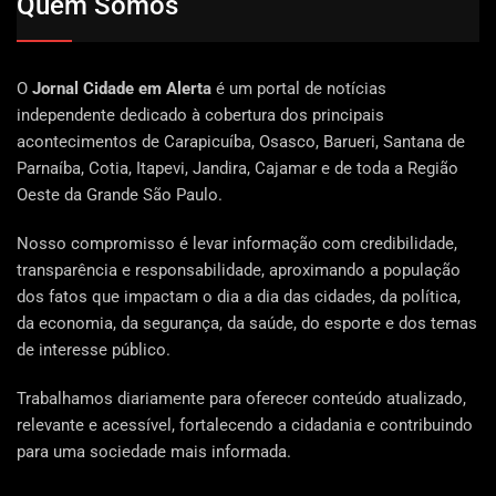
Quem Somos
O
Jornal Cidade em Alerta
é um portal de notícias
independente dedicado à cobertura dos principais
acontecimentos de Carapicuíba, Osasco, Barueri, Santana de
Parnaíba, Cotia, Itapevi, Jandira, Cajamar e de toda a Região
Oeste da Grande São Paulo.
Nosso compromisso é levar informação com credibilidade,
transparência e responsabilidade, aproximando a população
dos fatos que impactam o dia a dia das cidades, da política,
da economia, da segurança, da saúde, do esporte e dos temas
de interesse público.
Trabalhamos diariamente para oferecer conteúdo atualizado,
relevante e acessível, fortalecendo a cidadania e contribuindo
para uma sociedade mais informada.