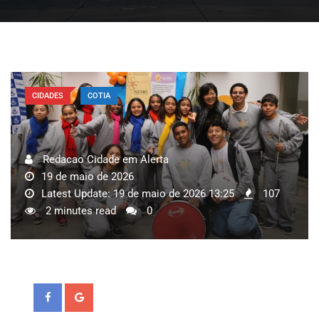
CIDADES
COTIA
Redacao Cidade em Alerta
19 de maio de 2026
Latest Update: 19 de maio de 2026 13:25
107
2 minutes read
0