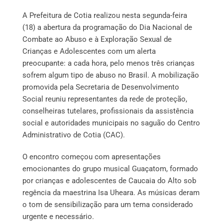
A Prefeitura de Cotia realizou nesta segunda-feira
(18) a abertura da programação do Dia Nacional de
Combate ao Abuso e à Exploração Sexual de
Crianças e Adolescentes com um alerta
preocupante: a cada hora, pelo menos três crianças
sofrem algum tipo de abuso no Brasil. A mobilização
promovida pela Secretaria de Desenvolvimento
Social reuniu representantes da rede de proteção,
conselheiras tutelares, profissionais da assistência
social e autoridades municipais no saguão do Centro
Administrativo de Cotia (CAC).
O encontro começou com apresentações
emocionantes do grupo musical Guaçatom, formado
por crianças e adolescentes de Caucaia do Alto sob
regência da maestrina Isa Uheara. As músicas deram
o tom de sensibilização para um tema considerado
urgente e necessário.