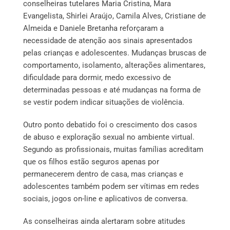
conselheiras tutelares Maria Cristina, Mara
Evangelista, Shirlei Araújo, Camila Alves, Cristiane de
Almeida e Daniele Bretanha reforçaram a
necessidade de atenção aos sinais apresentados
pelas crianças e adolescentes. Mudanças bruscas de
comportamento, isolamento, alterações alimentares,
dificuldade para dormir, medo excessivo de
determinadas pessoas e até mudanças na forma de
se vestir podem indicar situações de violência.
Outro ponto debatido foi o crescimento dos casos
de abuso e exploração sexual no ambiente virtual.
Segundo as profissionais, muitas famílias acreditam
que os filhos estão seguros apenas por
permanecerem dentro de casa, mas crianças e
adolescentes também podem ser vítimas em redes
sociais, jogos on-line e aplicativos de conversa.
As conselheiras ainda alertaram sobre atitudes