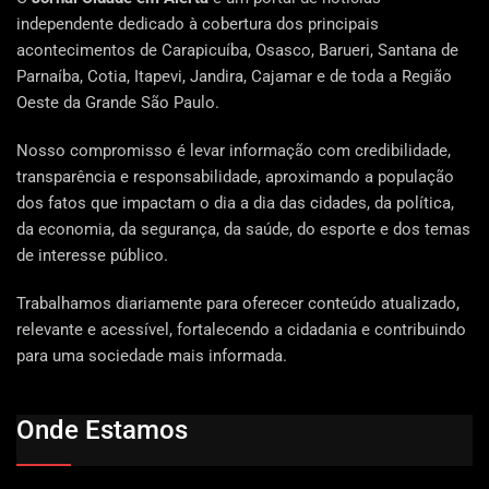
independente dedicado à cobertura dos principais
acontecimentos de Carapicuíba, Osasco, Barueri, Santana de
Parnaíba, Cotia, Itapevi, Jandira, Cajamar e de toda a Região
Oeste da Grande São Paulo.
Nosso compromisso é levar informação com credibilidade,
transparência e responsabilidade, aproximando a população
dos fatos que impactam o dia a dia das cidades, da política,
da economia, da segurança, da saúde, do esporte e dos temas
de interesse público.
Trabalhamos diariamente para oferecer conteúdo atualizado,
relevante e acessível, fortalecendo a cidadania e contribuindo
para uma sociedade mais informada.
Onde Estamos