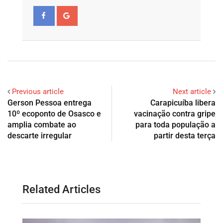
Previous article
Next article
Gerson Pessoa entrega
Carapicuíba libera
10º ecoponto de Osasco e
vacinação contra gripe
amplia combate ao
para toda população a
descarte irregular
partir desta terça
Related Articles