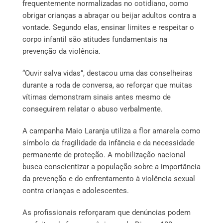
frequentemente normalizadas no cotidiano, como
obrigar crianças a abraçar ou beijar adultos contra a
vontade. Segundo elas, ensinar limites e respeitar o
corpo infantil são atitudes fundamentais na
prevenção da violência.
“Ouvir salva vidas”, destacou uma das conselheiras
durante a roda de conversa, ao reforçar que muitas
vítimas demonstram sinais antes mesmo de
conseguirem relatar o abuso verbalmente.
A campanha Maio Laranja utiliza a flor amarela como
símbolo da fragilidade da infância e da necessidade
permanente de proteção. A mobilização nacional
busca conscientizar a população sobre a importância
da prevenção e do enfrentamento à violência sexual
contra crianças e adolescentes.
As profissionais reforçaram que denúncias podem