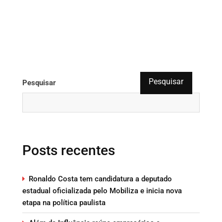
Pesquisar
Pesquisar
Posts recentes
Ronaldo Costa tem candidatura a deputado
estadual oficializada pelo Mobiliza e inicia nova
etapa na política paulista