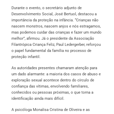
Durante o evento, o secretário adjunto de
Desenvolvimento Social, José Bertuol, destacou a
importância da proteção na infância. “Crianças não
nascem monstros, nascem anjos e nós estragamos,
mas podemos cuidar das crianças e fazer um mundo
melhor”, afirmou. Já o presidente da Associação
Filantrópica Criança Feliz, Paul Ledergerber, reforçou
o papel fundamental da família no processo de
proteção infantil.
As autoridades presentes chamaram atenção para
um dado alarmante: a maioria dos casos de abuso e
exploração sexual acontece dentro do círculo de
confiança das vítimas, envolvendo familiares,
conhecidos ou pessoas próximas, o que torna a
identificação ainda mais difícil.
A psicóloga Monalisa Cristina de Oliveira e as