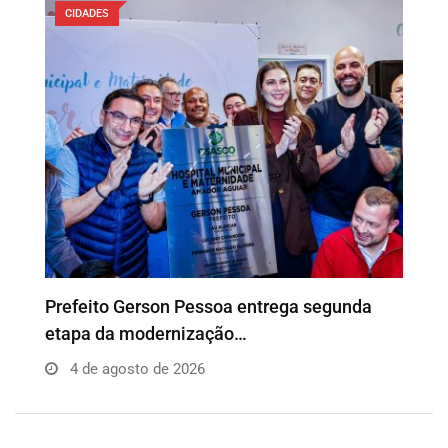
CIDADES
Prefeito Gerson Pessoa entrega segunda
etapa da modernização…
4 de agosto de 2026