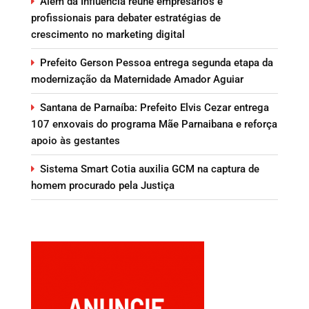
Além da Influência reúne empresários e
profissionais para debater estratégias de
crescimento no marketing digital
Prefeito Gerson Pessoa entrega segunda etapa da
modernização da Maternidade Amador Aguiar
Santana de Parnaíba: Prefeito Elvis Cezar entrega
107 enxovais do programa Mãe Parnaibana e reforça
apoio às gestantes
Sistema Smart Cotia auxilia GCM na captura de
homem procurado pela Justiça