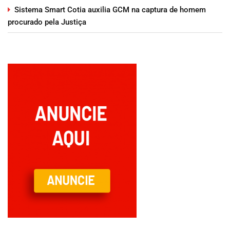
Sistema Smart Cotia auxilia GCM na captura de homem
procurado pela Justiça