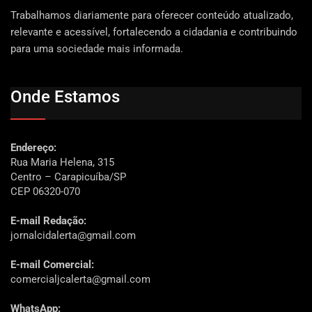
Trabalhamos diariamente para oferecer conteúdo atualizado,
relevante e acessível, fortalecendo a cidadania e contribuindo
para uma sociedade mais informada.
Onde Estamos
Endereço:
Rua Maria Helena, 315
Centro – Carapicuíba/SP
CEP 06320-070
E-mail Redação:
jornalcidalerta@gmail.com
E-mail Comercial:
comercialjcalerta@gmail.com
WhatsApp: