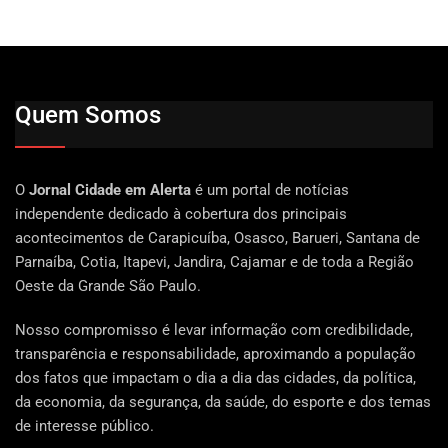
Quem Somos
O
Jornal Cidade em Alerta
é um portal de notícias
independente dedicado à cobertura dos principais
acontecimentos de Carapicuíba, Osasco, Barueri, Santana de
Parnaíba, Cotia, Itapevi, Jandira, Cajamar e de toda a Região
Oeste da Grande São Paulo.
Nosso compromisso é levar informação com credibilidade,
transparência e responsabilidade, aproximando a população
dos fatos que impactam o dia a dia das cidades, da política,
da economia, da segurança, da saúde, do esporte e dos temas
de interesse público.