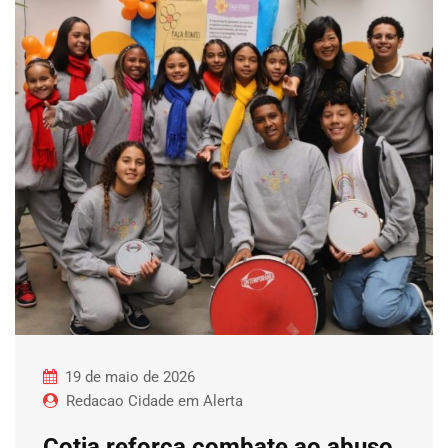
19 de maio de 2026
Redacao Cidade em Alerta
Cotia reforça combate ao abuso