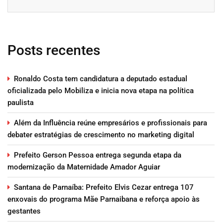
Posts recentes
Ronaldo Costa tem candidatura a deputado estadual
oficializada pelo Mobiliza e inicia nova etapa na política
paulista
Além da Influência reúne empresários e profissionais para
debater estratégias de crescimento no marketing digital
Prefeito Gerson Pessoa entrega segunda etapa da
modernização da Maternidade Amador Aguiar
Santana de Parnaíba: Prefeito Elvis Cezar entrega 107
enxovais do programa Mãe Parnaibana e reforça apoio às
gestantes