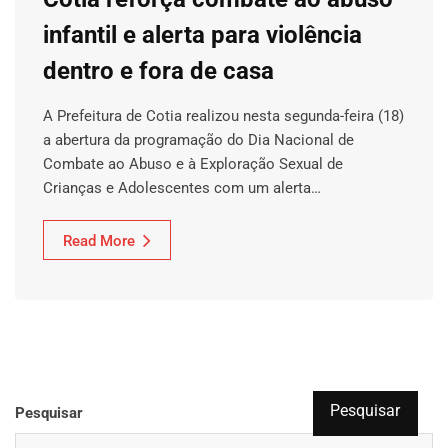
infantil e alerta para violência
dentro e fora de casa
A Prefeitura de Cotia realizou nesta segunda-feira (18)
a abertura da programação do Dia Nacional de
Combate ao Abuso e à Exploração Sexual de
Crianças e Adolescentes com um alerta…
Read More
Pesquisar
Pesquisar