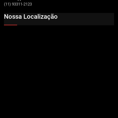
(11) 93311-2123
Nossa Localização