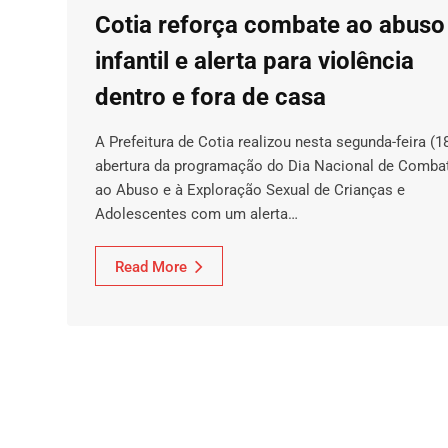
Cotia reforça combate ao abuso
infantil e alerta para violência
dentro e fora de casa
A Prefeitura de Cotia realizou nesta segunda-feira (1
abertura da programação do Dia Nacional de Comba
ao Abuso e à Exploração Sexual de Crianças e
Adolescentes com um alerta…
Read More