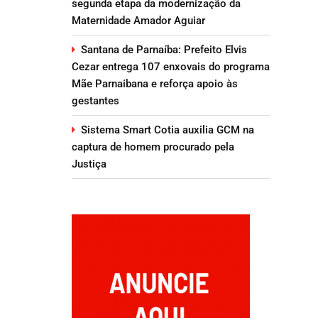
segunda etapa da modernização da
Maternidade Amador Aguiar
Santana de Parnaíba: Prefeito Elvis
Cezar entrega 107 enxovais do programa
Mãe Parnaibana e reforça apoio às
gestantes
Sistema Smart Cotia auxilia GCM na
captura de homem procurado pela
Justiça