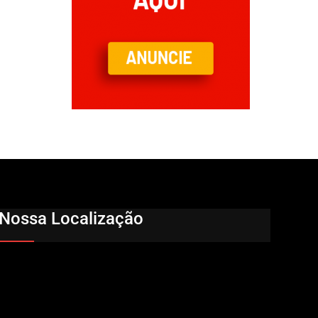
Nossa Localização