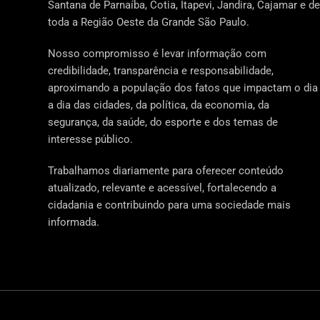
Santana de Parnaíba, Cotia, Itapevi, Jandira, Cajamar e de
toda a Região Oeste da Grande São Paulo.
Nosso compromisso é levar informação com
credibilidade, transparência e responsabilidade,
aproximando a população dos fatos que impactam o dia
a dia das cidades, da política, da economia, da
segurança, da saúde, do esporte e dos temas de
interesse público.
Trabalhamos diariamente para oferecer conteúdo
atualizado, relevante e acessível, fortalecendo a
cidadania e contribuindo para uma sociedade mais
informada.