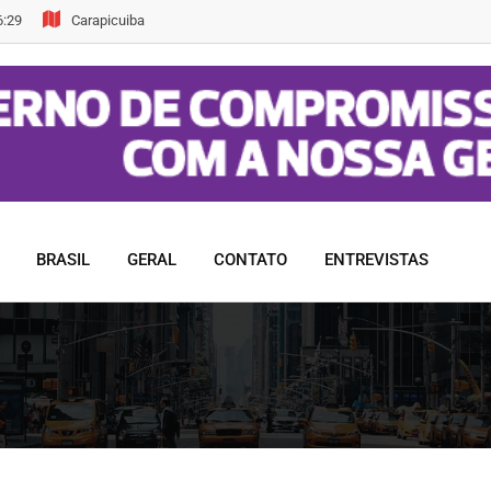
6:29
Carapicuiba
BRASIL
GERAL
CONTATO
ENTREVISTAS