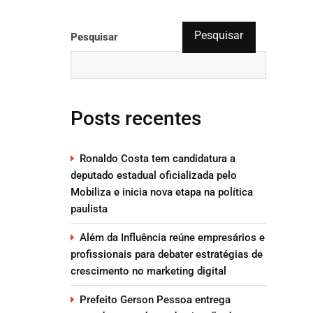
Pesquisar
Pesquisar
Posts recentes
Ronaldo Costa tem candidatura a
deputado estadual oficializada pelo
Mobiliza e inicia nova etapa na política
paulista
Além da Influência reúne empresários e
profissionais para debater estratégias de
crescimento no marketing digital
Prefeito Gerson Pessoa entrega