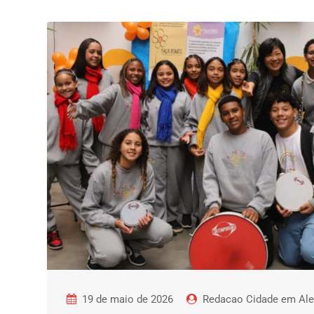
19 de maio de 2026
Redacao Cidade em Ale