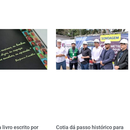
 livro escrito por
Cotia dá passo histórico para