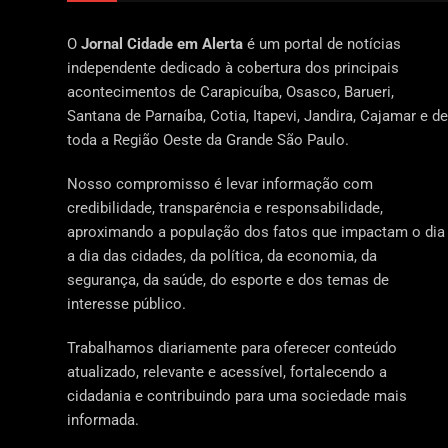
O
Jornal Cidade em Alerta
é um portal de notícias
independente dedicado à cobertura dos principais
acontecimentos de Carapicuíba, Osasco, Barueri,
Santana de Parnaíba, Cotia, Itapevi, Jandira, Cajamar e de
toda a Região Oeste da Grande São Paulo.
Nosso compromisso é levar informação com
credibilidade, transparência e responsabilidade,
aproximando a população dos fatos que impactam o dia
a dia das cidades, da política, da economia, da
segurança, da saúde, do esporte e dos temas de
interesse público.
Trabalhamos diariamente para oferecer conteúdo
atualizado, relevante e acessível, fortalecendo a
cidadania e contribuindo para uma sociedade mais
informada.