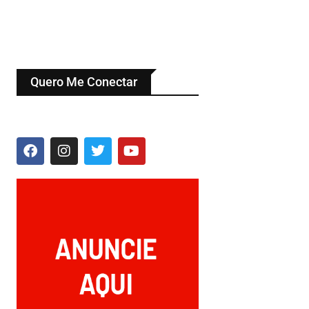
Quero Me Conectar