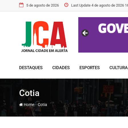
5 de agosto de 2026
Last Update 4 de agosto de 2026 1
DESTAQUES
CIDADES
ESPORTES
CULTURA
Cotia
-
Home
Cotia