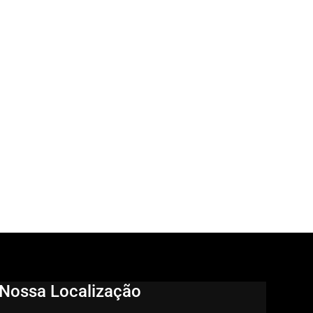
Nossa Localização