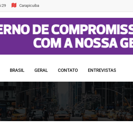
6:29
Carapicuiba
BRASIL
GERAL
CONTATO
ENTREVISTAS