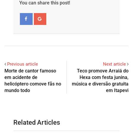
You can share this post!
Previous article
Next article
Morte de cantor famoso
Teco promove Arraiá do
em acidente de
Hexa com festa junina,
helicóptero comove fãs no
música e diversão gratuita
mundo todo
em Itapevi
Related Articles