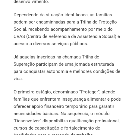
desenvolvimento.
Dependendo da situação identificada, as famílias
podem ser encaminhadas para a Trilha de Proteção
Social, recebendo acompanhamento por meio do
CRAS (Centro de Referência de Assistência Social) e
acesso a diversos serviços públicos.
Já aquelas inseridas na chamada Trilha de
Superação participam de uma jornada estruturada
para conquistar autonomia e melhores condições de
vida.
O primeiro estágio, denominado “Proteger”, atende
famílias que enfrentam insegurança alimentar e pode
oferecer apoio financeiro temporário para garantir
necessidades básicas. Na sequência, o módulo
“Desenvolver” disponibiliza qualificação profissional,
cursos de capacitação e fortalecimento de