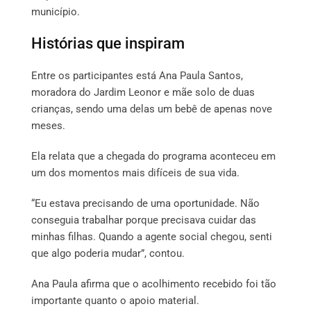
município.
Histórias que inspiram
Entre os participantes está Ana Paula Santos,
moradora do Jardim Leonor e mãe solo de duas
crianças, sendo uma delas um bebê de apenas nove
meses.
Ela relata que a chegada do programa aconteceu em
um dos momentos mais difíceis de sua vida.
“Eu estava precisando de uma oportunidade. Não
conseguia trabalhar porque precisava cuidar das
minhas filhas. Quando a agente social chegou, senti
que algo poderia mudar”, contou.
Ana Paula afirma que o acolhimento recebido foi tão
importante quanto o apoio material.