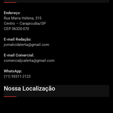
Endereço:
Rua Maria Helena, 315
Centro – Carapicuíba/SP
CEP 06320-070
E-mail Redação:
jornalcidalerta@gmail.com
E-mail Comercial:
comercialjcalerta@gmail.com
WhatsApp:
(11) 93311-2123
Nossa Localização