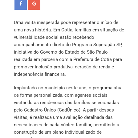
Uma visita inesperada pode representar o início de
uma nova história. Em Cotia, famílias em situação de
vulnerabilidade social estão recebendo
acompanhamento direto do Programa Superação SP,
iniciativa do Governo do Estado de São Paulo
realizada em parceria com a Prefeitura de Cotia para
promover inclusão produtiva, geração de renda e
independência financeira.
Implantado no município neste ano, o programa atua
de forma personalizada, com agentes sociais
visitando as residências das famílias selecionadas
pelo Cadastro Único (CadÚnico). A partir dessas
visitas, é realizada uma avaliação detalhada das
necessidades de cada núcleo familiar, permitindo a
construção de um plano individualizado de