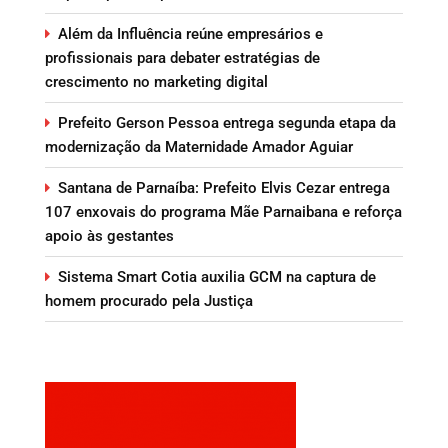
Além da Influência reúne empresários e
profissionais para debater estratégias de
crescimento no marketing digital
Prefeito Gerson Pessoa entrega segunda etapa da
modernização da Maternidade Amador Aguiar
Santana de Parnaíba: Prefeito Elvis Cezar entrega
107 enxovais do programa Mãe Parnaibana e reforça
apoio às gestantes
Sistema Smart Cotia auxilia GCM na captura de
homem procurado pela Justiça