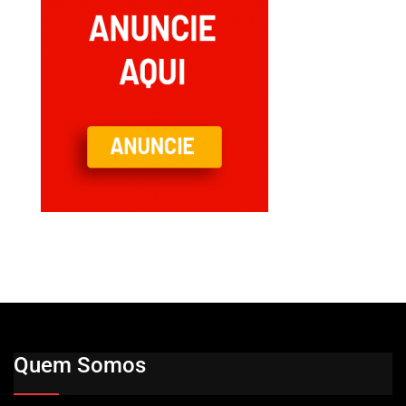
Quem Somos