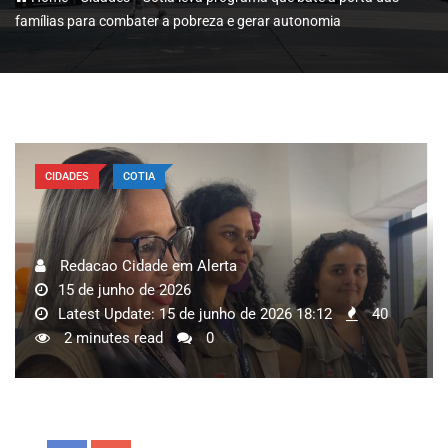
famílias para combater a pobreza e gerar autonomia
CIDADES
COTIA
Redacao Cidade em Alerta
15 de junho de 2026
Latest Update: 15 de junho de 2026 18:12
40
2 minutes read
0