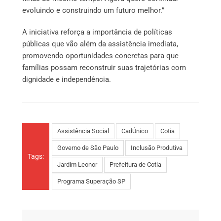
evoluindo e construindo um futuro melhor.”
A iniciativa reforça a importância de políticas
públicas que vão além da assistência imediata,
promovendo oportunidades concretas para que
famílias possam reconstruir suas trajetórias com
dignidade e independência.
Assistência Social
CadÚnico
Cotia
Governo de São Paulo
Inclusão Produtiva
Tags:
Jardim Leonor
Prefeitura de Cotia
Programa Superação SP