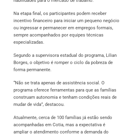
habilidades para o mercado de trabalho.
Na etapa final, os participantes podem receber
incentivo financeiro para iniciar um pequeno negócio
ou ingressar e permanecer em empregos formais,
sempre acompanhados por equipes técnicas
especializadas.
Segundo a supervisora estadual do programa, Lilian
Borges, o objetivo é romper o ciclo da pobreza de
forma permanente.
“Não se trata apenas de assistência social. O
programa oferece ferramentas para que as famílias
construam autonomia e tenham condições reais de
mudar de vida”, destacou.
Atualmente, cerca de 100 famílias já estão sendo
acompanhadas em Cotia, mas a expectativa é
ampliar o atendimento conforme a demanda do