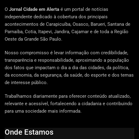
O
Jornal Cidade em Alerta
é um portal de notícias
independente dedicado à cobertura dos principais
acontecimentos de Carapicuíba, Osasco, Barueri, Santana de
Parnaíba, Cotia, Itapevi, Jandira, Cajamar e de toda a Região
Oeste da Grande São Paulo.
Nosso compromisso é levar informação com credibilidade,
transparência e responsabilidade, aproximando a população
dos fatos que impactam o dia a dia das cidades, da política,
da economia, da segurança, da saúde, do esporte e dos temas
de interesse público.
Trabalhamos diariamente para oferecer conteúdo atualizado,
relevante e acessível, fortalecendo a cidadania e contribuindo
para uma sociedade mais informada.
Onde Estamos