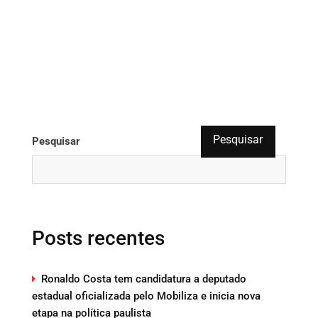
Pesquisar
Pesquisar
Posts recentes
Ronaldo Costa tem candidatura a deputado
estadual oficializada pelo Mobiliza e inicia nova
etapa na política paulista