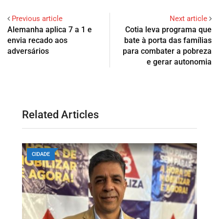
Previous article
Next article
Alemanha aplica 7 a 1 e
Cotia leva programa que
envia recado aos
bate à porta das famílias
adversários
para combater a pobreza
e gerar autonomia
Related Articles
CIDADE