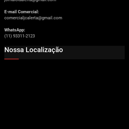
E-mail Comercial:
comercialjcalerta@gmail.com
WhatsApp:
(11) 93311-2123
Nossa Localização