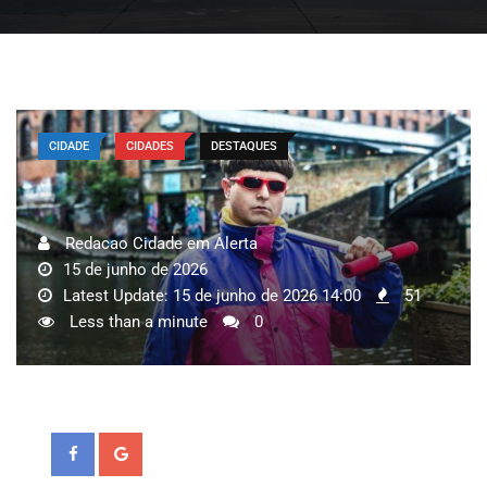
CIDADE
CIDADES
DESTAQUES
Redacao Cidade em Alerta
15 de junho de 2026
Latest Update: 15 de junho de 2026 14:00
51
Less than a minute
0