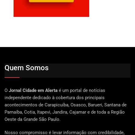
Quem Somos
O
Jornal Cidade em Alerta
é um portal de notícias
independente dedicado à cobertura dos principais
acontecimentos de Carapicuíba, Osasco, Barueri, Santana de
Parnaíba, Cotia, Itapevi, Jandira, Cajamar e de toda a Região
Oeste da Grande São Paulo.
Nosso compromisso é levar informação com credibilidade,