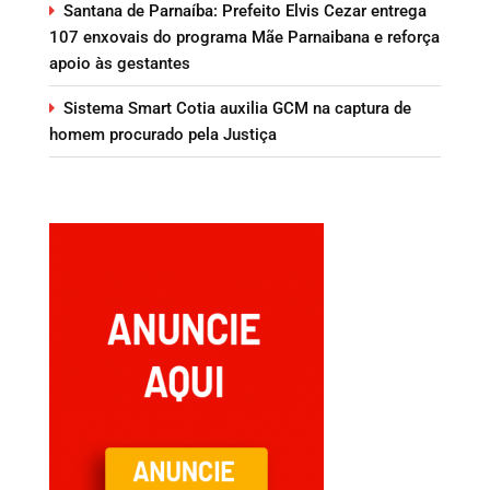
Santana de Parnaíba: Prefeito Elvis Cezar entrega
107 enxovais do programa Mãe Parnaibana e reforça
apoio às gestantes
Sistema Smart Cotia auxilia GCM na captura de
homem procurado pela Justiça