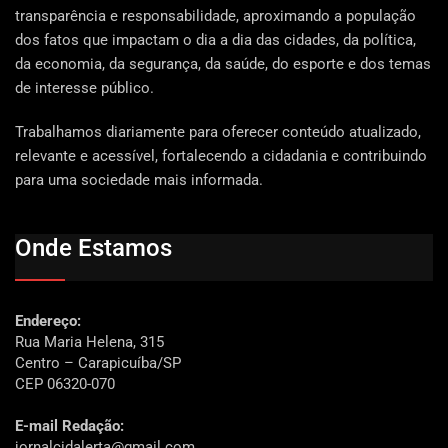
transparência e responsabilidade, aproximando a população
dos fatos que impactam o dia a dia das cidades, da política,
da economia, da segurança, da saúde, do esporte e dos temas
de interesse público.
Trabalhamos diariamente para oferecer conteúdo atualizado,
relevante e acessível, fortalecendo a cidadania e contribuindo
para uma sociedade mais informada.
Onde Estamos
Endereço:
Rua Maria Helena, 315
Centro – Carapicuíba/SP
CEP 06320-070
E-mail Redação:
jornalcidalerta@gmail.com