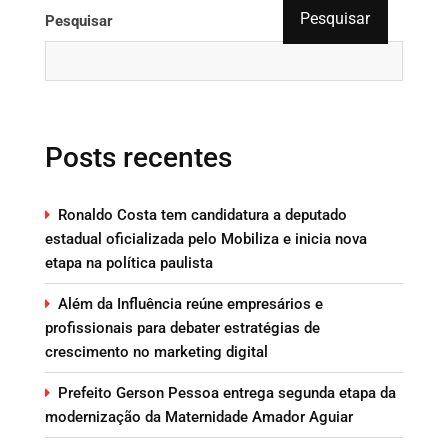
Pesquisar
Pesquisar
Posts recentes
Ronaldo Costa tem candidatura a deputado
estadual oficializada pelo Mobiliza e inicia nova
etapa na política paulista
Além da Influência reúne empresários e
profissionais para debater estratégias de
crescimento no marketing digital
Prefeito Gerson Pessoa entrega segunda etapa da
modernização da Maternidade Amador Aguiar