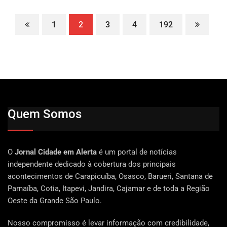
1
2
3
4
192
Quem Somos
O
Jornal Cidade em Alerta
é um portal de notícias
independente dedicado à cobertura dos principais
acontecimentos de Carapicuíba, Osasco, Barueri, Santana de
Parnaíba, Cotia, Itapevi, Jandira, Cajamar e de toda a Região
Oeste da Grande São Paulo.
Nosso compromisso é levar informação com credibilidade,