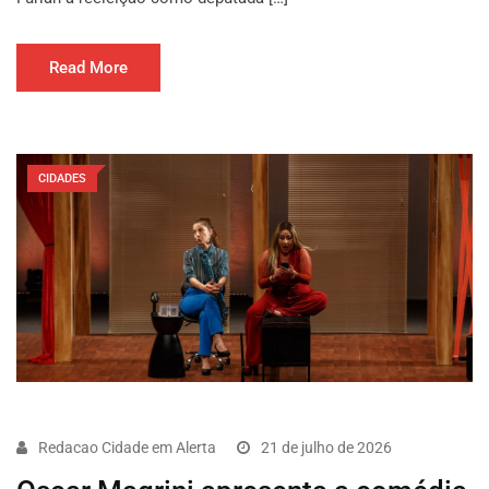
Read More
CIDADES
Redacao Cidade em Alerta
21 de julho de 2026