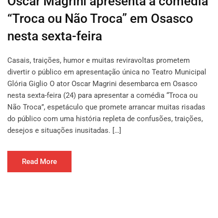
Oscar Magrini apresenta a comédia
“Troca ou Não Troca” em Osasco
nesta sexta-feira
Casais, traições, humor e muitas reviravoltas prometem
divertir o público em apresentação única no Teatro Municipal
Glória Giglio O ator Oscar Magrini desembarca em Osasco
nesta sexta-feira (24) para apresentar a comédia “Troca ou
Não Troca”, espetáculo que promete arrancar muitas risadas
do público com uma história repleta de confusões, traições,
desejos e situações inusitadas. […]
Read More