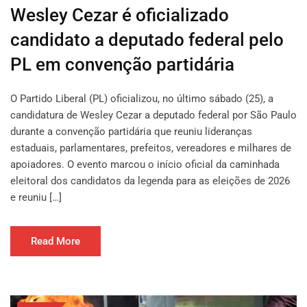
Wesley Cezar é oficializado
candidato a deputado federal pelo
PL em convenção partidária
O Partido Liberal (PL) oficializou, no último sábado (25), a
candidatura de Wesley Cezar a deputado federal por São Paulo
durante a convenção partidária que reuniu lideranças
estaduais, parlamentares, prefeitos, vereadores e milhares de
apoiadores. O evento marcou o início oficial da caminhada
eleitoral dos candidatos da legenda para as eleições de 2026
e reuniu […]
Read More