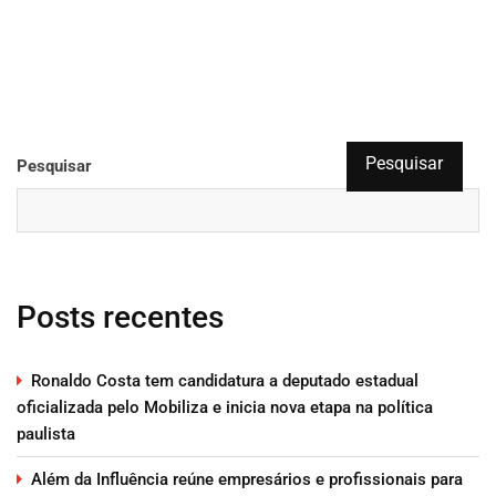
Pesquisar
Pesquisar
Posts recentes
Ronaldo Costa tem candidatura a deputado estadual
oficializada pelo Mobiliza e inicia nova etapa na política
paulista
Além da Influência reúne empresários e profissionais para