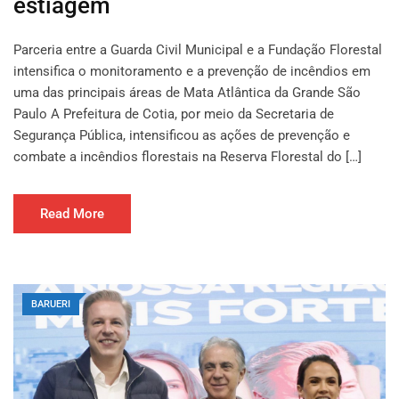
estiagem
Parceria entre a Guarda Civil Municipal e a Fundação Florestal
intensifica o monitoramento e a prevenção de incêndios em
uma das principais áreas de Mata Atlântica da Grande São
Paulo A Prefeitura de Cotia, por meio da Secretaria de
Segurança Pública, intensificou as ações de prevenção e
combate a incêndios florestais na Reserva Florestal do […]
Read More
BARUERI