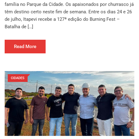
família no Parque da Cidade. Os apaixonados por churrasco já
têm destino certo neste fim de semana. Entre os dias 24 e 26
de julho, Itapevi recebe a 127ª edição do Burning Fest –
Batalha de […]
Read More
CIDADES