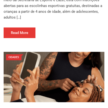
meio da Secretaria de Esporte e Lazer, está com inscrições
abertas para as escolinhas esportivas gratuitas, destinadas a
crianças a partir de 4 anos de idade, além de adolescentes,
adultos […]
Read More
CIDADES