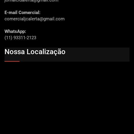
E-mail Comercial:
comercialjcalerta@gmail.com
WhatsApp:
(11) 93311-2123
Nossa Localização