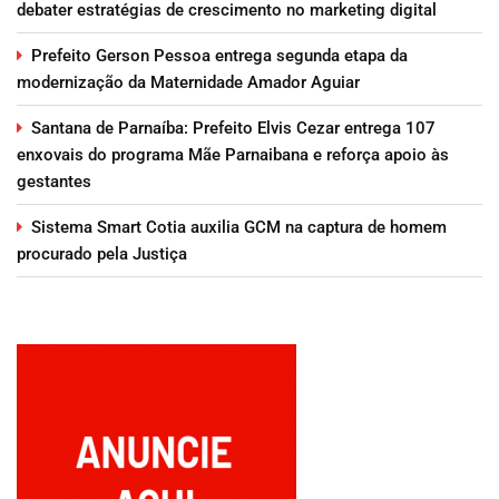
debater estratégias de crescimento no marketing digital
Prefeito Gerson Pessoa entrega segunda etapa da
modernização da Maternidade Amador Aguiar
Santana de Parnaíba: Prefeito Elvis Cezar entrega 107
enxovais do programa Mãe Parnaibana e reforça apoio às
gestantes
Sistema Smart Cotia auxilia GCM na captura de homem
procurado pela Justiça