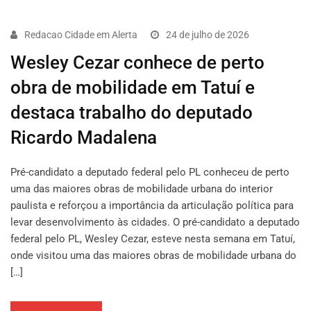
Redacao Cidade em Alerta
24 de julho de 2026
Wesley Cezar conhece de perto
obra de mobilidade em Tatuí e
destaca trabalho do deputado
Ricardo Madalena
Pré-candidato a deputado federal pelo PL conheceu de perto
uma das maiores obras de mobilidade urbana do interior
paulista e reforçou a importância da articulação política para
levar desenvolvimento às cidades. O pré-candidato a deputado
federal pelo PL, Wesley Cezar, esteve nesta semana em Tatuí,
onde visitou uma das maiores obras de mobilidade urbana do
[…]