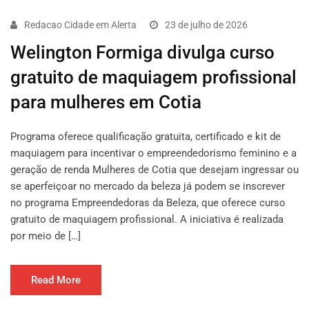
Redacao Cidade em Alerta
23 de julho de 2026
Welington Formiga divulga curso
gratuito de maquiagem profissional
para mulheres em Cotia
Programa oferece qualificação gratuita, certificado e kit de
maquiagem para incentivar o empreendedorismo feminino e a
geração de renda Mulheres de Cotia que desejam ingressar ou
se aperfeiçoar no mercado da beleza já podem se inscrever
no programa Empreendedoras da Beleza, que oferece curso
gratuito de maquiagem profissional. A iniciativa é realizada
por meio de […]
Read More