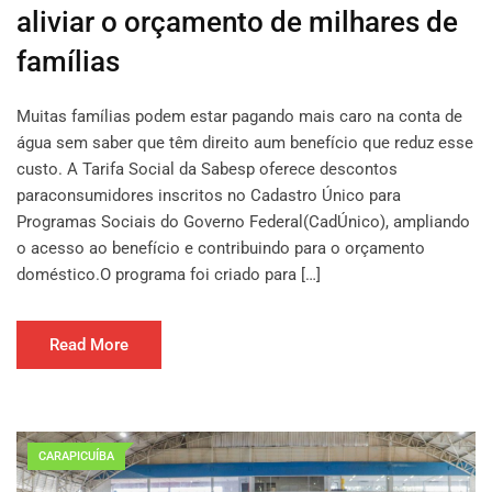
aliviar o orçamento de milhares de
famílias
Muitas famílias podem estar pagando mais caro na conta de
água sem saber que têm direito aum benefício que reduz esse
custo. A Tarifa Social da Sabesp oferece descontos
paraconsumidores inscritos no Cadastro Único para
Programas Sociais do Governo Federal(CadÚnico), ampliando
o acesso ao benefício e contribuindo para o orçamento
doméstico.O programa foi criado para […]
Read More
CARAPICUÍBA