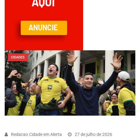
CIDADES
Redacao Cidade em Alerta
27 de julho de 2026