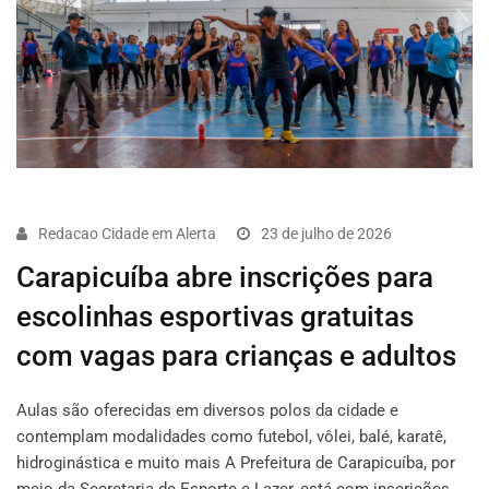
Redacao Cidade em Alerta
23 de julho de 2026
Carapicuíba abre inscrições para
escolinhas esportivas gratuitas
com vagas para crianças e adultos
Aulas são oferecidas em diversos polos da cidade e
contemplam modalidades como futebol, vôlei, balé, karatê,
hidroginástica e muito mais A Prefeitura de Carapicuíba, por