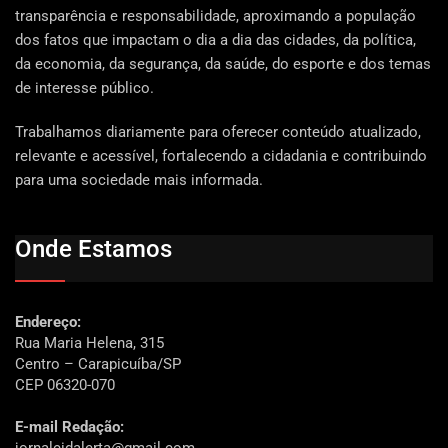
transparência e responsabilidade, aproximando a população
dos fatos que impactam o dia a dia das cidades, da política,
da economia, da segurança, da saúde, do esporte e dos temas
de interesse público.
Trabalhamos diariamente para oferecer conteúdo atualizado,
relevante e acessível, fortalecendo a cidadania e contribuindo
para uma sociedade mais informada.
Onde Estamos
Endereço:
Rua Maria Helena, 315
Centro – Carapicuíba/SP
CEP 06320-070
E-mail Redação:
jornalcidalerta@gmail.com