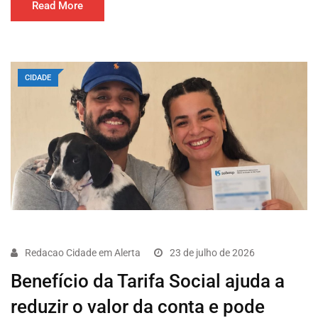
Read More
CIDADE
Redacao Cidade em Alerta
23 de julho de 2026
Benefício da Tarifa Social ajuda a
reduzir o valor da conta e pode