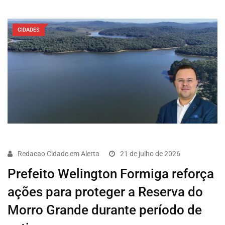
CIDADES
Redacao Cidade em Alerta
21 de julho de 2026
Prefeito Welington Formiga reforça
ações para proteger a Reserva do
Morro Grande durante período de