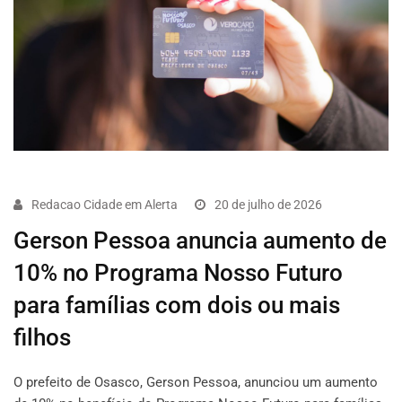
Redacao Cidade em Alerta
20 de julho de 2026
Gerson Pessoa anuncia aumento de
10% no Programa Nosso Futuro
para famílias com dois ou mais
filhos
O prefeito de Osasco, Gerson Pessoa, anunciou um aumento