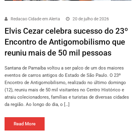
Redacao Cidade em Alerta
20 de julho de 2026
Elvis Cezar celebra sucesso do 23º
Encontro de Antigomobilismo que
reuniu mais de 50 mil pessoas
Santana de Parnaíba voltou a ser palco de um dos maiores
eventos de carros antigos do Estado de São Paulo. O 23º
Encontro de Antigomobilismo, realizado no último domingo
(12), reuniu mais de 50 mil visitantes no Centro Histórico e
atraiu colecionadores, famílias e turistas de diversas cidades
da região. Ao longo do dia, o […]
Read More