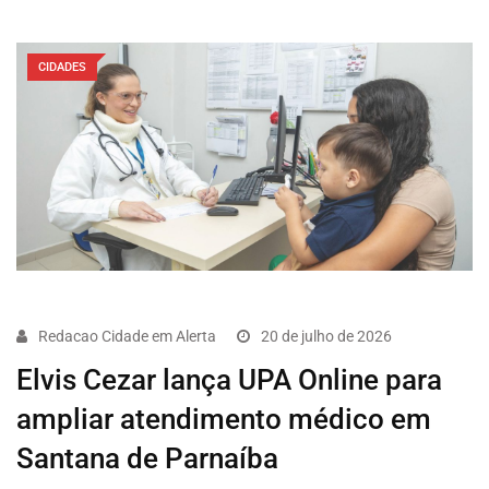
CIDADES
Redacao Cidade em Alerta
20 de julho de 2026
Elvis Cezar lança UPA Online para
ampliar atendimento médico em
Santana de Parnaíba