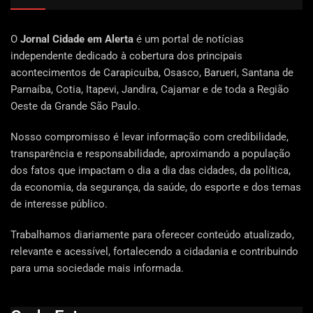
O
Jornal Cidade em Alerta
é um portal de notícias
independente dedicado à cobertura dos principais
acontecimentos de Carapicuíba, Osasco, Barueri, Santana de
Parnaíba, Cotia, Itapevi, Jandira, Cajamar e de toda a Região
Oeste da Grande São Paulo.
Nosso compromisso é levar informação com credibilidade,
transparência e responsabilidade, aproximando a população
dos fatos que impactam o dia a dia das cidades, da política,
da economia, da segurança, da saúde, do esporte e dos temas
de interesse público.
Trabalhamos diariamente para oferecer conteúdo atualizado,
relevante e acessível, fortalecendo a cidadania e contribuindo
para uma sociedade mais informada.