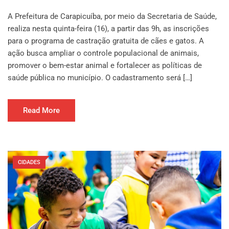
A Prefeitura de Carapicuíba, por meio da Secretaria de Saúde,
realiza nesta quinta-feira (16), a partir das 9h, as inscrições
para o programa de castração gratuita de cães e gatos. A
ação busca ampliar o controle populacional de animais,
promover o bem-estar animal e fortalecer as políticas de
saúde pública no município. O cadastramento será […]
Read More
CIDADES