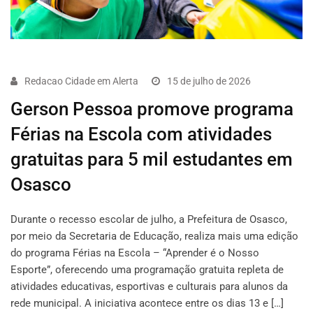
Redacao Cidade em Alerta
15 de julho de 2026
Gerson Pessoa promove programa
Férias na Escola com atividades
gratuitas para 5 mil estudantes em
Osasco
Durante o recesso escolar de julho, a Prefeitura de Osasco,
por meio da Secretaria de Educação, realiza mais uma edição
do programa Férias na Escola – “Aprender é o Nosso
Esporte”, oferecendo uma programação gratuita repleta de
atividades educativas, esportivas e culturais para alunos da
rede municipal. A iniciativa acontece entre os dias 13 e […]