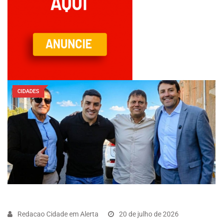
CIDADES
Redacao Cidade em Alerta
20 de julho de 2026