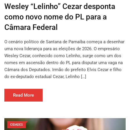
Wesley “Lelinho” Cezar desponta
como novo nome do PL para a
Câmara Federal
O cenário político de Santana de Parnaíba começa a desenhar
uma nova liderança para as eleições de 2026. O empresário
Wesley Cezar, conhecido como Lelinho, surge como um dos
nomes em ascensão dentro do PL para disputar uma vaga na
Câmara dos Deputados. Irmão do prefeito Elvis Cezar e filho
do ex-deputado estadual Cezar, Lelinho […]
Read More
CIDADES