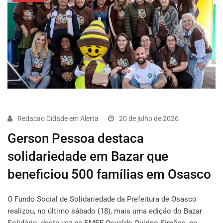
Redacao Cidade em Alerta
20 de julho de 2026
Gerson Pessoa destaca
solidariedade em Bazar que
beneficiou 500 famílias em Osasco
O Fundo Social de Solidariedade da Prefeitura de Osasco
realizou, no último sábado (18), mais uma edição do Bazar