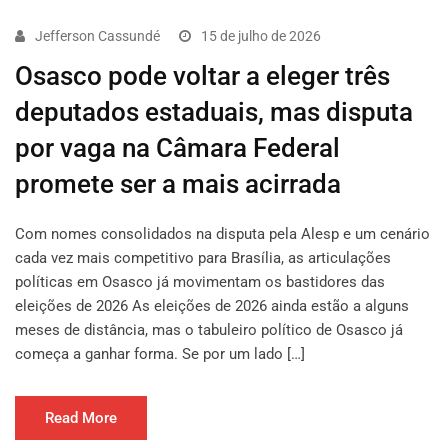
Jefferson Cassundé
15 de julho de 2026
Osasco pode voltar a eleger três
deputados estaduais, mas disputa
por vaga na Câmara Federal
promete ser a mais acirrada
Com nomes consolidados na disputa pela Alesp e um cenário
cada vez mais competitivo para Brasília, as articulações
políticas em Osasco já movimentam os bastidores das
eleições de 2026 As eleições de 2026 ainda estão a alguns
meses de distância, mas o tabuleiro político de Osasco já
começa a ganhar forma. Se por um lado […]
Read More