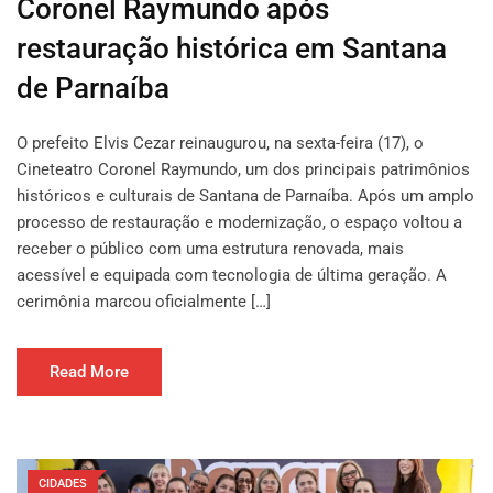
Coronel Raymundo após
restauração histórica em Santana
de Parnaíba
O prefeito Elvis Cezar reinaugurou, na sexta-feira (17), o
Cineteatro Coronel Raymundo, um dos principais patrimônios
históricos e culturais de Santana de Parnaíba. Após um amplo
processo de restauração e modernização, o espaço voltou a
receber o público com uma estrutura renovada, mais
acessível e equipada com tecnologia de última geração. A
cerimônia marcou oficialmente […]
Read More
CIDADES