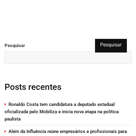
Pesquisar
Pesquisar
Posts recentes
Ronaldo Costa tem candidatura a deputado estadual
oficializada pelo Mobiliza e inicia nova etapa na política
paulista
Além da Influência reúne empresários e profissionais para