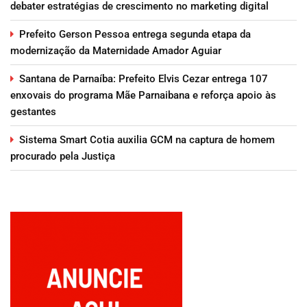
debater estratégias de crescimento no marketing digital
Prefeito Gerson Pessoa entrega segunda etapa da
modernização da Maternidade Amador Aguiar
Santana de Parnaíba: Prefeito Elvis Cezar entrega 107
enxovais do programa Mãe Parnaibana e reforça apoio às
gestantes
Sistema Smart Cotia auxilia GCM na captura de homem
procurado pela Justiça