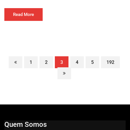
Read More
1
2
3
4
5
192
Quem Somos