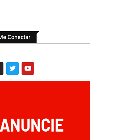
Me Conectar