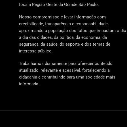
toda a Região Oeste da Grande São Paulo.
Nosso compromisso é levar informação com
credibilidade, transparência e responsabilidade,
aproximando a população dos fatos que impactam o dia
a dia das cidades, da política, da economia, da
segurança, da saúde, do esporte e dos temas de
interesse público.
Trabalhamos diariamente para oferecer conteúdo
atualizado, relevante e acessível, fortalecendo a
cidadania e contribuindo para uma sociedade mais
informada.