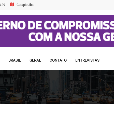
6:29
Carapicuiba
BRASIL
GERAL
CONTATO
ENTREVISTAS