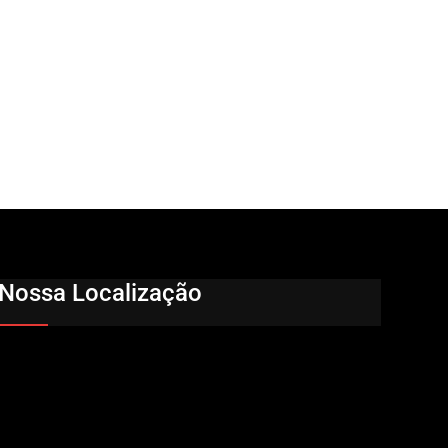
Nossa Localização