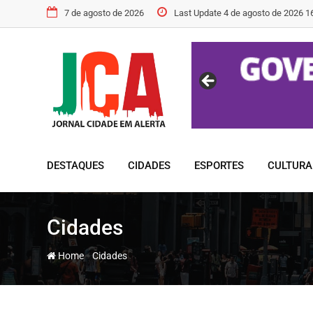
7 de agosto de 2026
Last Update 4 de agosto de 2026 1
DESTAQUES
CIDADES
ESPORTES
CULTURA
Cidades
-
Home
Cidades