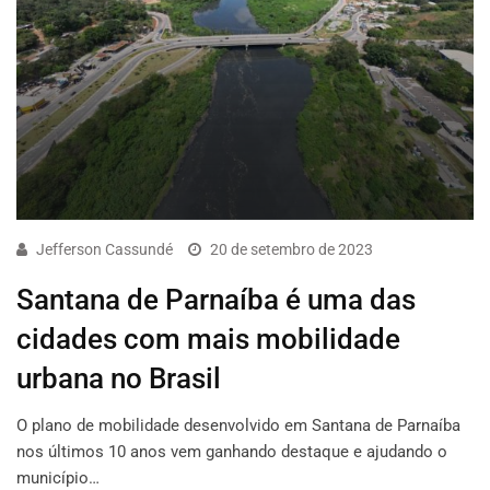
Jefferson Cassundé
20 de setembro de 2023
Santana de Parnaíba é uma das
cidades com mais mobilidade
urbana no Brasil
O plano de mobilidade desenvolvido em Santana de Parnaíba
nos últimos 10 anos vem ganhando destaque e ajudando o
município…