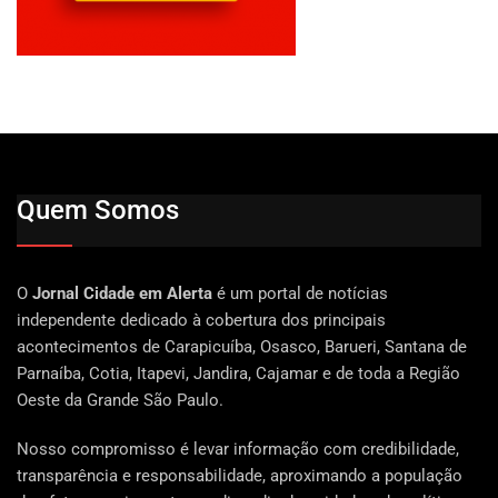
Quem Somos
O
Jornal Cidade em Alerta
é um portal de notícias
independente dedicado à cobertura dos principais
acontecimentos de Carapicuíba, Osasco, Barueri, Santana de
Parnaíba, Cotia, Itapevi, Jandira, Cajamar e de toda a Região
Oeste da Grande São Paulo.
Nosso compromisso é levar informação com credibilidade,
transparência e responsabilidade, aproximando a população