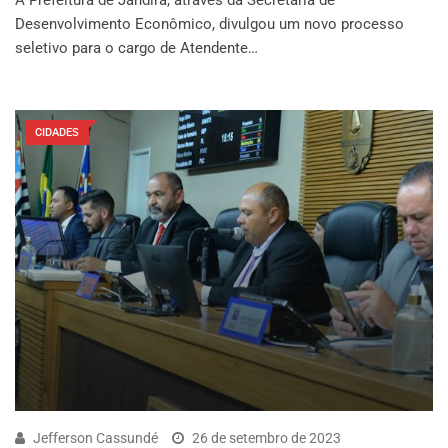
Desenvolvimento Econômico, divulgou um novo processo
seletivo para o cargo de Atendente…
CIDADES
Jefferson Cassundé
26 de setembro de 2023