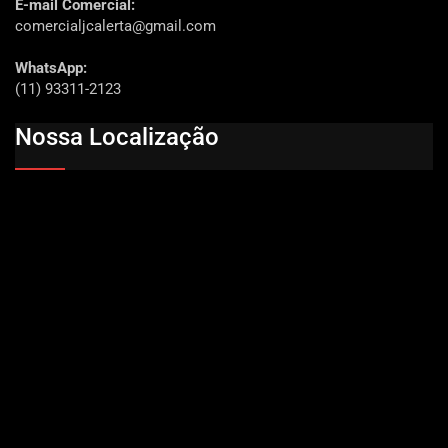
E-mail Comercial:
comercialjcalerta@gmail.com
WhatsApp:
(11) 93311-2123
Nossa Localização