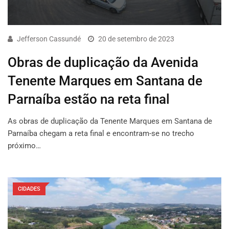
Jefferson Cassundé
20 de setembro de 2023
Obras de duplicação da Avenida
Tenente Marques em Santana de
Parnaíba estão na reta final
As obras de duplicação da Tenente Marques em Santana de
Parnaíba chegam a reta final e encontram-se no trecho
próximo…
CIDADES