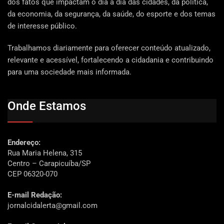
dos fatos que impactam o dia a dia das cidades, da política,
da economia, da segurança, da saúde, do esporte e dos temas
de interesse público.
Trabalhamos diariamente para oferecer conteúdo atualizado,
relevante e acessível, fortalecendo a cidadania e contribuindo
para uma sociedade mais informada.
Onde Estamos
Endereço:
Rua Maria Helena, 315
Centro – Carapicuíba/SP
CEP 06320-070
E-mail Redação:
jornalcidalerta@gmail.com