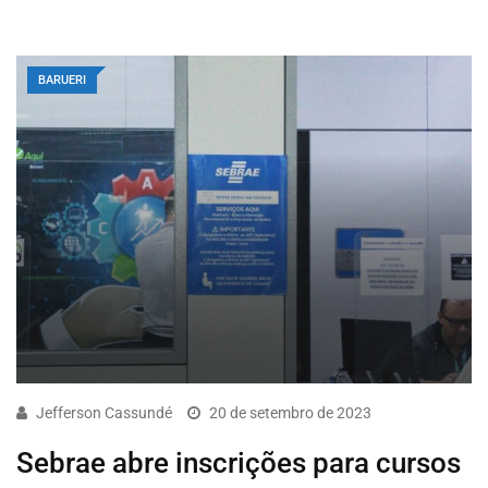
BARUERI
Jefferson Cassundé
20 de setembro de 2023
Sebrae abre inscrições para cursos