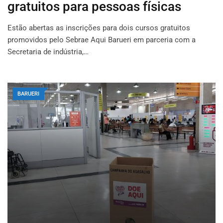
gratuitos para pessoas físicas
Estão abertas as inscrições para dois cursos gratuitos
promovidos pelo Sebrae Aqui Barueri em parceria com a
Secretaria de indústria,…
BARUERI