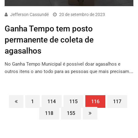
Jefferson Cassundé
20 de setembro de 2023
Ganha Tempo tem posto
permanente de coleta de
agasalhos
No Ganha Tempo Municipal é possível doar agasalhos e
outros itens o ano todo para as pessoas que mais precisam.…
1
114
115
116
117
118
155