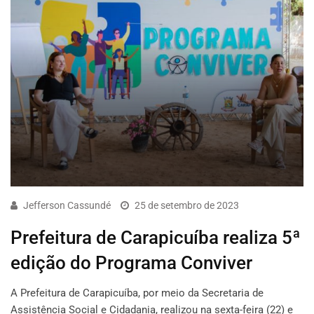
Jefferson Cassundé
25 de setembro de 2023
Prefeitura de Carapicuíba realiza 5ª
edição do Programa Conviver
A Prefeitura de Carapicuíba, por meio da Secretaria de
Assistência Social e Cidadania, realizou na sexta-feira (22) e