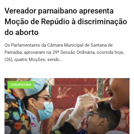
Vereador parnaibano apresenta
Moção de Repúdio à discriminação
do aborto
Os Parlamentares da Câmara Municipal de Santana de
Parnaíba, aprovaram na 29ª Sessão Ordinária, ocorrida hoje,
(26), quatro Moções, sendo…
CARAPICUÍBA