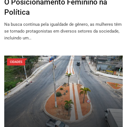
O Posicionamento Feminino na
Política
Na busca contínua pela igualdade de gênero, as mulheres têm
se tornado protagonistas em diversos setores da sociedade,
incluindo um…
CIDADES