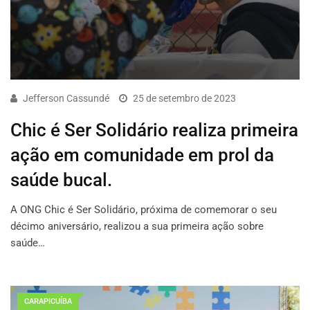
Jefferson Cassundé
25 de setembro de 2023
Chic é Ser Solidário realiza primeira
ação em comunidade em prol da
saúde bucal.
A ONG Chic é Ser Solidário, próxima de comemorar o seu
décimo aniversário, realizou a sua primeira ação sobre
saúde…
CARAPICUÍBA