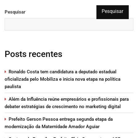
Pesquisar
Pesquisar
Posts recentes
Ronaldo Costa tem candidatura a deputado estadual
oficializada pelo Mobiliza e inicia nova etapa na política
paulista
Além da Influência reúne empresários e profissionais para
debater estratégias de crescimento no marketing digital
Prefeito Gerson Pessoa entrega segunda etapa da
modernização da Maternidade Amador Aguiar