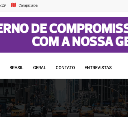
6:29
Carapicuiba
BRASIL
GERAL
CONTATO
ENTREVISTAS