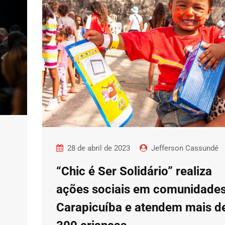
28 de abril de 2023
Jefferson Cassundé
“Chic é Ser Solidário” realiza
ações sociais em comunidade
Carapicuíba e atendem mais d