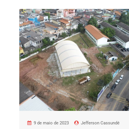
9 de maio de 2023
Jefferson Cassundé