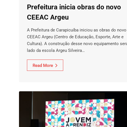
Prefeitura inicia obras do novo
CEEAC Argeu
A Prefeitura de Carapicuíba iniciou as obras do novo
CEEAC Argeu (Centro de Educação, Esporte, Arte e
Cultura). A construção desse novo equipamento ser
lado da escola Argeu Silveira…
Read More