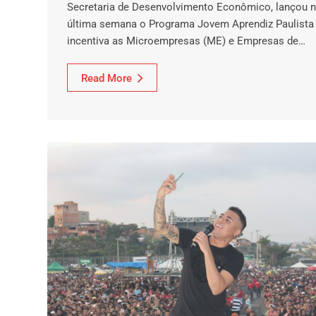
Secretaria de Desenvolvimento Econômico, lançou 
última semana o Programa Jovem Aprendiz Paulista
incentiva as Microempresas (ME) e Empresas de…
Read More