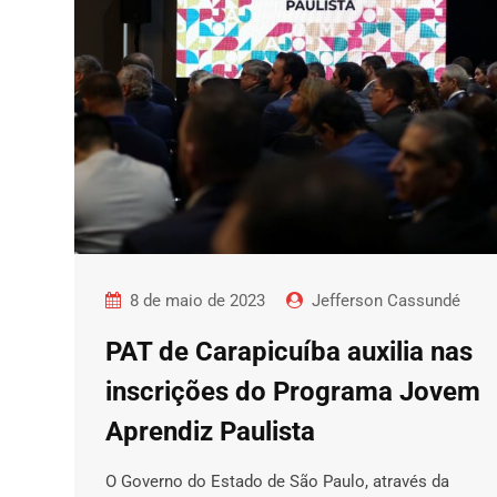
8 de maio de 2023
Jefferson Cassundé
PAT de Carapicuíba auxilia nas
inscrições do Programa Jovem
Aprendiz Paulista
O Governo do Estado de São Paulo, através da