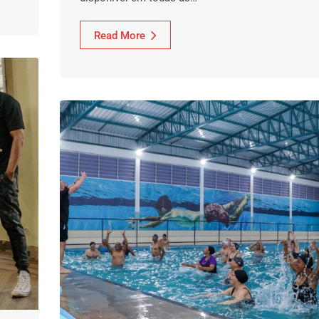
Read More