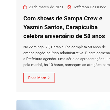
20 de março de 2023
Jefferson Cassundé
Com shows de Sampa Crew e
Yasmin Santos, Carapicuíba
celebra aniversário de 58 anos
No domingo, 26, Carapicuíba completa 58 anos de
emancipação político-administrativa. E para comemo
a Prefeitura agendou uma série de apresentações. L
pela manhã, às 10 horas, começam as atrações par
Read More