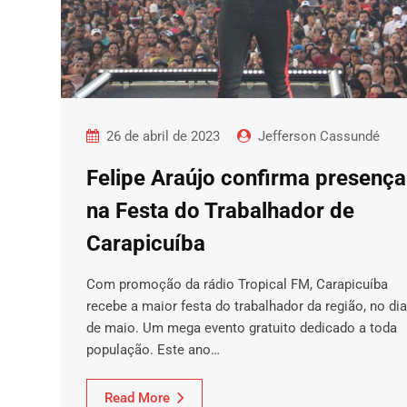
26 de abril de 2023
Jefferson Cassundé
Felipe Araújo confirma presença
na Festa do Trabalhador de
Carapicuíba
Com promoção da rádio Tropical FM, Carapicuíba
recebe a maior festa do trabalhador da região, no dia
de maio. Um mega evento gratuito dedicado a toda
população. Este ano…
Read More