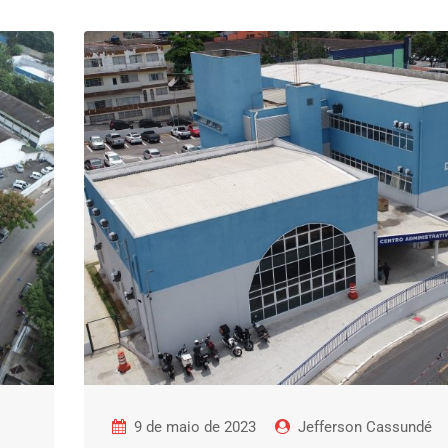
9 de maio de 2023
Jefferson Cassundé