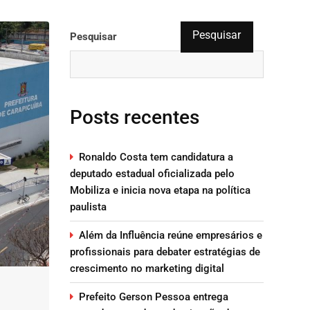
Pesquisar
Pesquisar
Posts recentes
Ronaldo Costa tem candidatura a
deputado estadual oficializada pelo
Mobiliza e inicia nova etapa na política
paulista
Além da Influência reúne empresários e
profissionais para debater estratégias de
crescimento no marketing digital
Prefeito Gerson Pessoa entrega