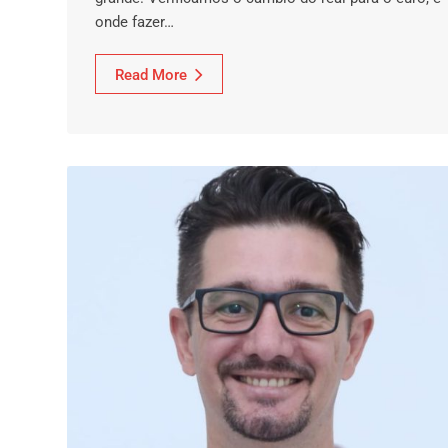
onde fazer…
Read More