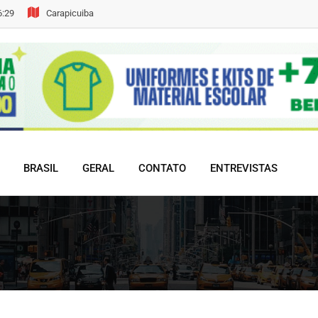
6:29
Carapicuiba
BRASIL
GERAL
CONTATO
ENTREVISTAS