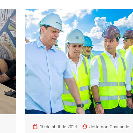
10 de abril de 2024
Jefferson Cassundé