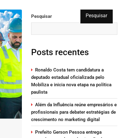
Pesquisar
Pesquisar
Posts recentes
Ronaldo Costa tem candidatura a
deputado estadual oficializada pelo
Mobiliza e inicia nova etapa na política
paulista
Além da Influência reúne empresários e
profissionais para debater estratégias de
crescimento no marketing digital
Prefeito Gerson Pessoa entrega