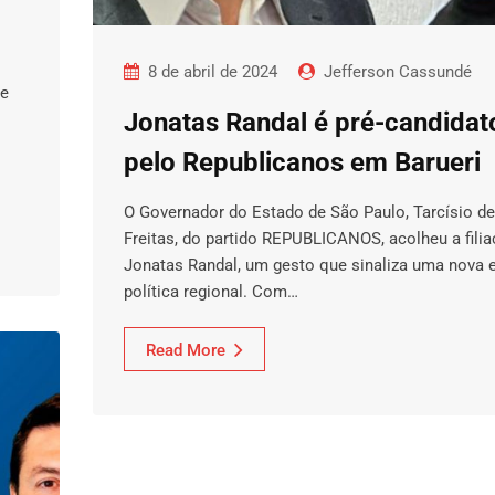
8 de abril de 2024
Jefferson Cassundé
de
Jonatas Randal é pré-candidat
pelo Republicanos em Barueri
O Governador do Estado de São Paulo, Tarcísio de
Freitas, do partido REPUBLICANOS, acolheu a fili
Jonatas Randal, um gesto que sinaliza uma nova e
política regional. Com…
Read More