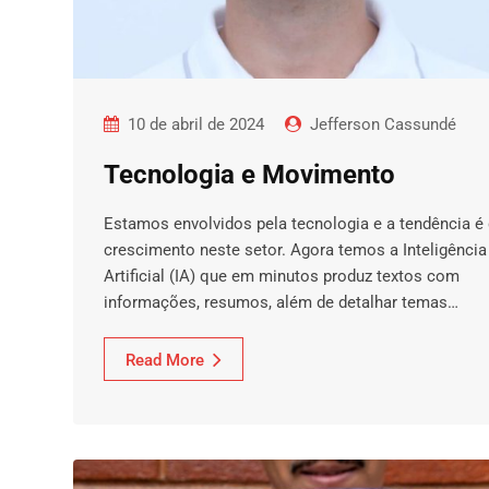
10 de abril de 2024
Jefferson Cassundé
Tecnologia e Movimento
Estamos envolvidos pela tecnologia e a tendência é
crescimento neste setor. Agora temos a Inteligência
Artificial (IA) que em minutos produz textos com
informações, resumos, além de detalhar temas…
Read More