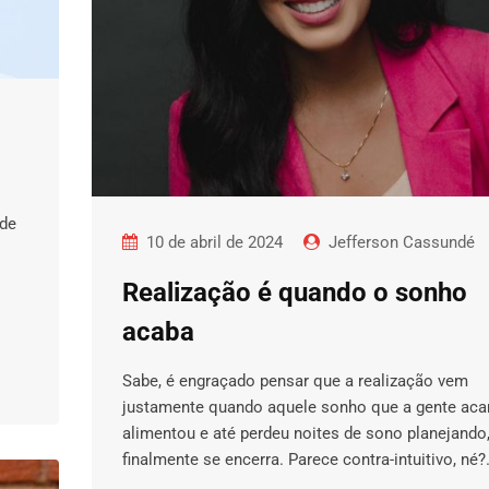
 de
10 de abril de 2024
Jefferson Cassundé
Realização é quando o sonho
acaba
Sabe, é engraçado pensar que a realização vem
justamente quando aquele sonho que a gente acar
alimentou e até perdeu noites de sono planejando
finalmente se encerra. Parece contra-intuitivo, né