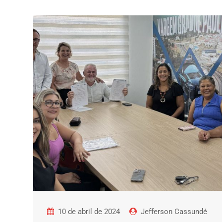
10 de abril de 2024
Jefferson Cassundé