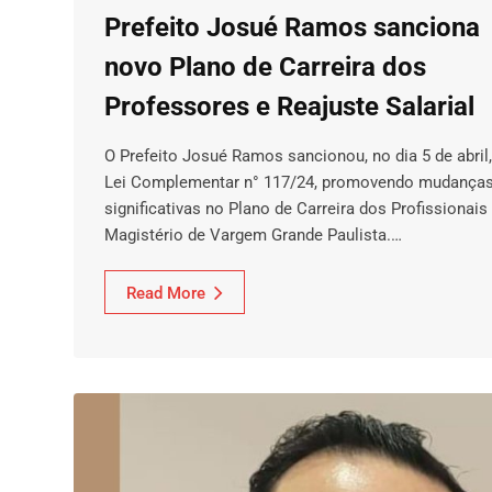
Prefeito Josué Ramos sanciona
novo Plano de Carreira dos
Professores e Reajuste Salarial
O Prefeito Josué Ramos sancionou, no dia 5 de abril,
Lei Complementar n° 117/24, promovendo mudança
significativas no Plano de Carreira dos Profissionais
Magistério de Vargem Grande Paulista.…
Read More